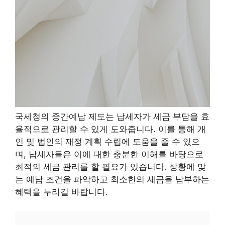
국세청의 중간예납 제도는 납세자가 세금 부담을 효
율적으로 관리할 수 있게 도와줍니다. 이를 통해 개
인 및 법인의 재정 계획 수립에 도움을 줄 수 있으
며, 납세자들은 이에 대한 충분한 이해를 바탕으로
최적의 세금 관리를 할 필요가 있습니다. 상황에 맞
는 예납 조건을 파악하고 최소한의 세금을 납부하는
혜택을 누리길 바랍니다.