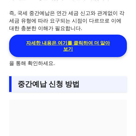
즉, 국세 중간예납은 연간 세금 신고와 관계없이 각
세금 유형에 따라 요구되는 시점이 다르므로 이에
대한 충분한 이해가 필요합니다.
자세한 내용은 여기를 클릭하여 더 알아
보기
을 통해 확인하세요.
중간예납 신청 방법