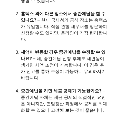
생할 수 있습니다.
홈택스 외에 다른 장소에서 중간예납을 할 수
있나요?
– 현재 국세청의 공식 장소는 홈택스
가 유일합니다. 직접 관할 세무서를 방문하여
신청할 수도 있지만, 온라인이 가장 편리합니
다.
세액이 변동할 경우 중간예납을 수정할 수 있
나요?
– 네, 중간예납 신청 후에도 세변동이
생기면 세액 조정이 가능합니다. 이 경우 추
가 신고를 통해 조정이 가능하니 유의하시기
바랍니다.
중간예납을 하면 세금 공제가 가능한가요?
–
중간예납 자체는 세금 공제의 직접적인 요인
은 아니지만, 연말정산 과정에서 공제를 최대
화할 수 있으니 고려해 보는 것이 좋습니다.