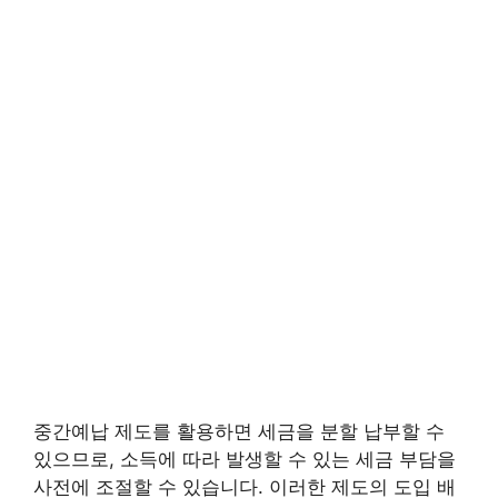
중간예납 제도를 활용하면 세금을 분할 납부할 수
있으므로, 소득에 따라 발생할 수 있는 세금 부담을
사전에 조절할 수 있습니다. 이러한 제도의 도입 배