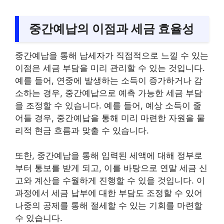
중간예납의 이점과 세금 효율성
중간예납을 통해 납세자가 직접적으로 느낄 수 있는
이점은 세금 부담을 미리 관리할 수 있는 것입니다.
예를 들어, 연중에 발생하는 소득이 증가하거나 감
소하는 경우, 중간예납으로 예측 가능한 세금 부담
을 조정할 수 있습니다. 예를 들어, 예상 소득이 줄
어들 경우, 중간예납을 통해 미리 마련한 자원을 물
리적 현금 흐름과 맞출 수 있습니다.
또한, 중간예납을 통해 입력된 세액에 대해 정부로
부터 통보를 받게 되고, 이를 바탕으로 연말 세금 신
고와 계산을 수월하게 진행할 수 있을 것입니다. 이
과정에서 세금 납부에 대한 부담도 조정할 수 있어
나중의 공제를 통해 절세할 수 있는 기회를 마련할
수 있습니다.