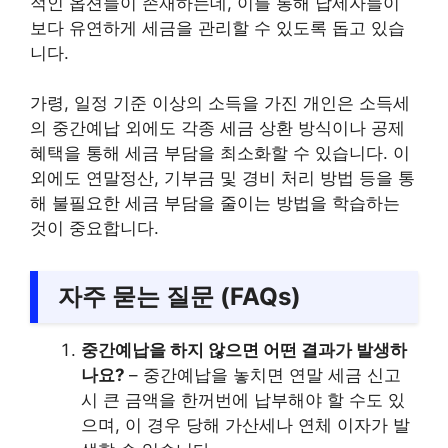
적인 옵션들이 존재하는데, 이를 통해 납세자들이
보다 유연하게 세금을 관리할 수 있도록 돕고 있습
니다.
가령, 일정 기준 이상의 소득을 가진 개인은 소득세
의 중간예납 외에도 각종 세금 상환 방식이나 공제
혜택을 통해 세금 부담을 최소화할 수 있습니다. 이
외에도 연말정산, 기부금 및 경비 처리 방법 등을 통
해 불필요한 세금 부담을 줄이는 방법을 학습하는
것이 중요합니다.
자주 묻는 질문 (FAQs)
중간예납을 하지 않으면 어떤 결과가 발생하
나요?
– 중간예납을 놓치면 연말 세금 신고
시 큰 금액을 한꺼번에 납부해야 할 수도 있
으며, 이 경우 당해 가산세나 연체 이자가 발