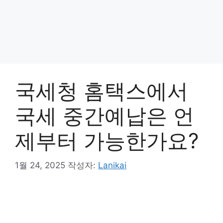
국세청 홈택스에서
국세 중간예납은 언
제부터 가능한가요?
1월 24, 2025
작성자:
Lanikai