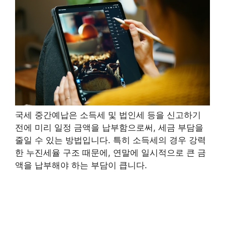
국세 중간예납은 소득세 및 법인세 등을 신고하기
전에 미리 일정 금액을 납부함으로써, 세금 부담을
줄일 수 있는 방법입니다. 특히 소득세의 경우 강력
한 누진세율 구조 때문에, 연말에 일시적으로 큰 금
액을 납부해야 하는 부담이 큽니다.