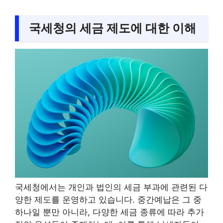
국세청의 세금 제도에 대한 이해
국세청에서는 개인과 법인의 세금 부과에 관련된 다
양한 제도를 운영하고 있습니다. 중간예납은 그 중
하나일 뿐만 아니라, 다양한 세금 종류에 따라 추가