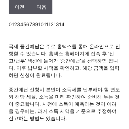
이전
다음
0
1
2
3
4
5
6
7
8
9
10
11
12
13
14
국세 중간예납은 주로 홈택스를 통해 온라인으로 진
행할 수 있습니다. 홈택스 홈페이지에 접속 후 ‘신
고/납부’ 섹션에 들어가 ‘중간예납’을 선택하면 됩니
다. 이후 납부할 세액을 확인하고, 해당 금액을 입력
하면 신청이 완료됩니다.
중간예납 신청시 본인이 소득세를 납부해야 할 연도
와 해당 세율, 소득을 미리 확인하여 준비해 두는 것
이 중요합니다. 사전에 소득이 예측하는 것이 어려
울 경우에는, 과거 소득 세액을 기준으로 추정하여
신고하는 방법도 있습니다.