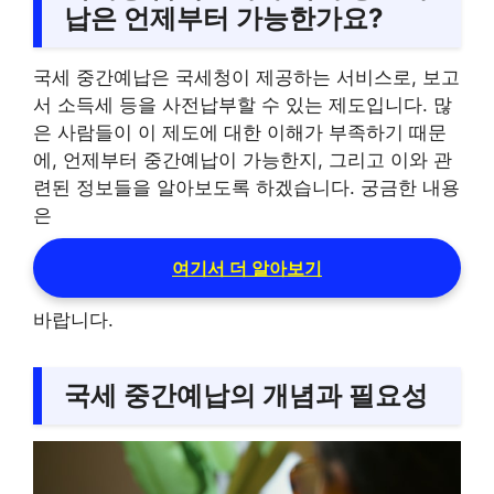
납은 언제부터 가능한가요?
국세 중간예납은 국세청이 제공하는 서비스로, 보고
서 소득세 등을 사전납부할 수 있는 제도입니다. 많
은 사람들이 이 제도에 대한 이해가 부족하기 때문
에, 언제부터 중간예납이 가능한지, 그리고 이와 관
련된 정보들을 알아보도록 하겠습니다. 궁금한 내용
은
여기서 더 알아보기
바랍니다.
국세 중간예납의 개념과 필요성