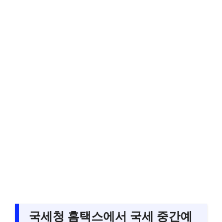
국세청 홈택스에서 국세 중간예