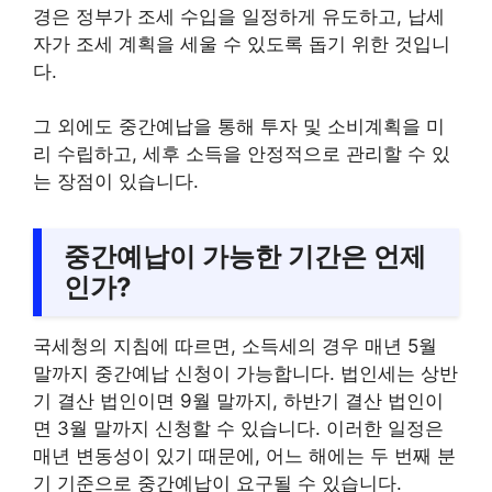
경은 정부가 조세 수입을 일정하게 유도하고, 납세
자가 조세 계획을 세울 수 있도록 돕기 위한 것입니
다.
그 외에도 중간예납을 통해 투자 및 소비계획을 미
리 수립하고, 세후 소득을 안정적으로 관리할 수 있
는 장점이 있습니다.
중간예납이 가능한 기간은 언제
인가?
국세청의 지침에 따르면, 소득세의 경우 매년 5월
말까지 중간예납 신청이 가능합니다. 법인세는 상반
기 결산 법인이면 9월 말까지, 하반기 결산 법인이
면 3월 말까지 신청할 수 있습니다. 이러한 일정은
매년 변동성이 있기 때문에, 어느 해에는 두 번째 분
기 기준으로 중간예납이 요구될 수 있습니다.