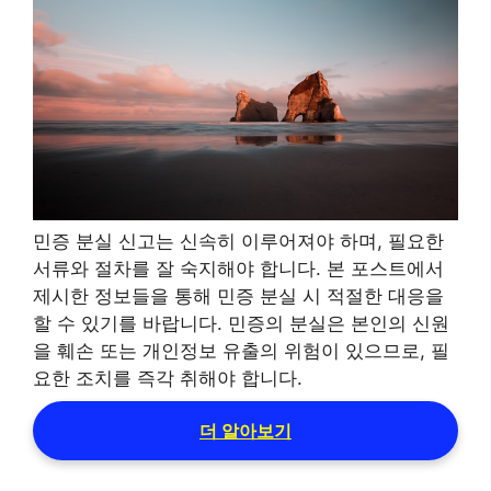
민증 분실 신고는 신속히 이루어져야 하며, 필요한
서류와 절차를 잘 숙지해야 합니다. 본 포스트에서
제시한 정보들을 통해 민증 분실 시 적절한 대응을
할 수 있기를 바랍니다. 민증의 분실은 본인의 신원
을 훼손 또는 개인정보 유출의 위험이 있으므로, 필
요한 조치를 즉각 취해야 합니다.
더 알아보기