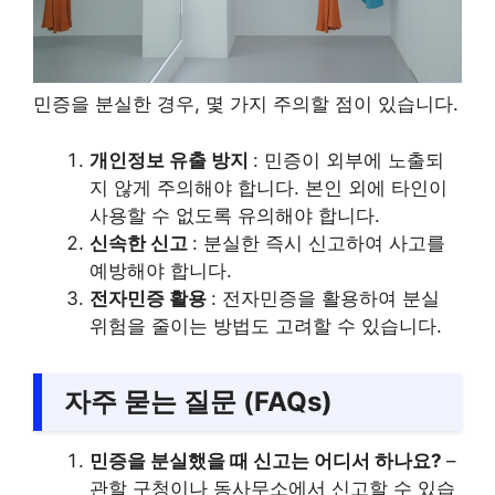
민증을 분실한 경우, 몇 가지 주의할 점이 있습니다.
개인정보 유출 방지
: 민증이 외부에 노출되
지 않게 주의해야 합니다. 본인 외에 타인이
사용할 수 없도록 유의해야 합니다.
신속한 신고
: 분실한 즉시 신고하여 사고를
예방해야 합니다.
전자민증 활용
: 전자민증을 활용하여 분실
위험을 줄이는 방법도 고려할 수 있습니다.
자주 묻는 질문 (FAQs)
민증을 분실했을 때 신고는 어디서 하나요?
–
관할 구청이나 동사무소에서 신고할 수 있습