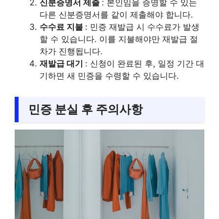
신분증명서 제출
: 본인임을 증명할 수 있는
다른 신분증명서를 같이 제출해야 합니다.
수수료 지불
: 민증 재발급 시 수수료가 발생
할 수 있습니다. 이를 지불해야만 재발급 절
차가 진행됩니다.
재발급 대기
: 신청이 완료된 후, 일정 기간 대
기하면 새 민증을 수령할 수 있습니다.
민증 분실 후 주의사항