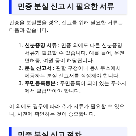
민증 분실 신고 시 필요한 서류
민증을 분실했을 경우, 신고를 위해 필요한 서류는
다음과 같습니다.
신분증명 서류
: 민증 외에도 다른 신분증명
서류가 필요할 수 있습니다. 예를 들어, 운전
면허증, 여권 등이 해당됩니다.
분실 신고서
: 관할 구청이나 동사무소에서
제공하는 분실 신고서를 작성해야 합니다.
주민등록등본
: 주민등록이 되어 있는 주소지
에서 발급받아야 합니다.
이 외에도 경우에 따라 추가 서류가 필요할 수 있으
니, 사전에 확인하는 것이 중요합니다.
민증 분실 신고 절차