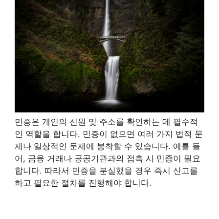
민증은 개인의 신원 및 주소를 확인하는 데 필수적
인 역할을 합니다. 민증이 없으면 여러 가지 법적 문
제나 일상적인 문제에 봉착할 수 있습니다. 예를 들
어, 금융 거래나 공공기관과의 접촉 시 민증이 필요
합니다. 따라서 민증을 분실했을 경우 즉시 신고를
하고 필요한 절차를 진행해야 합니다.