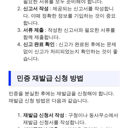
필요한 서류를 모두 준비해야 합니다.
신고서 작성
: 제공되는 신고서를 작성합니
다. 이때 정확한 정보를 기입하는 것이 중요
합니다.
서류 제출
: 작성한 신고서와 필요한 서류를
함께 제출합니다.
신고 완료 확인
: 신고가 완료된 후에는 문제
없이 신고가 처리되었는지 확인하는 것이 좋
습니다.
민증 재발급 신청 방법
민증을 분실한 후에는 재발급을 신청해야 합니다.
재발급 신청 방법은 다음과 같습니다.
재발급 신청서 작성
: 구청이나 동사무소에서
재발급 신청서를 작성합니다.