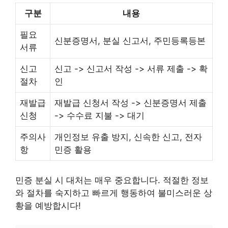
구분
내용
필요
신분증명서, 분실 신고서, 주민등록등본
서류
신고
신고 -> 신고서 작성 -> 서류 제출 -> 확
절차
인
재발급
재발급 신청서 작성 -> 신분증명서 제출
신청
-> 수수료 지불 -> 대기
주의사
개인정보 유출 방지, 신속한 신고, 전자
항
민증 활용
민증 분실 시 대처는 매우 중요합니다. 적절한 정보
와 절차를 숙지하고 빠르게 행동하여 불미스러운 상
황을 예방합시다!