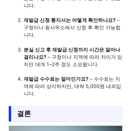
니다.
재발급 신청 통지서는 어떻게 확인하나요?
–
구청이나 동사무소에서 신청 후 확인 가능합
니다.
분실 신고 후 재발급 신청까지 시간은 얼마나
걸리나요?
– 구청이나 지역에 따라 차이가 있
지만 대개 1~2주 정도 소요됩니다.
재발급 수수료는 얼마인가요?
– 수수료는 지
역에 따라 상이하지만, 대략 5,000원 내외입
니다.
결론