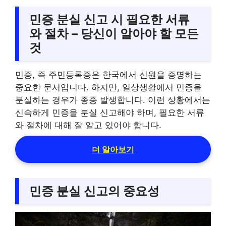
민증 분실 신고 시 필요한 서류
와 절차 – 당신이 알아야 할 모든
것
민증, 즉 주민등록증은 한국에서 신원을 증명하는
중요한 문서입니다. 하지만, 일상생활에서 민증을
분실하는 경우가 종종 발생합니다. 이런 상황에서는
신속하게 민증을 분실 신고해야 하며, 필요한 서류
와 절차에 대해 잘 알고 있어야 합니다.
더 알아보기
민증 분실 신고의 중요성