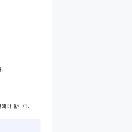
.
인해야 합니다.