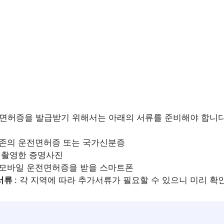
전면허증을 발급받기 위해서는 아래의 서류를 준비해야 합니다
기존의 운전면허증 또는 국가신분증
근 촬영한 증명사진
: 모바일 운전면허증을 받을 스마트폰
 서류
: 각 지역에 따라 추가서류가 필요할 수 있으니 미리 확