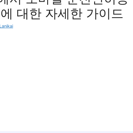
법에 대한 자세한 가이드
Lanikai