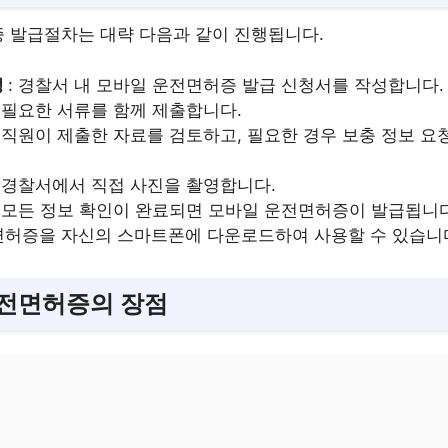
 발급절차는 대략 다음과 같이 진행됩니다.
성
: 경찰서 내 모바일 운전면허증 발급 신청서를 작성합니다.
: 필요한 서류를 함께 제출합니다.
: 직원이 제출한 자료를 검토하고, 필요한 경우 보충 정보 요
: 경찰서에서 직접 사진을 촬영합니다.
: 모든 정보 확인이 완료되면 모바일 운전면허증이 발급됩니다
면허증을 자신의 스마트폰에 다운로드하여 사용할 수 있습니
전면허증의 장점