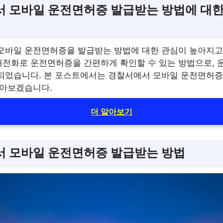
 모바일 운전면허증 발급받는 방법에 대한
모바일 운전면허증을 발급받는 방법에 대한 관심이 높아지고
전화로 운전면허증을 간편하게 확인할 수 있는 방법으로, 
되었습니다. 본 포스트에서는 경찰서에서 모바일 운전면허증
알아보겠습니다.
더 알아보기
 모바일 운전면허증 발급받는 방법