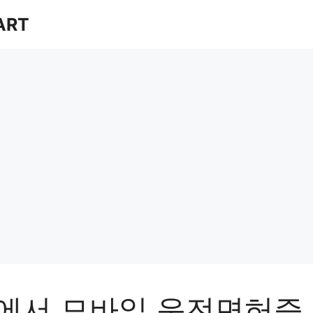
ART
에서 모바일 운전면허증