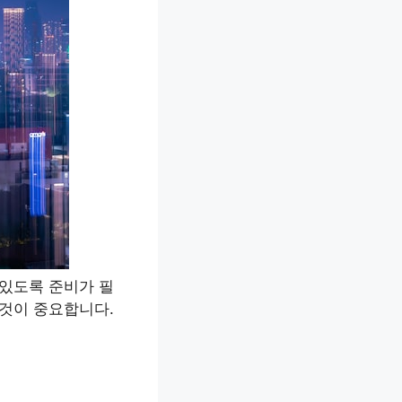
 있도록 준비가 필
 것이 중요합니다.