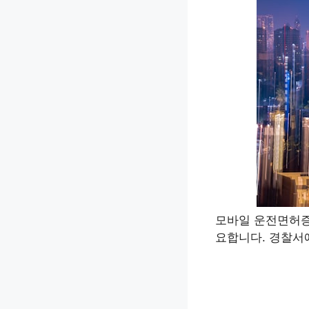
모바일 운전면허증
요합니다. 경찰서