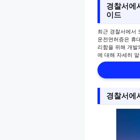
경찰서에서
이드
최근 경찰서에서 
운전면허증은 휴대
리함을 위해 개발
에 대해 자세히 
경찰서에서