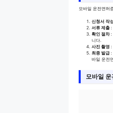
모바일 운전면허증
신청서 작
서류 제출
확인 절차
니다.
사진 촬영
최종 발급
바일 운전
모바일 운