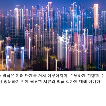
 발급은 여러 단계를 거쳐 이루어지며, 수월하게 진행할 수
에 방문하기 전에 필요한 서류와 발급 절차에 대해 이해하는