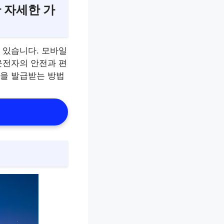
 자세한 가
 있습니다. 모바일
운전자의 안전과 편
을 발급받는 방법