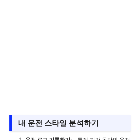
내 운전 스타일 분석하기
운전 로그 기록하기:
– 특정 기간 동안의 운전