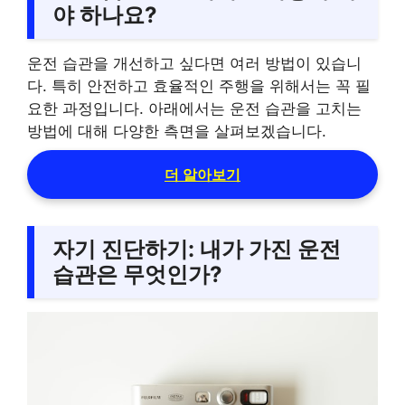
야 하나요?
운전 습관을 개선하고 싶다면 여러 방법이 있습니
다. 특히 안전하고 효율적인 주행을 위해서는 꼭 필
요한 과정입니다. 아래에서는 운전 습관을 고치는
방법에 대해 다양한 측면을 살펴보겠습니다.
더 알아보기
자기 진단하기: 내가 가진 운전
습관은 무엇인가?