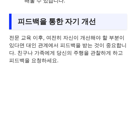
배울 수 있습니다.
피드백을 통한 자기 개선
전문 교육 이후, 여전히 자신이 개선해야 할 부분이
있다면 대인 관계에서 피드백을 받는 것이 중요합니
다. 친구나 가족에게 당신의 주행을 관찰하게 하고
피드백을 요청하세요.