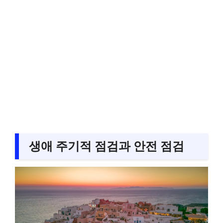
생애 주기적 점검과 안전 점검