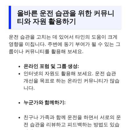
올바른 운전 습관을 위한 커뮤니
티와 자원 활용하기
운전 습관을 고치는 데 있어서 타인의 도움이 크게
영향을 미칩니다. 주변에 동기 부여가 될 수 있는 그
룹이나 커뮤니티를 활용해 보세요.
온라인 포럼 및 그룹 생성:
인터넷의 자원도 활용해 보세요. 운전 습관
개선을 목표로 하는 온라인 커뮤니티가 많습
니다.
누군가와 함께하기:
친구나 가족과 함께 운전을 하면서 서로의 운
전 습관을 리뷰하고 피드백하는 방법도 있습