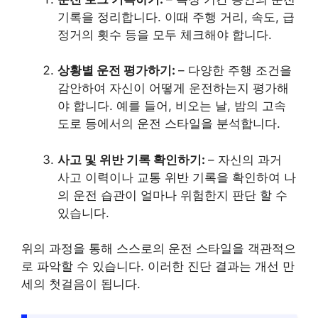
기록을 정리합니다. 이때 주행 거리, 속도, 급
정거의 횟수 등을 모두 체크해야 합니다.
상황별 운전 평가하기:
– 다양한 주행 조건을
감안하여 자신이 어떻게 운전하는지 평가해
야 합니다. 예를 들어, 비오는 날, 밤의 고속
도로 등에서의 운전 스타일을 분석합니다.
사고 및 위반 기록 확인하기:
– 자신의 과거
사고 이력이나 교통 위반 기록을 확인하여 나
의 운전 습관이 얼마나 위험한지 판단 할 수
있습니다.
위의 과정을 통해 스스로의 운전 스타일을 객관적으
로 파악할 수 있습니다. 이러한 진단 결과는 개선 만
세의 첫걸음이 됩니다.