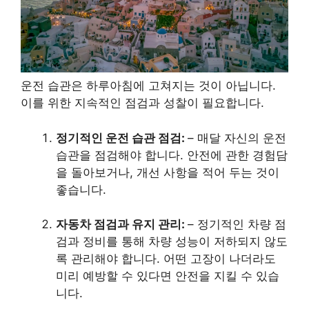
운전 습관은 하루아침에 고쳐지는 것이 아닙니다.
이를 위한 지속적인 점검과 성찰이 필요합니다.
정기적인 운전 습관 점검:
– 매달 자신의 운전
습관을 점검해야 합니다. 안전에 관한 경험담
을 돌아보거나, 개선 사항을 적어 두는 것이
좋습니다.
자동차 점검과 유지 관리:
– 정기적인 차량 점
검과 정비를 통해 차량 성능이 저하되지 않도
록 관리해야 합니다. 어떤 고장이 나더라도
미리 예방할 수 있다면 안전을 지킬 수 있습
니다.