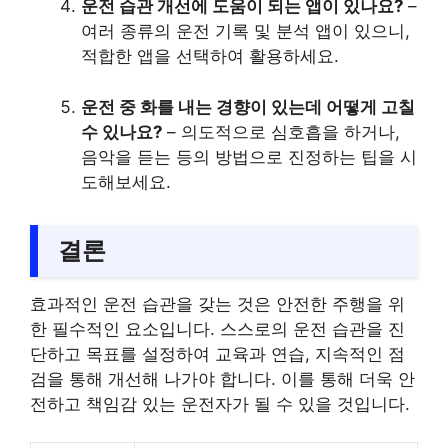
운전 습관 개선에 도움이 되는 앱이 있나요?
–
여러 종류의 운전 기록 및 분석 앱이 있으니,
적합한 앱을 선택하여 활용하세요.
운전 중 화를 내는 경향이 있는데 어떻게 고칠
수 있나요?
– 의도적으로 심호흡을 하거나,
음악을 듣는 등의 방법으로 진정하는 팁을 시
도해보세요.
결론
효과적인 운전 습관을 갖는 것은 안전한 주행을 위
한 필수적인 요소입니다. 스스로의 운전 습관을 진
단하고 목표를 설정하여 교육과 연습, 지속적인 점
검을 통해 개선해 나가야 합니다. 이를 통해 더욱 안
전하고 책임감 있는 운전자가 될 수 있을 것입니다.