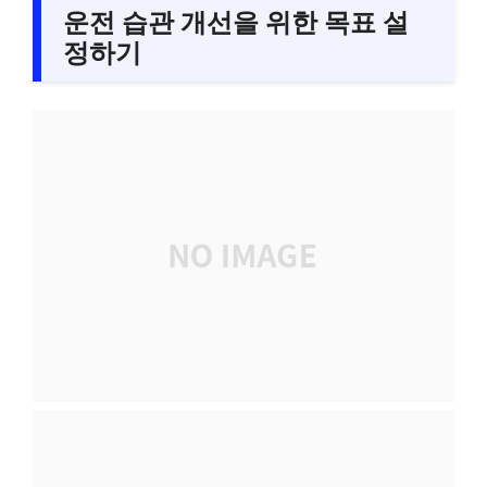
운전 습관 개선을 위한 목표 설
정하기