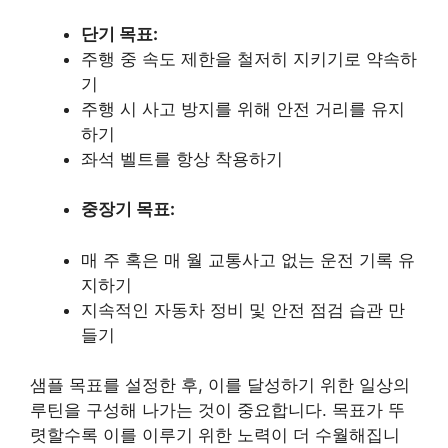
단기 목표:
주행 중 속도 제한을 철저히 지키기로 약속하
기
주행 시 사고 방지를 위해 안전 거리를 유지
하기
좌석 벨트를 항상 착용하기
중장기 목표:
매 주 혹은 매 월 교통사고 없는 운전 기록 유
지하기
지속적인 자동차 정비 및 안전 점검 습관 만
들기
샘플 목표를 설정한 후, 이를 달성하기 위한 일상의
루틴을 구성해 나가는 것이 중요합니다. 목표가 뚜
렷할수록 이를 이루기 위한 노력이 더 수월해집니