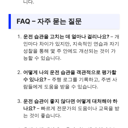
니다.
FAQ – 자주 묻는 질문
운전 습관을 고치는 데 얼마나 걸리나요?
– 개
인마다 차이가 있지만, 지속적인 연습과 자기
성찰을 통해 몇 주 안에도 개선되는 것이 가
능할 수 있습니다.
어떻게 나의 운전 습관을 객관적으로 평가할
수 있나요?
– 주행 로그를 기록하고, 주변 사
람들에게 도움을 받을 수 있습니다.
운전 습관이 좋지 않다면 어떻게 대처해야 하
나요?
– 빠르게 전문가의 도움이나 교육을 받
는 것이 좋습니다.