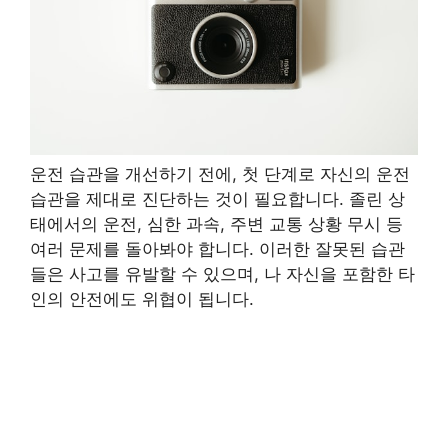
운전 습관을 개선하기 전에, 첫 단계로 자신의 운전
습관을 제대로 진단하는 것이 필요합니다. 졸린 상
태에서의 운전, 심한 과속, 주변 교통 상황 무시 등
여러 문제를 돌아봐야 합니다. 이러한 잘못된 습관
들은 사고를 유발할 수 있으며, 나 자신을 포함한 타
인의 안전에도 위협이 됩니다.