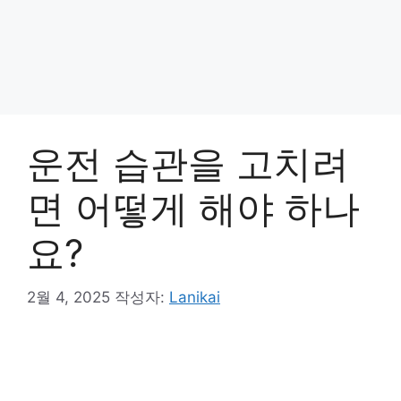
운전 습관을 고치려
면 어떻게 해야 하나
요?
2월 4, 2025
작성자:
Lanikai