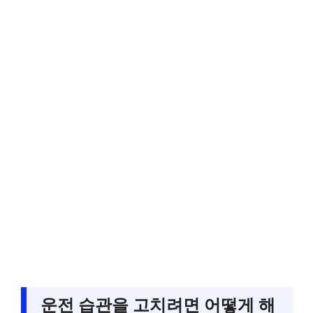
운전 습관을 고치려면 어떻게 해