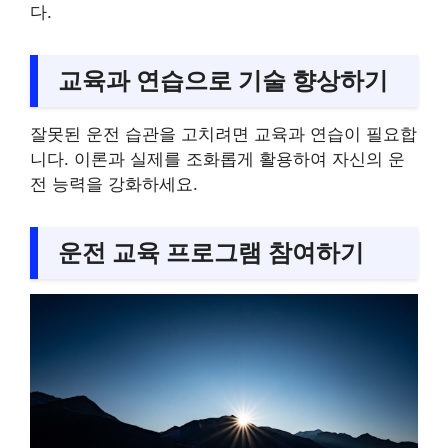
다.
교육과 연습으로 기술 향상하기
잘못된 운전 습관을 고치려면 교육과 연습이 필요합
니다. 이론과 실제를 조화롭게 활용하여 자신의 운
전 능력을 강화하세요.
운전 교육 프로그램 참여하기