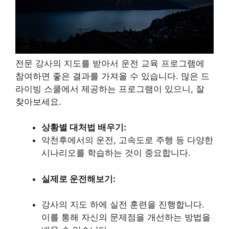
전문 강사의 지도를 받아서 운전 교육 프로그램에
참여하면 좋은 결과를 가져올 수 있습니다. 많은 드
라이빙 스쿨에서 제공하는 프로그램이 있으니, 잘
찾아보세요.
상황별 대처법 배우기:
악천후에서의 운전, 고속도로 주행 등 다양한
시나리오를 학습하는 것이 중요합니다.
실제로 운전해보기:
강사의 지도 하에 실전 훈련을 진행합니다.
이를 통해 자신의 문제점을 개선하는 방법을