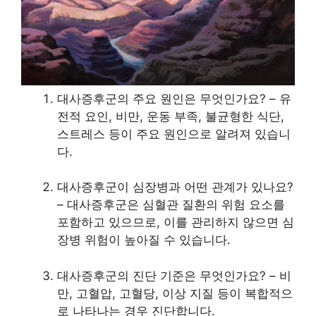
대사증후군의 주요 원인은 무엇인가요? – 유
전적 요인, 비만, 운동 부족, 불균형한 식단,
스트레스 등이 주요 원인으로 알려져 있습니
다.
대사증후군이 심장병과 어떤 관계가 있나요?
– 대사증후군은 심혈관 질환의 위험 요소를
포함하고 있으므로, 이를 관리하지 않으면 심
장병 위험이 높아질 수 있습니다.
대사증후군의 진단 기준은 무엇인가요? – 비
만, 고혈압, 고혈당, 이상 지질 등이 복합적으
로 나타나는 경우 진단합니다.