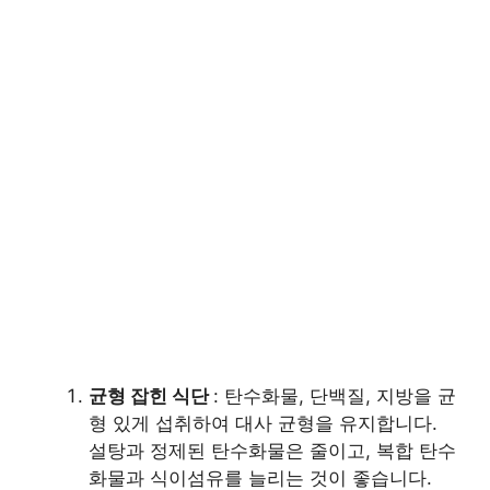
균형 잡힌 식단
: 탄수화물, 단백질, 지방을 균
형 있게 섭취하여 대사 균형을 유지합니다.
설탕과 정제된 탄수화물은 줄이고, 복합 탄수
화물과 식이섬유를 늘리는 것이 좋습니다.