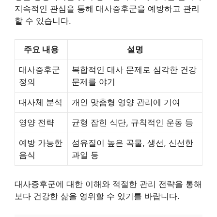
지속적인 관심을 통해 대사증후군을 예방하고 관리
할 수 있습니다.
주요 내용
설명
대사증후군
복합적인 대사 문제로 심각한 건강
정의
문제를 야기
대사체 분석
개인 맞춤형 영양 관리에 기여
영양 전략
균형 잡힌 식단, 규칙적인 운동 등
예방 가능한
섬유질이 높은 곡물, 생선, 신선한
음식
과일 등
대사증후군에 대한 이해와 적절한 관리 전략을 통해
보다 건강한 삶을 영위할 수 있기를 바랍니다.