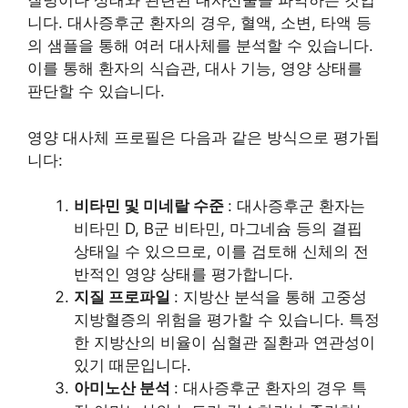
질병이나 상태와 관련된 대사산물을 파악하는 것입
니다. 대사증후군 환자의 경우, 혈액, 소변, 타액 등
의 샘플을 통해 여러 대사체를 분석할 수 있습니다.
이를 통해 환자의 식습관, 대사 기능, 영양 상태를
판단할 수 있습니다.
영양 대사체 프로필은 다음과 같은 방식으로 평가됩
니다:
비타민 및 미네랄 수준
: 대사증후군 환자는
비타민 D, B군 비타민, 마그네슘 등의 결핍
상태일 수 있으므로, 이를 검토해 신체의 전
반적인 영양 상태를 평가합니다.
지질 프로파일
: 지방산 분석을 통해 고중성
지방혈증의 위험을 평가할 수 있습니다. 특정
한 지방산의 비율이 심혈관 질환과 연관성이
있기 때문입니다.
아미노산 분석
: 대사증후군 환자의 경우 특