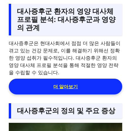
대사증후군 환자의 영양 대사체
프로필 분석: 대사증후군과 영양
의 관계
대사증후군은 현대사회에서 점점 더 많은 사람들이
겪고 있는 건강 문제로, 이를 해결하기 위해선 정확
한 영양 섭취가 필수적입니다. 대사증후군 환자의
영양 대사체 프로필 분석을 통해 적절한 영양 전략
을 수립할 수 있습니다.
더 알아보기
대사증후군의 정의 및 주요 증상