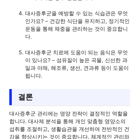
대사증후군을 예방할 수 있는 식습관은 무엇
인가요? – 건강한 식단을 유지하고, 정기적인
운동을 통해 체중을 관리하는 것이 중요합니
다.
대사증후군 치료에 도움이 되는 음식은 무엇
이 있나요? – 섬유질이 높은 곡물, 신선한 과
일과 야채, 해조류, 생선, 견과류 등이 도움이
됩니다.
결론
대사증후군 관리에는 영양 전략이 결정적인 역할을
합니다. 대사체 분석을 통해 개인 맞춤형 영양소의
섭취를 조절하고, 생활습관을 개선하여 전반적인 건
강을 향상시키는 것이 중요합니다. 체계적인 관리와