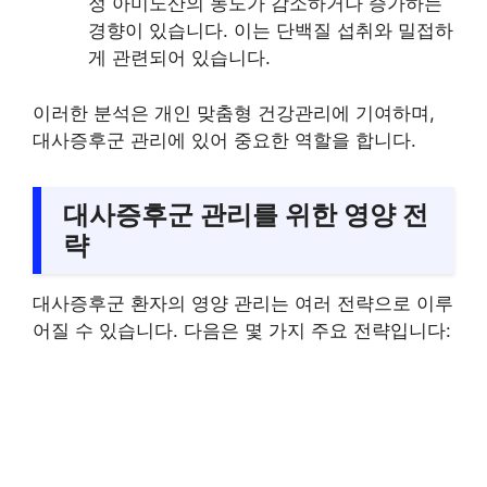
정 아미노산의 농도가 감소하거나 증가하는
경향이 있습니다. 이는 단백질 섭취와 밀접하
게 관련되어 있습니다.
이러한 분석은 개인 맞춤형 건강관리에 기여하며,
대사증후군 관리에 있어 중요한 역할을 합니다.
대사증후군 관리를 위한 영양 전
략
대사증후군 환자의 영양 관리는 여러 전략으로 이루
어질 수 있습니다. 다음은 몇 가지 주요 전략입니다: