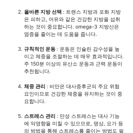
올바른 지방 선택
: 트랜스 지방과 포화 지방
은 피하고, 어유와 같은 건강한 지방을 섭취
하는 것이 중요합니다. omega-3 지방산은
염증을 줄이는 데 도움을 줍니다.
규칙적인 운동
: 운동은 인슐린 감수성을 높
이고 체중을 조절하는 데 매우 효과적입니다.
주 150분 이상의 유산소 운동과 근력 운동이
추천됩니다.
체중 관리
: 비만은 대사증후군의 주요 위험
요인이므로 건강한 체중을 유지하는 것이 중
요합니다.
스트레스 관리
: 만성 스트레스는 대사 기능
에 악영향을 미칠 수 있으므로, 명상, 요가 등
의 방법을 통해 스트레스를 줄이는 방법도 필