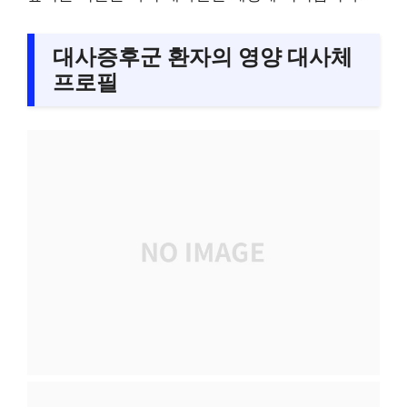
대사증후군 환자의 영양 대사체
프로필