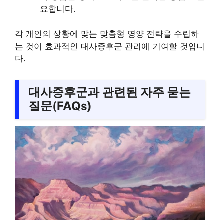
요합니다.
각 개인의 상황에 맞는 맞춤형 영양 전략을 수립하
는 것이 효과적인 대사증후군 관리에 기여할 것입니
다.
대사증후군과 관련된 자주 묻는
질문(FAQs)