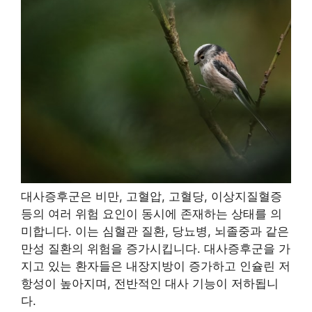
대사증후군은 비만, 고혈압, 고혈당, 이상지질혈증
등의 여러 위험 요인이 동시에 존재하는 상태를 의
미합니다. 이는 심혈관 질환, 당뇨병, 뇌졸중과 같은
만성 질환의 위험을 증가시킵니다. 대사증후군을 가
지고 있는 환자들은 내장지방이 증가하고 인슐린 저
항성이 높아지며, 전반적인 대사 기능이 저하됩니
다.