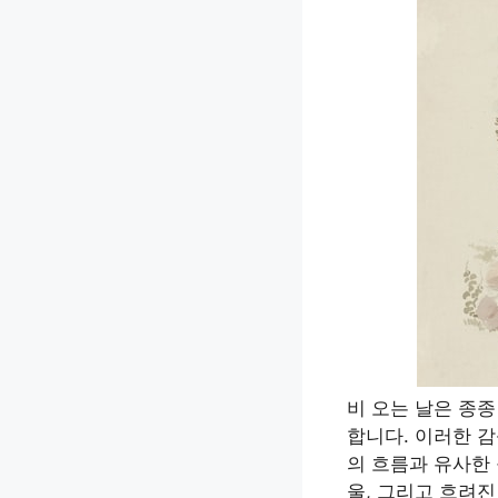
비 오는 날은 종
합니다. 이러한 
의 흐름과 유사한
울, 그리고 흐려