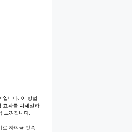
예입니다. 이 방법
림 효과를 디테일하
럼 느껴집니다.
이로 하여금 빗속