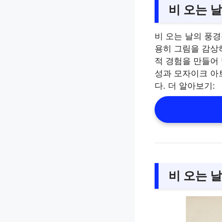
비 오는 
비 오는 날의 풍
용히 그림을 감상
적 경험을 만들어 
성과 모자이크 아
다. 더 알아보기:
비 오는 