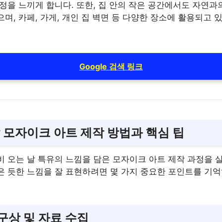
정을 느끼게 합니다. 또한, 집 안의 작은 공간에서도 자연과
며, 카페, 가게, 개인 집 벽면 등 다양한 장소에 활용되고 
Google 검색 링크
날 모자이크 아트 제작 방법과 핵심 팁
비 오는 날 특유의 느낌을 담은 모자이크 아트 제작 과정을 
은 듯한 느낌을 잘 표현하려면 몇 가지 중요한 포인트를 기
 구상 및 자료 수집