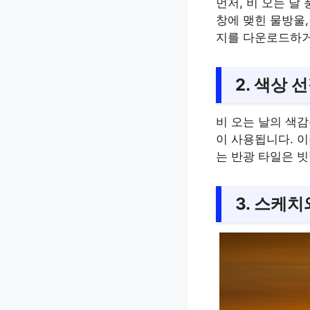
먼저, 비 오는 날
창에 맺힌 물방울,
지를 다운로드하거
2. 색상 
비 오는 날의 색감
이 사용됩니다. 이
는 반광 타일은 
3. 스케치