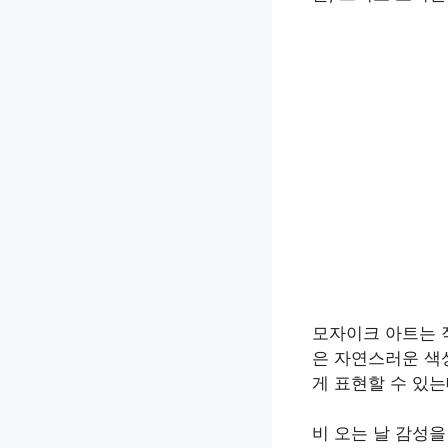
모자이크 아트는 
은 자연스러운 색
게 표현할 수 있는
비 오는 날 감성을