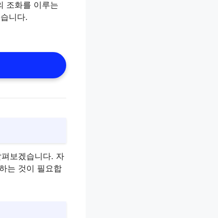
의 조화를 이루는
있습니다.
살펴보겠습니다. 자
억하는 것이 필요합