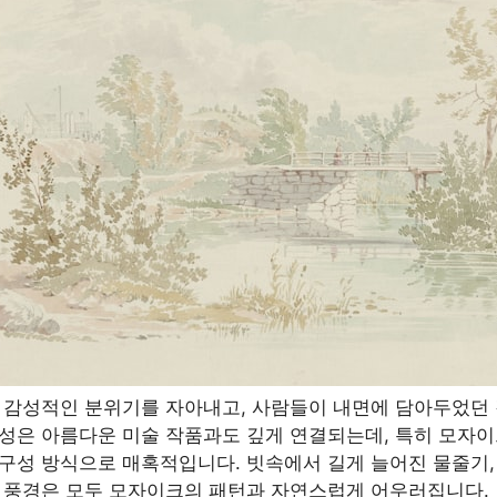
종 감성적인 분위기를 자아내고, 사람들이 내면에 담아두었던
감성은 아름다운 미술 작품과도 깊게 연결되는데, 특히 모자
 구성 방식으로 매혹적입니다. 빗속에서 길게 늘어진 물줄기,
진 풍경은 모두 모자이크의 패턴과 자연스럽게 어우러집니다.