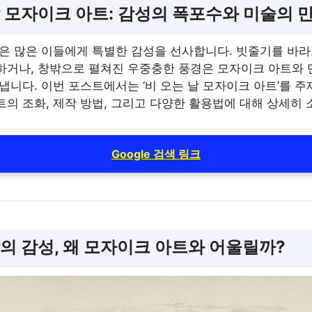
날 모자이크 아트: 감성의 폭포수와 미술의 
경은 많은 이들에게 특별한 감성을 선사합니다. 빗줄기를 바라
하거나, 창밖으로 펼쳐진 우중충한 풍경은 모자이크 아트와 
냅니다. 이번 포스트에서는 ‘비 오는 날 모자이크 아트’를 주
트의 조화, 제작 방법, 그리고 다양한 활용법에 대해 상세히
Google 검색 링크
날의 감성, 왜 모자이크 아트와 어울릴까?