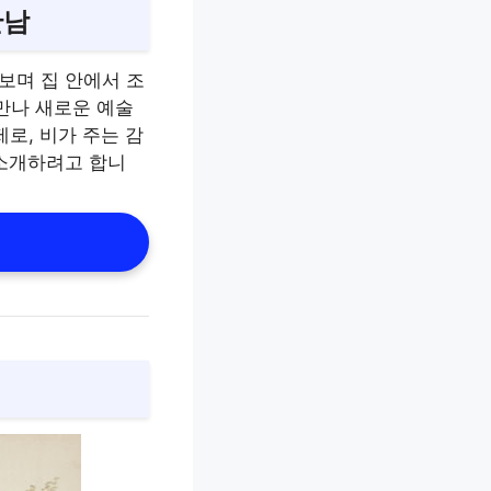
만남
보며 집 안에서 조
만나 새로운 예술
제로, 비가 주는 감
 소개하려고 합니