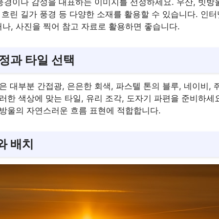
 풍경이나 감성을 대표하는 이미지를 선정하세요. 우산, 빗방울
 흐린 길가 풍경 등 다양한 소재를 활용할 수 있습니다. 인
나, 사진을 찍어 참고 자료로 활용하면 좋습니다.
선정과 타일 선택
은 대부분 간접광, 은은한 회색, 파스텔 톤의 블루, 네이비, 
러한 색상에 맞는 타일, 유리 조각, 도자기 파편을 준비하세요
빗방울의 자연스러운 흐름 표현에 적합합니다.
와 배치