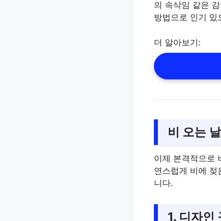
의 속삭임 같은 감
방법으로 인기 있으
더 알아보기:
비 오는 
이제 본격적으로 
연스럽게 비에 젖
니다.
1. 디자인