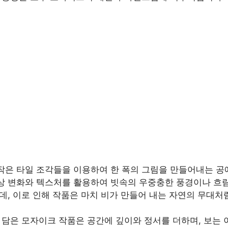
작은 타일 조각들을 이용하여 한 폭의 그림을 만들어내는 공
상 변화와 텍스처를 활용하여 빗속의 우중충한 풍경이나 흐
데, 이로 인해 작품은 마치 비가 만들어 내는 자연의 무대처
 담은 모자이크 작품은 공간에 깊이와 정서를 더하며, 보는 