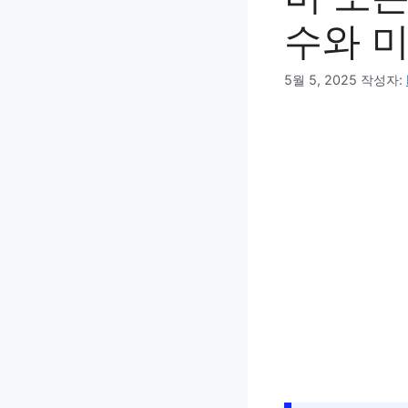
수와 
5월 5, 2025
작성자: