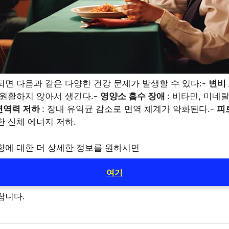
면 다음과 같은 다양한 건강 문제가 발생할 수 있다:-
변비
 원활하지 않아서 생긴다.-
영양소 흡수 장애
: 비타민, 미네
면역력 저하
: 장내 유익균 감소로 면역 체계가 약화된다.-
피
 신체 에너지 저하.
향에 대한 더 상세한 정보를 원하시면
여기
랍니다.