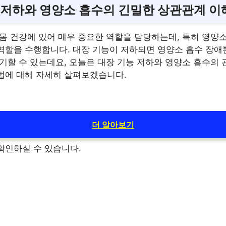
 저하와 영양소 흡수의 긴밀한 상관관계 
몸 건강에 있어 매우 중요한 역할을 담당하는데, 특히 영양소
역할을 수행합니다. 대장 기능이 저하되면 영양소 흡수 장애
기할 수 있는데요, 오늘은 대장 기능 저하와 영양소 흡수의 
법에 대해 자세히 살펴보겠습니다.
더 알아보기
확인하실 수 있습니다.