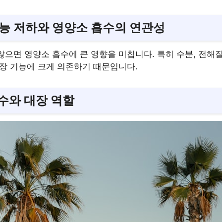
 기능 저하와 영양소 흡수의 연관성
으면 영양소 흡수에 큰 영향을 미칩니다. 특히 수분, 전해질
대장 기능에 크게 의존하기 때문입니다.
수와 대장 역할