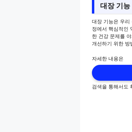
대장 기능
대장 기능은 우리 
정에서 핵심적인 
한 건강 문제를 야
개선하기 위한 방
자세한 내용은
검색을 통해서도 