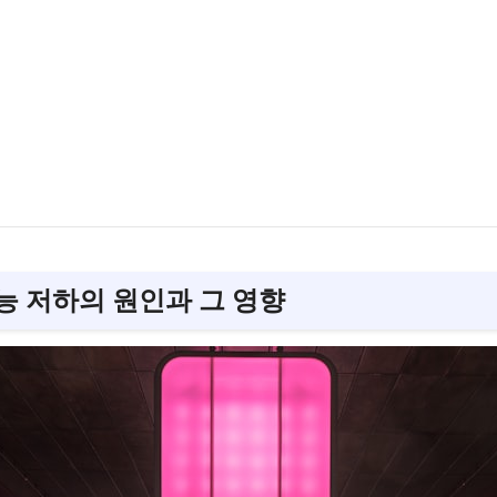
기능 저하의 원인과 그 영향