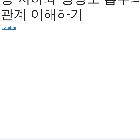
관관계 이해하기
:
Lanikai