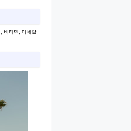
, 비타민, 미네랄