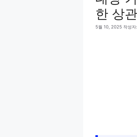
한 상
5월 10, 2025
작성자