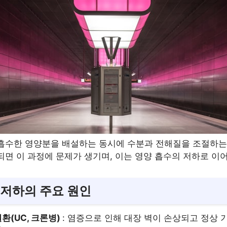
흡수한 영양분을 배설하는 동시에 수분과 전해질을 조절하는
면 이 과정에 문제가 생기며, 이는 영양 흡수의 저하로 이어
 저하의 주요 원인
환(UC, 크론병)
: 염증으로 인해 대장 벽이 손상되고 정상 