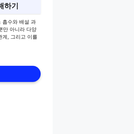
이해하기
 흡수와 배설 과
뿐만 아니라 다양
관계, 그리고 이를