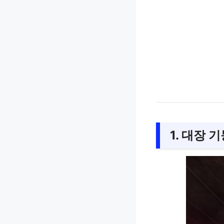
1. 대장 