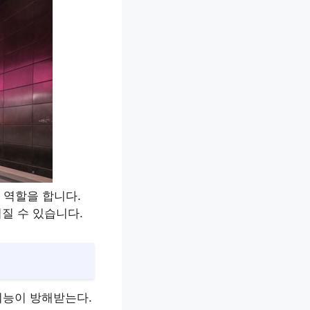
 역할을 합니다.
질 수 있습니다.
기능이 방해받는다.