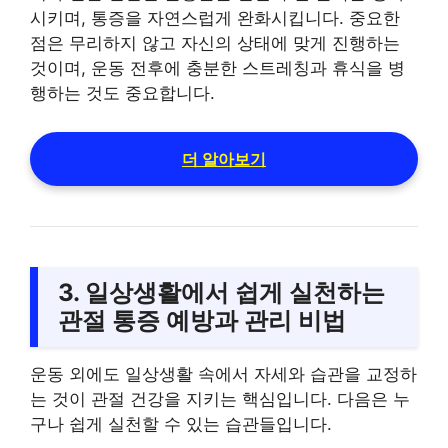
시키며, 통증을 자연스럽게 완화시킵니다. 중요한
점은 무리하지 않고 자신의 상태에 맞게 진행하는
것이며, 운동 전후에 충분한 스트레칭과 휴식을 병
행하는 것도 중요합니다.
더 알아보기
3. 일상생활에서 쉽게 실천하는
관절 통증 예방과 관리 비법
운동 외에도 일상생활 속에서 자세와 습관을 교정하
는 것이 관절 건강을 지키는 핵심입니다. 다음은 누
구나 쉽게 실천할 수 있는 습관들입니다.