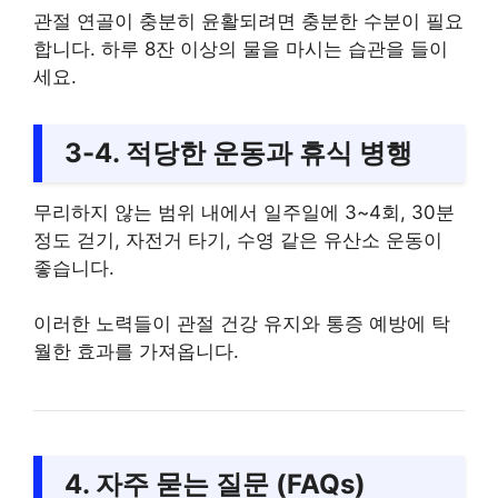
관절 연골이 충분히 윤활되려면 충분한 수분이 필요
합니다. 하루 8잔 이상의 물을 마시는 습관을 들이
세요.
3-4. 적당한 운동과 휴식 병행
무리하지 않는 범위 내에서 일주일에 3~4회, 30분
정도 걷기, 자전거 타기, 수영 같은 유산소 운동이
좋습니다.
이러한 노력들이 관절 건강 유지와 통증 예방에 탁
월한 효과를 가져옵니다.
4. 자주 묻는 질문 (FAQs)