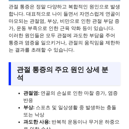
관절 통증은 정말 다양하고 복합적인 원인으로 발생
합니다. 대표적으로 나이 들면서 자연스럽게 연골이
마모되는 관절염, 부상, 비만으로 인한 관절 부담 증
가, 운동 부족으로 인한 근육 약화 등이 있습니다.
이러한 원인들은 모두 관절에 과도한 부담을 주어
통증과 염증을 일으키거나, 관절의 움직임을 제한하
는 결과를 초래할 수 있습니다.
관절 통증의 주요 원인 상세 분
석
관절염:
연골의 손실로 인한 마찰 증가, 염증
반응
부상:
스포츠 및 일상생활 중 발생하는 충돌
또는 낙상
과도한 사용:
반복적 운동이나 무거운 하중으