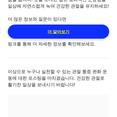
일상에 자연스럽게 녹여 건강한 관절을 유지하세요!
더 많은 정보와 질문이 있다면
더 알아보기
링크를 통해 더 자세한 정보를 확인해보세요.
이상으로 누구나 실천할 수 있는 관절 통증 완화 운
동에 대한 포스팅을 마치겠습니다. 건강한 관절로
활기찬 일상을 보내시기 바랍니다!