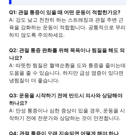
Q1: 관절 통증이 있을 때 어떤 운동이 적합한가요?
A: 강도 낮고 천천히 하는 스트레칭과 관절 주변 근
육을 강화하는 운동이 적합합니다. 공통적으로 무리
하지 않도록 주의하세요.
Q2: 관절 통증 완화를 위해 목욕이나 찜질을 해도 되
나요?
A: 따뜻한 찜질은 혈액순환을 도와 통증을 줄이는데
도움을 줄 수 있습니다. 하지만 급성 염증이 있다면
냉찜질이 더 좋습니다.
Q3: 운동을 시작하기 전에 반드시 의사와 상담해야
하나요?
A: 만성 통증이나 심한 증상이 있을 경우, 운동을 시
작하기 전에 전문가와 상담하는 것이 안전합니다.
Q4: 관절 통증이 오래 지속되면 어떻게 해야 하나