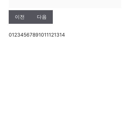
이전
다음
0
1
2
3
4
5
6
7
8
9
10
11
12
13
14