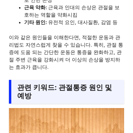
로 인한 손상
근육 약화:
근육과 인대의 손상은 관절을 보
호하는 역할을 약화시킴
기타 원인:
유전적 요인, 대사질환, 감염 등
이와 같은 원인들을 이해한다면, 적절한 운동과 관
리법도 자연스럽게 찾을 수 있습니다. 특히, 관절 통
증에 도움 되는 간단한 운동은 통증을 완화하고, 관
절 주변 근육을 강화시켜 더 이상의 손상을 방지하
는 효과가 큽니다.
관련 키워드: 관절통증 원인 및
예방