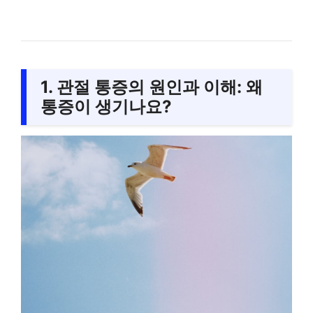
1. 관절 통증의 원인과 이해: 왜
통증이 생기나요?