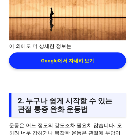
이 외에도 더 상세한 정보는
Google에서 자세히 보기
2. 누구나 쉽게 시작할 수 있는
관절 통증 완화 운동법
운동은 어느 정도의 강도조차 필요치 않습니다. 오
히려 너무 강하거나 복잡한 운동은 관절에 부담이