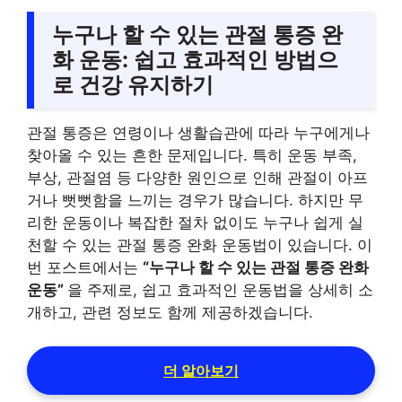
누구나 할 수 있는 관절 통증 완
화 운동: 쉽고 효과적인 방법으
로 건강 유지하기
관절 통증은 연령이나 생활습관에 따라 누구에게나
찾아올 수 있는 흔한 문제입니다. 특히 운동 부족,
부상, 관절염 등 다양한 원인으로 인해 관절이 아프
거나 뻣뻣함을 느끼는 경우가 많습니다. 하지만 무
리한 운동이나 복잡한 절차 없이도 누구나 쉽게 실
천할 수 있는 관절 통증 완화 운동법이 있습니다. 이
번 포스트에서는
“누구나 할 수 있는 관절 통증 완화
운동”
을 주제로, 쉽고 효과적인 운동법을 상세히 소
개하고, 관련 정보도 함께 제공하겠습니다.
더 알아보기