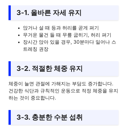
3-1. 올바른 자세 유지
앉거나 설 때 등과 허리를 곧게 펴기
무거운 물건 들 때 무릎 굽히기, 허리 펴기
장시간 앉아 있을 경우, 30분마다 일어나 스
트레칭 권장
3-2. 적절한 체중 유지
체중이 늘면 관절에 가해지는 부담도 증가합니다.
건강한 식단과 규칙적인 운동으로 적정 체중을 유지
하는 것이 중요합니다.
3-3. 충분한 수분 섭취