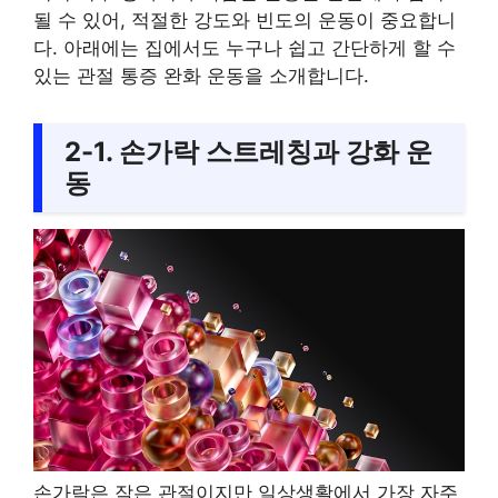
될 수 있어, 적절한 강도와 빈도의 운동이 중요합니
다. 아래에는 집에서도 누구나 쉽고 간단하게 할 수
있는 관절 통증 완화 운동을 소개합니다.
2-1. 손가락 스트레칭과 강화 운
동
손가락은 작은 관절이지만 일상생활에서 가장 자주