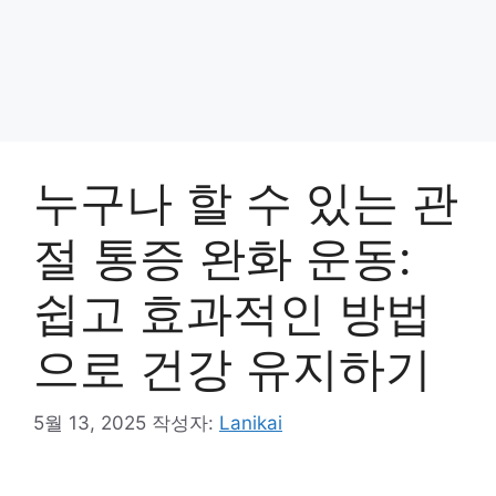
누구나 할 수 있는 관
절 통증 완화 운동:
쉽고 효과적인 방법
으로 건강 유지하기
5월 13, 2025
작성자:
Lanikai