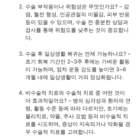
수술 부작용이나 위험성은 무엇인가요? – 감
염, 혈전 형성, 인공관절의 이물감, 피부 반응
등이 있을 수 있으며, 수술 전 충분한 상담과
검사를 통해 위험도를 낮추는 것이 중요합니
다.
수술 후 일상생활 복귀는 언제 가능하나요? –
초기 회복 기간인 2~3주 후에는 가벼운 활동
이 가능하며, 점차 운동 강도를 높이면 3~6
개월 내에 일상생활이 거의 정상화됩니다.
비수술적 치료와 수술적 치료 중 어떤 것이
더 효과적일까요? – 병의 심각성과 환자의 연
령, 활동 수준 등에 따라 다르지만, 초기에는
물리치료, 약물, 주사 요법 등의 비수술적 치
료를 시도하며, 증상이 지속되거나 악화될 경
우 수술적 치료를 고려합니다.