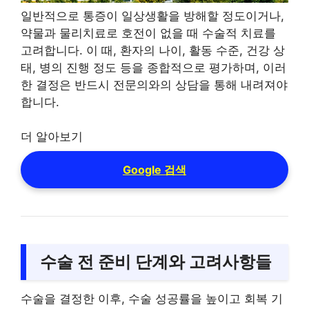
일반적으로 통증이 일상생활을 방해할 정도이거나,
약물과 물리치료로 호전이 없을 때 수술적 치료를
고려합니다. 이 때, 환자의 나이, 활동 수준, 건강 상
태, 병의 진행 정도 등을 종합적으로 평가하며, 이러
한 결정은 반드시 전문의와의 상담을 통해 내려져야
합니다.
더 알아보기
Google 검색
수술 전 준비 단계와 고려사항들
수술을 결정한 이후, 수술 성공률을 높이고 회복 기