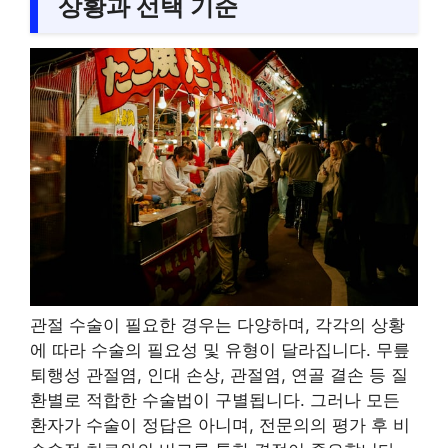
상황과 선택 기준
관절 수술이 필요한 경우는 다양하며, 각각의 상황
에 따라 수술의 필요성 및 유형이 달라집니다. 무릎
퇴행성 관절염, 인대 손상, 관절염, 연골 결손 등 질
환별로 적합한 수술법이 구별됩니다. 그러나 모든
환자가 수술이 정답은 아니며, 전문의의 평가 후 비