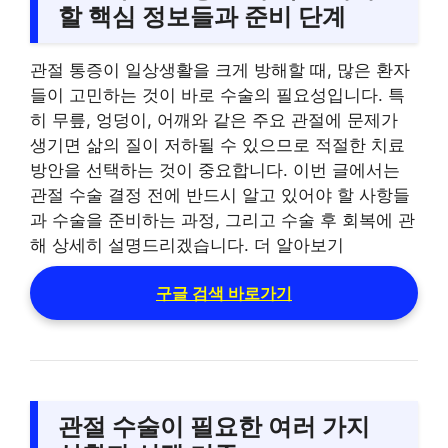
할 핵심 정보들과 준비 단계
관절 통증이 일상생활을 크게 방해할 때, 많은 환자
들이 고민하는 것이 바로 수술의 필요성입니다. 특
히 무릎, 엉덩이, 어깨와 같은 주요 관절에 문제가
생기면 삶의 질이 저하될 수 있으므로 적절한 치료
방안을 선택하는 것이 중요합니다. 이번 글에서는
관절 수술 결정 전에 반드시 알고 있어야 할 사항들
과 수술을 준비하는 과정, 그리고 수술 후 회복에 관
해 상세히 설명드리겠습니다. 더 알아보기
구글 검색 바로가기
관절 수술이 필요한 여러 가지