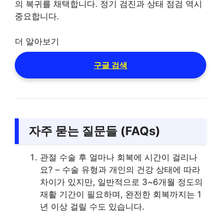
의 복귀를 채택합니다. 정기 검진과 상태 점검 역시
중요합니다.
더 알아보기
구글 검색
자주 묻는 질문들 (FAQs)
관절 수술 후 얼마나 회복에 시간이 걸리나
요? – 수술 유형과 개인의 건강 상태에 따라
차이가 있지만, 일반적으로 3~6개월 정도의
재활 기간이 필요하며, 완전한 회복까지는 1
년 이상 걸릴 수도 있습니다.