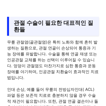
관절 수술이 필요한 대표적인 질
환들
무릎 관절염(골관절염)은 특히 노화와 함께 흔히 발
생하는 질환으로, 관절 연골이 손상되어 통증과 기
능 장애를 유발합니다. 수술을 통해 연골 재생 또는
인공관절 교체를 하는 선택이 이루어질 수 있습니
다. 엉덩이 관절염도 마찬가지로 심한 통증과 운동
장애를 야기하며, 인공관절 치환술이 효과적인 치료
법입니다.
인대 손상, 예를 들어 무릎의 전방십자인대( ACL)
파열 등은 보존적 치료로 충분하지 않을 경우 수술
적 재건이 필요합니다. 또한, 관절 연골 결손이나 돌