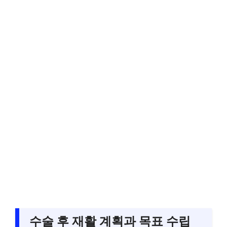
수술 후 재활 계획과 목표 수립