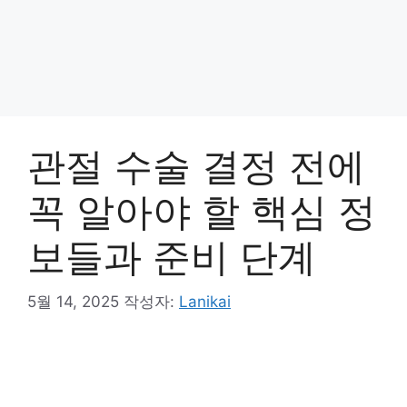
관절 수술 결정 전에
꼭 알아야 할 핵심 정
보들과 준비 단계
5월 14, 2025
작성자:
Lanikai