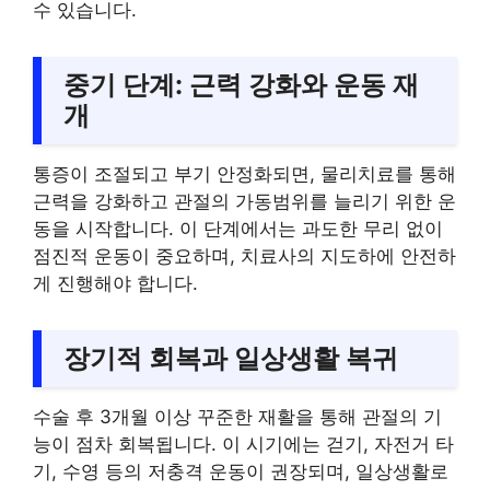
수 있습니다.
중기 단계: 근력 강화와 운동 재
개
통증이 조절되고 부기 안정화되면, 물리치료를 통해
근력을 강화하고 관절의 가동범위를 늘리기 위한 운
동을 시작합니다. 이 단계에서는 과도한 무리 없이
점진적 운동이 중요하며, 치료사의 지도하에 안전하
게 진행해야 합니다.
장기적 회복과 일상생활 복귀
수술 후 3개월 이상 꾸준한 재활을 통해 관절의 기
능이 점차 회복됩니다. 이 시기에는 걷기, 자전거 타
기, 수영 등의 저충격 운동이 권장되며, 일상생활로