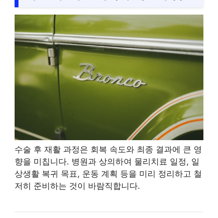
수술 후 재활 과정은 회복 속도와 최종 결과에 큰 영
향을 미칩니다. 병원과 상의하여 물리치료 일정, 일
상생활 복귀 목표, 운동 계획 등을 미리 정리하고 철
저히 준비하는 것이 바람직합니다.