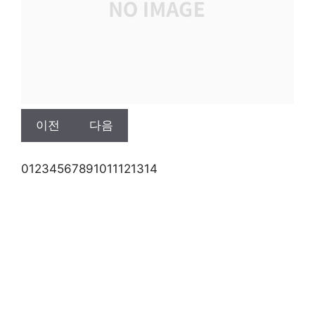
이전
다음
0
1
2
3
4
5
6
7
8
9
10
11
12
13
14