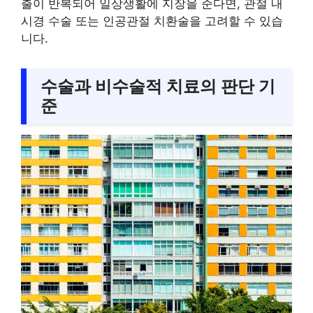
출이 반복되어 일상생활에 지장을 준다면, 관절 내
시경 수술 또는 인공관절 치환술을 고려할 수 있습
니다.
수술과 비수술적 치료의 판단 기
준