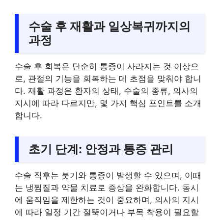
수술 후 재활과 일상복귀까지의
과정
수술 후 회복은 단순히 통증이 사라지는 것 이상으
로, 관절의 기능을 회복하는 데 초점을 맞춰야 합니
다. 재활 과정은 환자의 상태, 수술의 종류, 의사의
지시에 따라 다르지만, 몇 가지 핵심 포인트를 소개
합니다.
초기 단계: 안정과 통증 관리
수술 직후는 붓기와 통증이 발생할 수 있으며, 이때
는 냉찜질과 약물 치료로 증상을 완화합니다. 동시
에 움직임을 제한하는 것이 중요하며, 의사의 지시
에 따라 일정 기간 절뚝이거나 부목 착용이 필요할