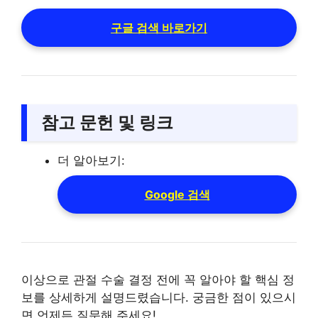
구글 검색 바로가기
참고 문헌 및 링크
더 알아보기:
Google 검색
이상으로 관절 수술 결정 전에 꼭 알아야 할 핵심 정
보를 상세하게 설명드렸습니다. 궁금한 점이 있으시
면 언제든 질문해 주세요!