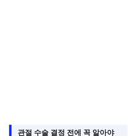
관절 수술 결정 전에 꼭 알아야