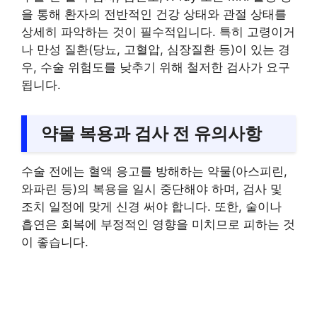
을 통해 환자의 전반적인 건강 상태와 관절 상태를
상세히 파악하는 것이 필수적입니다. 특히 고령이거
나 만성 질환(당뇨, 고혈압, 심장질환 등)이 있는 경
우, 수술 위험도를 낮추기 위해 철저한 검사가 요구
됩니다.
약물 복용과 검사 전 유의사항
수술 전에는 혈액 응고를 방해하는 약물(아스피린,
와파린 등)의 복용을 일시 중단해야 하며, 검사 및
조치 일정에 맞게 신경 써야 합니다. 또한, 술이나
흡연은 회복에 부정적인 영향을 미치므로 피하는 것
이 좋습니다.