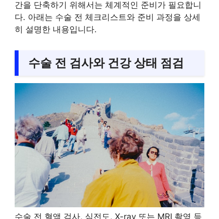
간을 단축하기 위해서는 체계적인 준비가 필요합니
다. 아래는 수술 전 체크리스트와 준비 과정을 상세
히 설명한 내용입니다.
수술 전 검사와 건강 상태 점검
수술 전 혈액 검사, 심전도, X-ray 또는 MRI 촬영 등