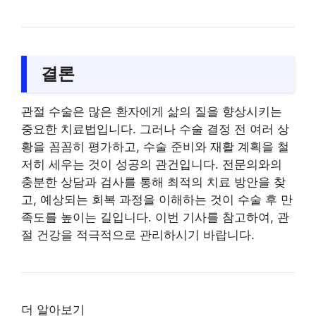
결론
관절 수술은 많은 환자에게 삶의 질을 향상시키는
중요한 치료법입니다. 그러나 수술 결정 전 여러 상
황을 꼼꼼히 평가하고, 수술 준비와 재활 계획을 철
저히 세우는 것이 성공의 관건입니다. 전문의와의
충분한 상담과 검사를 통해 최적의 치료 방안을 찾
고, 예상되는 회복 과정을 이해하는 것이 수술 후 만
족도를 높이는 길입니다. 이번 기사를 참고하여, 관
절 건강을 적극적으로 관리하시기 바랍니다.
더 알아보기