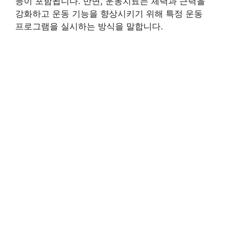
등이 포함됩니다. 반면, 운동치료는 체력과 근력을
강화하고 운동 기능을 향상시키기 위해 특정 운동
프로그램을 실시하는 방식을 말합니다.