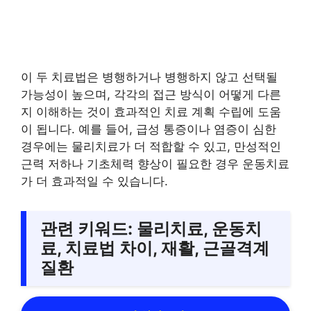
이 두 치료법은 병행하거나 병행하지 않고 선택될
가능성이 높으며, 각각의 접근 방식이 어떻게 다른
지 이해하는 것이 효과적인 치료 계획 수립에 도움
이 됩니다. 예를 들어, 급성 통증이나 염증이 심한
경우에는 물리치료가 더 적합할 수 있고, 만성적인
근력 저하나 기초체력 향상이 필요한 경우 운동치료
가 더 효과적일 수 있습니다.
관련 키워드: 물리치료, 운동치
료, 치료법 차이, 재활, 근골격계
질환