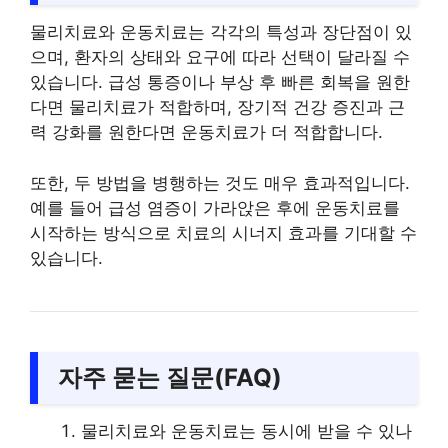
물리치료와 운동치료는 각각의 특성과 장단점이 있
으며, 환자의 상태와 요구에 따라 선택이 달라질 수
있습니다. 급성 통증이나 부상 후 빠른 회복을 원한
다면 물리치료가 적합하며, 장기적 건강 증진과 근
력 강화를 원한다면 운동치료가 더 적합합니다.
또한, 두 방법을 병행하는 것도 매우 효과적입니다.
예를 들어 급성 염증이 가라앉은 후에 운동치료를
시작하는 방식으로 치료의 시너지 효과를 기대할 수
있습니다.
자주 묻는 질문(FAQ)
물리치료와 운동치료는 동시에 받을 수 있나