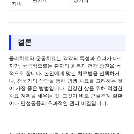
단기적
장기적
지속
결론
물리치료와 운동치료는 각각의 특성과 효과가 다르
지만, 궁극적으로는 환자의 회복과 건강 증진을 목
적으로 합니다. 본인에게 맞는 치료법을 선택하거
나, 전문가의 상담을 통해 병행 치료를 고려하는 것
이 가장 좋은 방법입니다. 건강한 삶을 위해 적절한
치료 계획을 세우는 것, 그것이 바로 근골격계 질환
이나 만성통증의 효과적인 관리 비결입니다.