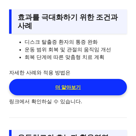
효과를 극대화하기 위한 조건과
사례
디스크 탈출증 환자의 통증 완화
운동 범위 회복 및 관절의 움직임 개선
회복 단계에 따른 맞춤형 치료 계획
자세한 사례와 적용 방법은
더 알아보기
링크에서 확인하실 수 있습니다.