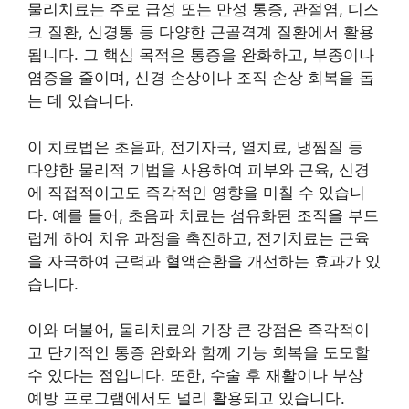
물리치료는 주로 급성 또는 만성 통증, 관절염, 디스
크 질환, 신경통 등 다양한 근골격계 질환에서 활용
됩니다. 그 핵심 목적은 통증을 완화하고, 부종이나
염증을 줄이며, 신경 손상이나 조직 손상 회복을 돕
는 데 있습니다.
이 치료법은 초음파, 전기자극, 열치료, 냉찜질 등
다양한 물리적 기법을 사용하여 피부와 근육, 신경
에 직접적이고도 즉각적인 영향을 미칠 수 있습니
다. 예를 들어, 초음파 치료는 섬유화된 조직을 부드
럽게 하여 치유 과정을 촉진하고, 전기치료는 근육
을 자극하여 근력과 혈액순환을 개선하는 효과가 있
습니다.
이와 더불어, 물리치료의 가장 큰 강점은 즉각적이
고 단기적인 통증 완화와 함께 기능 회복을 도모할
수 있다는 점입니다. 또한, 수술 후 재활이나 부상
예방 프로그램에서도 널리 활용되고 있습니다.