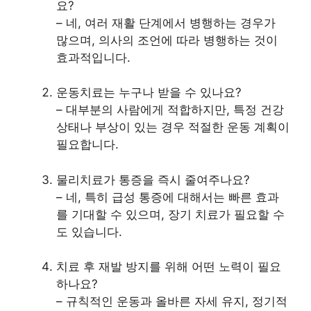
요?
– 네, 여러 재활 단계에서 병행하는 경우가
많으며, 의사의 조언에 따라 병행하는 것이
효과적입니다.
운동치료는 누구나 받을 수 있나요?
– 대부분의 사람에게 적합하지만, 특정 건강
상태나 부상이 있는 경우 적절한 운동 계획이
필요합니다.
물리치료가 통증을 즉시 줄여주나요?
– 네, 특히 급성 통증에 대해서는 빠른 효과
를 기대할 수 있으며, 장기 치료가 필요할 수
도 있습니다.
치료 후 재발 방지를 위해 어떤 노력이 필요
하나요?
– 규칙적인 운동과 올바른 자세 유지, 정기적