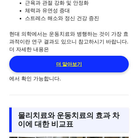
근육과 관절 강화 및 안정화
체력과 유연성 증대
스트레스 해소와 정신 건강 증진
현대 의학에서는 운동치료와 병행하는 것이 가장 효
과적이란 연구 결과도 있으니 참고하시기 바랍니다.
더 자세한 내용은
더 알아보기
에서 확인 가능합니다.
물리치료와 운동치료의 효과 차
이에 대한 비교표