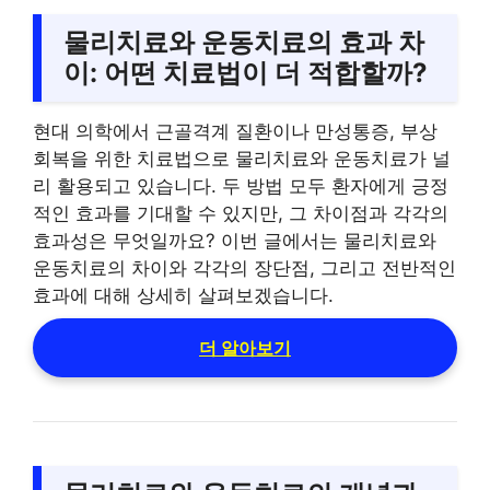
물리치료와 운동치료의 효과 차
이: 어떤 치료법이 더 적합할까?
현대 의학에서 근골격계 질환이나 만성통증, 부상
회복을 위한 치료법으로 물리치료와 운동치료가 널
리 활용되고 있습니다. 두 방법 모두 환자에게 긍정
적인 효과를 기대할 수 있지만, 그 차이점과 각각의
효과성은 무엇일까요? 이번 글에서는 물리치료와
운동치료의 차이와 각각의 장단점, 그리고 전반적인
효과에 대해 상세히 살펴보겠습니다.
더 알아보기