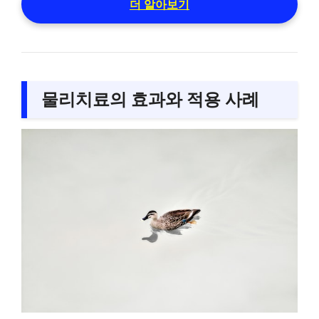
더 알아보기
물리치료의 효과와 적용 사례