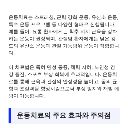
운동치료는 스트레칭, 근력 강화 운동, 유산소 운동,
특수 운동 프로그램 등 다양한 형태로 진행됩니다.
예를 들어, 요통 환자에게는 척추 지지 근육을 강화
하는 운동이 권장되며, 관절염 환자에게는 낮은 강
도의 유산소 운동과 관절 가동범위 운동이 적합합니
다.
이 치료법은 특히 만성 통증, 체력 저하, 노인성 건
강 증진, 스포츠 부상 회복에 효과적입니다. 운동치
료를 통해 근육과 관절의 안정성을 높이고, 몸의 균
형과 조절력을 향상시킴으로써 부상 방지와 재발 예
방이 가능합니다.
운동치료의 주요 효과와 주의점