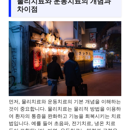
물리치료와 운동치료의 개념과
차이점
먼저, 물리치료와 운동치료의 기본 개념을 이해하는
것이 중요합니다. 물리치료는 물리적 방법을 이용하
여 환자의 통증을 완화하고 기능을 회복시키는 치료
법입니다. 예를 들어 초음파, 전기치료, 냉온 치료