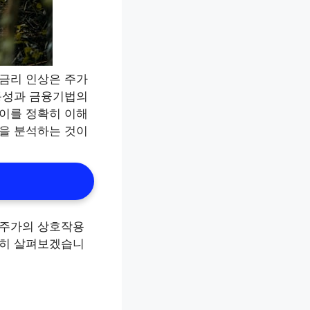
 금리 인상은 주가
변동성과 금융기법의
 이를 정확히 이해
들을 분석하는 것이
 주가의 상호작용
세히 살펴보겠습니