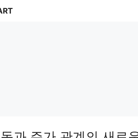
ART
동과 주가 관계의 새로운