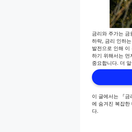
금리와 주가는 금
하락, 금리 인하
발전으로 인해 이
하기 위해서는 먼
중요합니다. 더 알
이 글에서는 『금
에 숨겨진 복잡한
다.