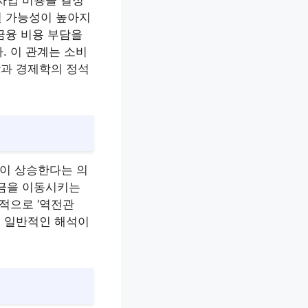
차입 비용을 결정
될 가능성이 높아지
금융 비용 부담을
. 이 관계는 소비
학과 경제학의 정석
’이 상승한다는 의
자금을 이동시키는
적으로 ‘역전관
이 일반적인 해석이