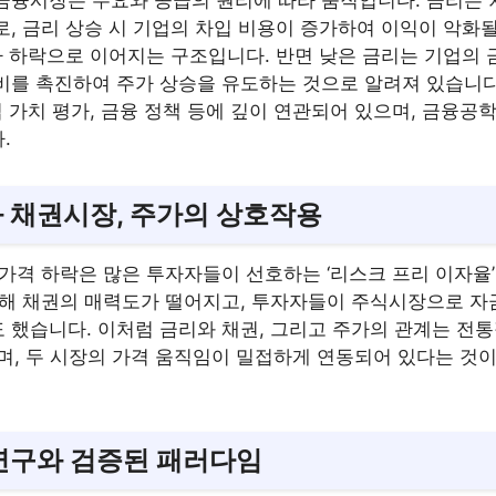
금융시장은 수요와 공급의 원리에 따라 움직입니다. 금리는 
로, 금리 상승 시 기업의 차입 비용이 증가하여 이익이 악화
가 하락으로 이어지는 구조입니다. 반면 낮은 금리는 기업의 
비를 촉진하여 주가 상승을 유도하는 것으로 알려져 있습니다
업 가치 평가, 금융 정책 등에 깊이 연관되어 있으며, 금융공
.
리와 채권시장, 주가의 상호작용
권가격 하락은 많은 투자자들이 선호하는 ‘리스크 프리 이자율
인해 채권의 매력도가 떨어지고, 투자자들이 주식시장으로 
 했습니다. 이처럼 금리와 채권, 그리고 주가의 관계는 전통
으며, 두 시장의 가격 움직임이 밀접하게 연동되어 있다는 것
거 연구와 검증된 패러다임