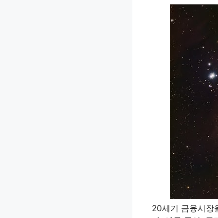
20세기 금융시장