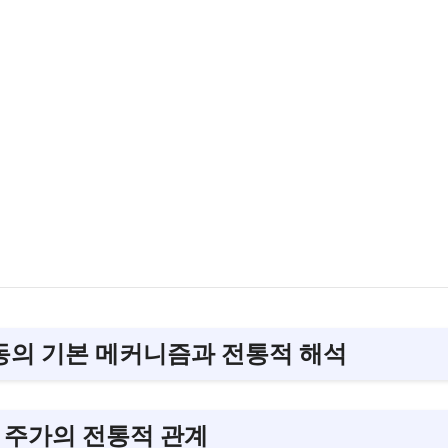
변동의 기본 메커니즘과 전통적 해석
와 주가의 전통적 관계