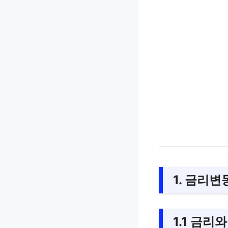
1. 금리
1.1 금리