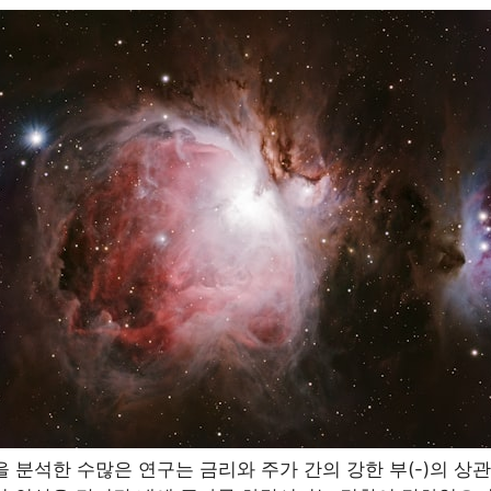
을 분석한 수많은 연구는 금리와 주가 간의 강한 부(-)의 