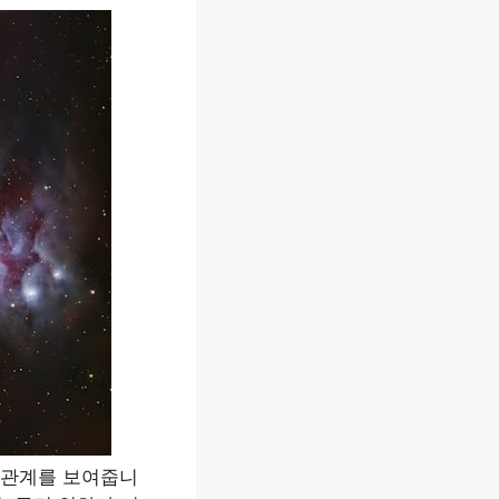
상관관계를 보여줍니