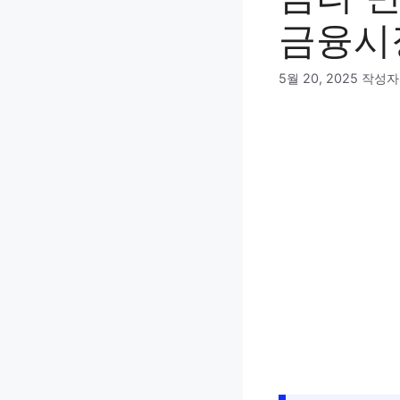
금융시
5월 20, 2025
작성자