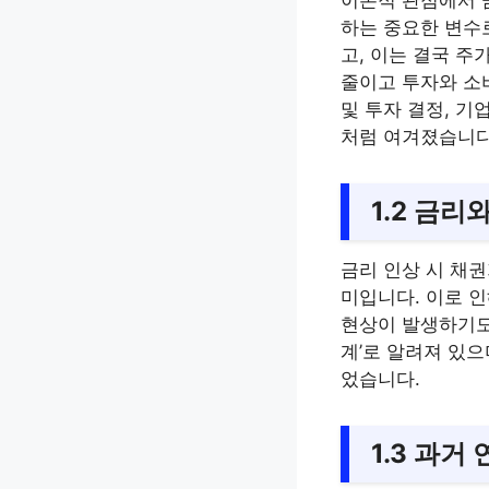
이론적 관점에서 
하는 중요한 변수
고, 이는 결국 주
줄이고 투자와 소
및 투자 결정, 기
처럼 여겨졌습니다
1.2 금
금리 인상 시 채
미입니다. 이로 
현상이 발생하기도
계’로 알려져 있
었습니다.
1.3 과