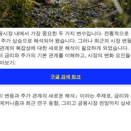
융시장 내에서 가장 중요한 두 가지 변수입니다. 전통적으로
는 주가 상승으로 해석되어 왔습니다. 그러나 최근의 시장 
 관계의 복잡성에 대한 새로운 해석이 필요하게 되었습니다.
저 금리와 주가의 기본 관계를 이해하고, 시장의 변화 요인
아보기:
구글 검색 링크
리 변동과 주가 관계의 새로운 해석』이라는 주제로, 금리와
 메커니즘과 최근 연구 동향, 그리고 금융시장 전망까지 상