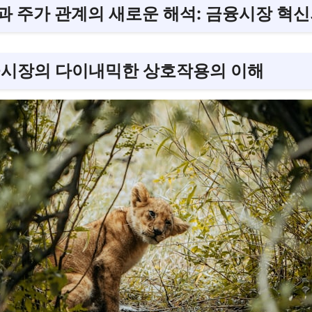
과 주가 관계의 새로운 해석: 금융시장 혁신
융시장의 다이내믹한 상호작용의 이해