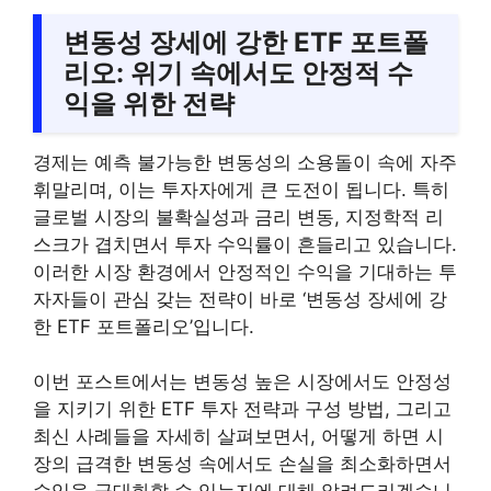
변동성 장세에 강한 ETF 포트폴
리오: 위기 속에서도 안정적 수
익을 위한 전략
경제는 예측 불가능한 변동성의 소용돌이 속에 자주
휘말리며, 이는 투자자에게 큰 도전이 됩니다. 특히
글로벌 시장의 불확실성과 금리 변동, 지정학적 리
스크가 겹치면서 투자 수익률이 흔들리고 있습니다.
이러한 시장 환경에서 안정적인 수익을 기대하는 투
자자들이 관심 갖는 전략이 바로 ‘변동성 장세에 강
한 ETF 포트폴리오’입니다.
이번 포스트에서는 변동성 높은 시장에서도 안정성
을 지키기 위한 ETF 투자 전략과 구성 방법, 그리고
최신 사례들을 자세히 살펴보면서, 어떻게 하면 시
장의 급격한 변동성 속에서도 손실을 최소화하면서