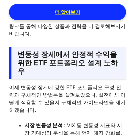
더 알아보기
링크를 통해 다양한 상품과 전략을 더 검토해보시기
바랍니다.
변동성 장세에서 안정적 수익을
위한 ETF 포트폴리오 설계 노하
우
이제 변동성 장세에 강한 ETF 포트폴리오 구성 전
략과 구체적인 방법론을 살펴보았으니, 실전에서 어
떻게 적용할 수 있을지 구체적인 가이드라인을 제시
하겠습니다.
시장 변동성 분석
: VIX 등 변동성 지표와 시
장 기대심리 분석을 통해 언제 헤지 강화를,