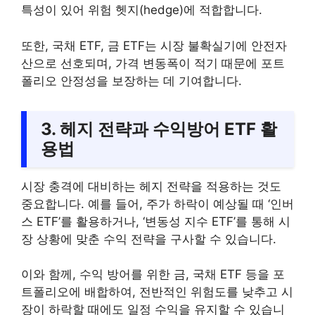
특성이 있어 위험 헷지(hedge)에 적합합니다.
또한, 국채 ETF, 금 ETF는 시장 불확실기에 안전자
산으로 선호되며, 가격 변동폭이 적기 때문에 포트
폴리오 안정성을 보장하는 데 기여합니다.
3. 헤지 전략과 수익방어 ETF 활
용법
시장 충격에 대비하는 헤지 전략을 적용하는 것도
중요합니다. 예를 들어, 주가 하락이 예상될 때 ‘인버
스 ETF’를 활용하거나, ‘변동성 지수 ETF’를 통해 시
장 상황에 맞춘 수익 전략을 구사할 수 있습니다.
이와 함께, 수익 방어를 위한 금, 국채 ETF 등을 포
트폴리오에 배합하여, 전반적인 위험도를 낮추고 시
장이 하락할 때에도 일정 수익을 유지할 수 있습니