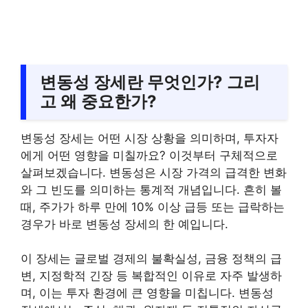
변동성 장세란 무엇인가? 그리
고 왜 중요한가?
변동성 장세는 어떤 시장 상황을 의미하며, 투자자
에게 어떤 영향을 미칠까요? 이것부터 구체적으로
살펴보겠습니다. 변동성은 시장 가격의 급격한 변화
와 그 빈도를 의미하는 통계적 개념입니다. 흔히 볼
때, 주가가 하루 만에 10% 이상 급등 또는 급락하는
경우가 바로 변동성 장세의 한 예입니다.
이 장세는 글로벌 경제의 불확실성, 금융 정책의 급
변, 지정학적 긴장 등 복합적인 이유로 자주 발생하
며, 이는 투자 환경에 큰 영향을 미칩니다. 변동성