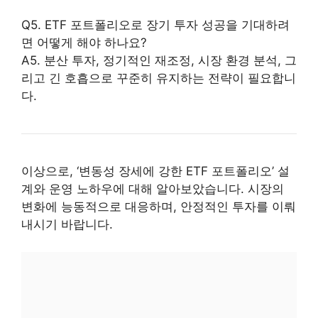
Q5. ETF 포트폴리오로 장기 투자 성공을 기대하려
면 어떻게 해야 하나요?
A5. 분산 투자, 정기적인 재조정, 시장 환경 분석, 그
리고 긴 호흡으로 꾸준히 유지하는 전략이 필요합니
다.
이상으로, ‘변동성 장세에 강한 ETF 포트폴리오’ 설
계와 운영 노하우에 대해 알아보았습니다. 시장의
변화에 능동적으로 대응하며, 안정적인 투자를 이뤄
내시기 바랍니다.