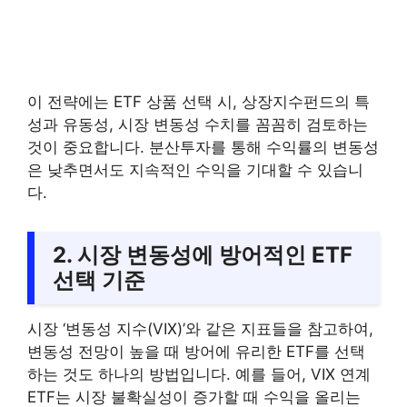
이 전략에는 ETF 상품 선택 시, 상장지수펀드의 특
성과 유동성, 시장 변동성 수치를 꼼꼼히 검토하는
것이 중요합니다. 분산투자를 통해 수익률의 변동성
은 낮추면서도 지속적인 수익을 기대할 수 있습니
다.
2. 시장 변동성에 방어적인 ETF
선택 기준
시장 ‘변동성 지수(VIX)’와 같은 지표들을 참고하여,
변동성 전망이 높을 때 방어에 유리한 ETF를 선택
하는 것도 하나의 방법입니다. 예를 들어, VIX 연계
ETF는 시장 불확실성이 증가할 때 수익을 올리는