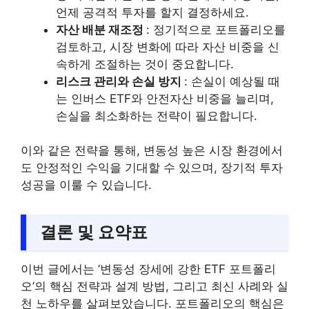
언제 공격적 투자를 할지 결정하세요.
자산 배분 재조정
: 정기적으로 포트폴리오를
검토하고, 시장 변화에 따라 자산 비중을 신
속하게 조절하는 것이 중요합니다.
리스크 관리와 손실 방지
: 손실이 예상될 때
는 인버스 ETF와 안전자산 비중을 늘리며,
손실을 최소화하는 전략이 필요합니다.
이와 같은 전략을 통해, 변동성 높은 시장 환경에서
도 안정적인 수익을 기대할 수 있으며, 장기적 투자
성공을 이룰 수 있습니다.
결론 및 요약표
이번 글에서는 ‘변동성 장세에 강한 ETF 포트폴리
오’의 핵심 전략과 설계 방법, 그리고 최신 사례와 실
천 노하우를 살펴보았습니다. 포트폴리오의 핵심은