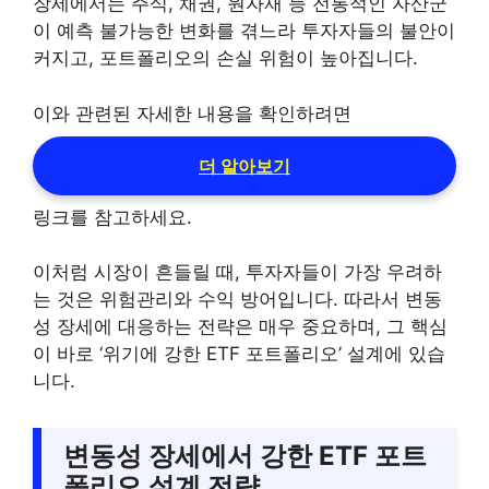
장세에서는 주식, 채권, 원자재 등 전통적인 자산군
이 예측 불가능한 변화를 겪느라 투자자들의 불안이
커지고, 포트폴리오의 손실 위험이 높아집니다.
이와 관련된 자세한 내용을 확인하려면
더 알아보기
링크를 참고하세요.
이처럼 시장이 흔들릴 때, 투자자들이 가장 우려하
는 것은 위험관리와 수익 방어입니다. 따라서 변동
성 장세에 대응하는 전략은 매우 중요하며, 그 핵심
이 바로 ‘위기에 강한 ETF 포트폴리오’ 설계에 있습
니다.
변동성 장세에서 강한 ETF 포트
폴리오 설계 전략