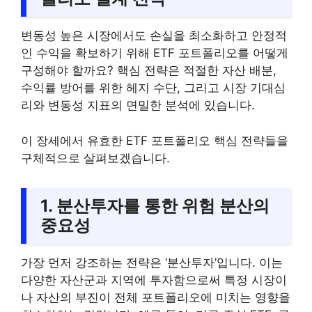
변동성 높은 시장에서도 손실을 최소화하고 안정적
인 수익을 확보하기 위해 ETF 포트폴리오를 어떻게
구성해야 할까요? 핵심 전략은 적절한 자산 배분,
수익률 방어를 위한 헤지 수단, 그리고 시장 기대심
리와 변동성 지표의 면밀한 분석에 있습니다.
이 장세에서 유효한 ETF 포트폴리오 핵심 전략들을
구체적으로 살펴보겠습니다.
1. 분산투자를 통한 위험 분산의
중요성
가장 먼저 강조하는 전략은 ‘분산투자’입니다. 이는
다양한 자산군과 지역에 투자함으로써 특정 시장이
나 자산의 부진이 전체 포트폴리오에 미치는 영향을