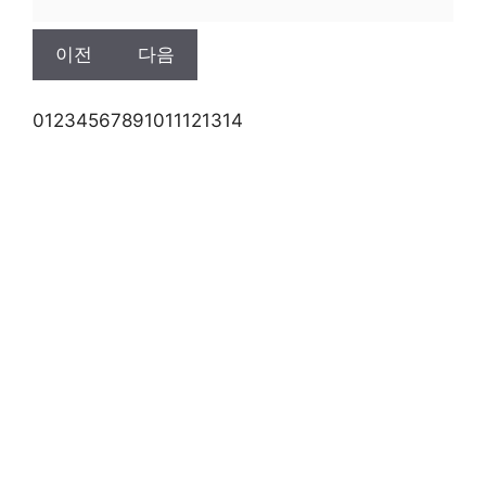
이전
다음
0
1
2
3
4
5
6
7
8
9
10
11
12
13
14