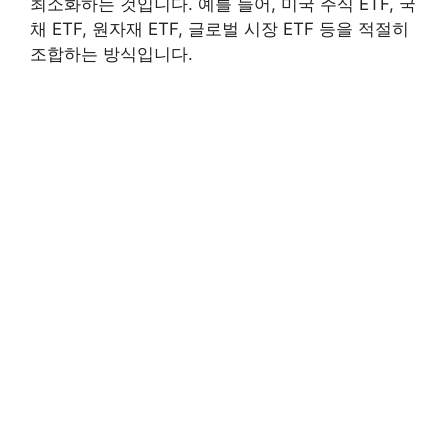
최소화하는 것입니다. 예를 들어, 미국 주식 ETF, 국
채 ETF, 원자재 ETF, 글로벌 시장 ETF 등을 적절히
조합하는 방식입니다.