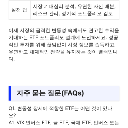
시장 기대심리 분석, 유연한 자산 배분,
실전 팁
리스크 관리, 정기적 포트폴리오 검토
이제 시장의 급격한 변동성 속에서도 견고한 수익을
기대하는 ETF 포트폴리오 설계에 도전하세요. 성공
적인 투자를 위해 끊임없이 시장 정보를 습득하고,
유연하고 체계적인 전략을 유지하는 것이 열쇠입니
다.
자주 묻는 질문(FAQs)
Q1. 변동성 장세에 적합한 ETF는 어떤 것이 있나
요?
A1. VIX 인버스 ETF, 금 ETF, 국채 ETF, 인버스 또는