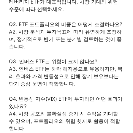
레버리지 ETF가 대표적입니다. 시장 기대와 위험
수준에 따라 선택하세요.
Q2. ETF 포트폴리오의 비중은 어떻게 조절하나요?
A2. 시장 분석과 투자목표에 따라 유연하게 조정하
며, 정기적으로 반기 또는 분기별 검토하는 것이 좋
습니다.
Q3. 인버스 ETF는 위험이 크지 않나요?
A3. 인버스 ETF는 하락 헤지용으로 유용하지만, 복
리 효과와 가격 변동성으로 인해 장기 보유보다는
단기 중심 운영이 적합합니다.
Q4. 변동성 지수(VIX) ETF에 투자하면 어떤 효과가
있나요?
A4. 시장 공포와 불확실성 증가 시 수익을 기대할
수 있으며, 포트폴리오의 위험 헷지로 활용이 적합
합니다.