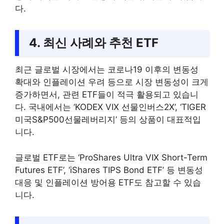
다.
4. 최신 사례와 추천 ETF
최근 글로벌 시장에서는 코로나19 이후의 변동성
확대와 인플레이션 우려 등으로 시장 변동성이 크게
증가하면서, 관련 ETF들이 적극 활용되고 있습니
다. 국내에서는 ‘KODEX VIX 선물인버스2X’, ‘TIGER
미국S&P500선물레버리지’ 등의 상품이 대표적입
니다.
글로벌 ETF로는 ‘ProShares Ultra VIX Short-Term
Futures ETF’, ‘iShares TIPS Bond ETF’ 등 변동성
대응 및 인플레이션 방어용 ETF도 참고할 수 있습
니다.