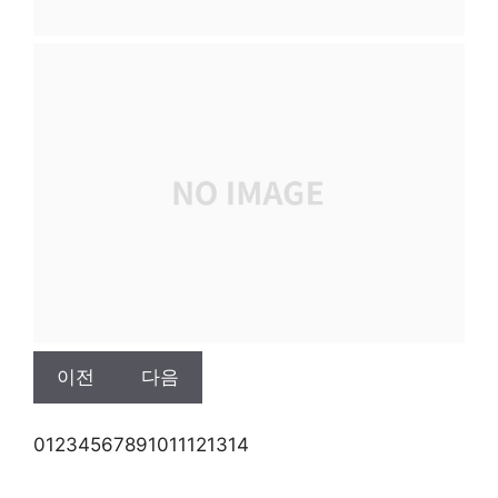
이전
다음
0
1
2
3
4
5
6
7
8
9
10
11
12
13
14