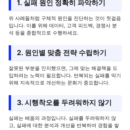
1. 실패 원인 정확히 파악하기
위 사례들처럼 구체적 원인을 진단하는 것이 첫걸음
입니다. 이를 위해 데이터, 고객 피드백, 경쟁사 분
석 등을 종합적으로 수행하세요.
2. 원인별 맞춤 전략 수립하기
잘못된 부분을 인지했으면, 그에 맞는 해결책을 도
입하려는 노력이 필요합니다. 반복되는 실패를 막기
위해 지속적으로 개선하는 문화가 중요합니다.
3. 시행착오를 두려워하지 않기
실패는 배움의 과정입니다. 실패를 두려워하지 않
고, 실패에 대한 분석과 개선을 반복하여 경험을 쌓