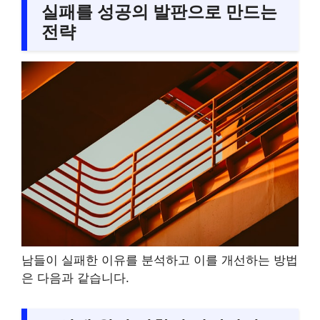
실패를 성공의 발판으로 만드는
전략
남들이 실패한 이유를 분석하고 이를 개선하는 방법
은 다음과 같습니다.