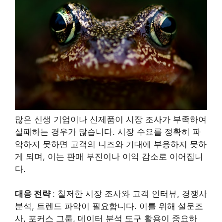
많은 신생 기업이나 신제품이 시장 조사가 부족하여
실패하는 경우가 많습니다. 시장 수요를 정확히 파
악하지 못하면 고객의 니즈와 기대에 부응하지 못하
게 되며, 이는 판매 부진이나 이익 감소로 이어집니
다.
대응 전략
: 철저한 시장 조사와 고객 인터뷰, 경쟁사
분석, 트렌드 파악이 필요합니다. 이를 위해 설문조
사, 포커스 그룹, 데이터 분석 도구 활용이 중요하