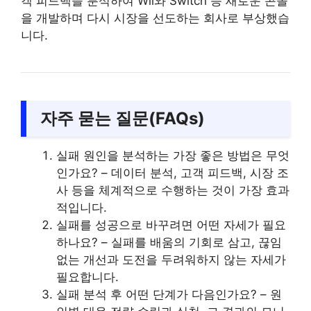
객 피드백을 분석하여 Wii와 Switch 등 새로운 콘솔
을 개발하며 다시 시장을 선도하는 회사로 부상했습
니다.
자주 묻는 질문(FAQs)
실패 원인을 분석하는 가장 좋은 방법은 무엇
인가요? – 데이터 분석, 고객 피드백, 시장 조
사 등을 체계적으로 수행하는 것이 가장 효과
적입니다.
실패를 성공으로 바꾸려면 어떤 자세가 필요
하나요? – 실패를 배움의 기회로 삼고, 끊임
없는 개선과 도전을 두려워하지 않는 자세가
필요합니다.
실패 분석 후 어떤 단계가 다음인가요? – 원