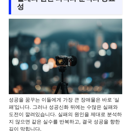
성
성공을 꿈꾸는 이들에게 가장 큰 장애물은 바로 ‘실
패’입니다. 그러나 성공신화 뒤에는 수많은 실패와
도전이 깔려있습니다. 실패의 원인을 제대로 분석하
지 않으면 같은 실수를 반복하고, 결국 성공을 향한
길이 막힙니다.