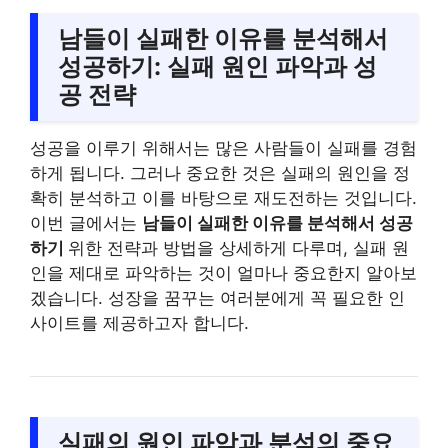
남들이 실패한 이유를 분석해서
성공하기: 실패 원인 파악과 성
공 전략
성공을 이루기 위해서는 많은 사람들이 실패를 경험
하게 됩니다. 그러나 중요한 것은 실패의 원인을 정
확히 분석하고 이를 바탕으로 재도전하는 것입니다.
이번 글에서는
남들이 실패한 이유를 분석해서 성공
하기
위한 전략과 방법을 상세하게 다루며, 실패 원
인을 제대로 파악하는 것이 얼마나 중요한지 알아보
겠습니다. 성장을 꿈꾸는 여러분에게 꼭 필요한 인
사이트를 제공하고자 합니다.
실패의 원인 파악과 분석의 중요