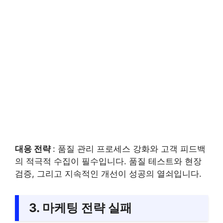
대응 전략
: 품질 관리 프로세스 강화와 고객 피드백
의 적극적 수집이 필수입니다. 품질 테스트와 현장
검증, 그리고 지속적인 개선이 성공의 열쇠입니다.
3. 마케팅 전략 실패