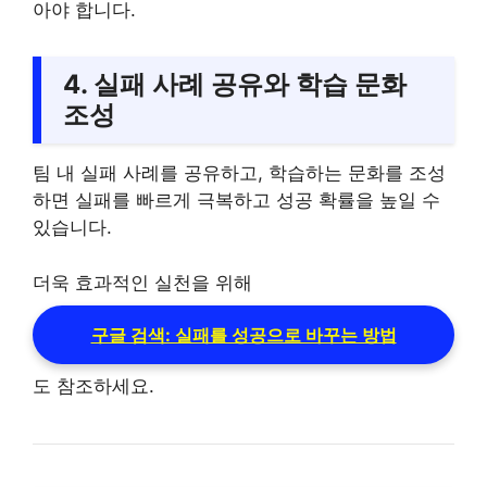
아야 합니다.
4. 실패 사례 공유와 학습 문화
조성
팀 내 실패 사례를 공유하고, 학습하는 문화를 조성
하면 실패를 빠르게 극복하고 성공 확률을 높일 수
있습니다.
더욱 효과적인 실천을 위해
구글 검색: 실패를 성공으로 바꾸는 방법
도 참조하세요.