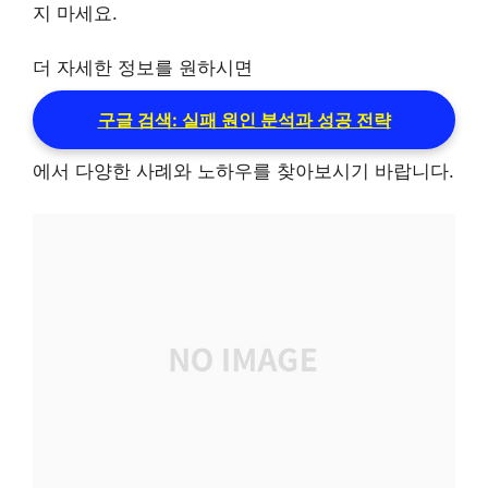
지 마세요.
더 자세한 정보를 원하시면
구글 검색: 실패 원인 분석과 성공 전략
에서 다양한 사례와 노하우를 찾아보시기 바랍니다.