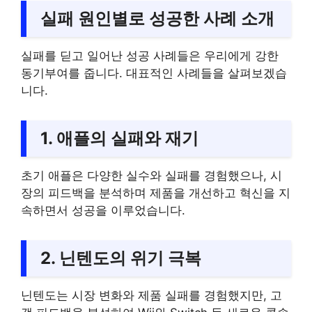
실패 원인별로 성공한 사례 소개
실패를 딛고 일어난 성공 사례들은 우리에게 강한
동기부여를 줍니다. 대표적인 사례들을 살펴보겠습
니다.
1. 애플의 실패와 재기
초기 애플은 다양한 실수와 실패를 경험했으나, 시
장의 피드백을 분석하며 제품을 개선하고 혁신을 지
속하면서 성공을 이루었습니다.
2. 닌텐도의 위기 극복
닌텐도는 시장 변화와 제품 실패를 경험했지만, 고