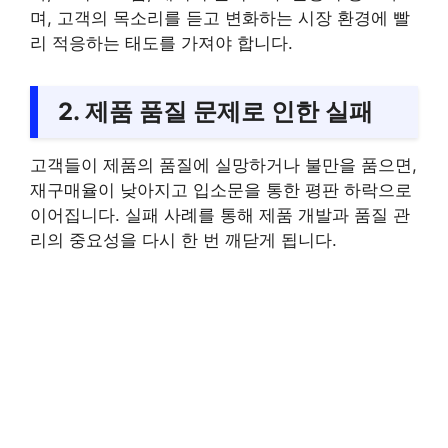
며, 고객의 목소리를 듣고 변화하는 시장 환경에 빨
리 적응하는 태도를 가져야 합니다.
2. 제품 품질 문제로 인한 실패
고객들이 제품의 품질에 실망하거나 불만을 품으면,
재구매율이 낮아지고 입소문을 통한 평판 하락으로
이어집니다. 실패 사례를 통해 제품 개발과 품질 관
리의 중요성을 다시 한 번 깨닫게 됩니다.