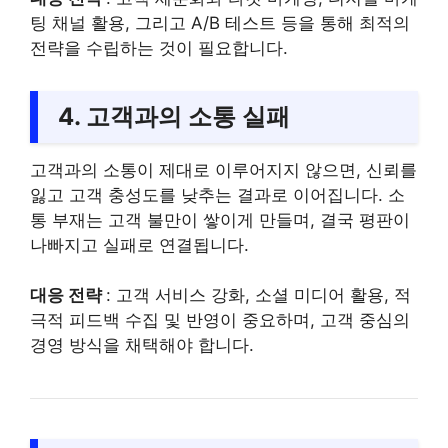
팅 채널 활용, 그리고 A/B 테스트 등을 통해 최적의
전략을 수립하는 것이 필요합니다.
4. 고객과의 소통 실패
고객과의 소통이 제대로 이루어지지 않으면, 신뢰를
잃고 고객 충성도를 낮추는 결과로 이어집니다. 소
통 부재는 고객 불만이 쌓이게 만들며, 결국 평판이
나빠지고 실패로 연결됩니다.
대응 전략
: 고객 서비스 강화, 소셜 미디어 활용, 적
극적 피드백 수집 및 반영이 중요하며, 고객 중심의
경영 방식을 채택해야 합니다.