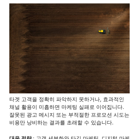
타겟 고객을 정확히 파악하지 못하거나, 효과적인
채널 활용이 미흡하면 마케팅 실패로 이어집니다.
잘못된 광고 메시지 또는 부적절한 프로모션 시도는
비용만 낭비하는 결과를 초래할 수 있습니다.
대응 전략
: 고객 세분화와 타깃 마케팅, 디지털 마케