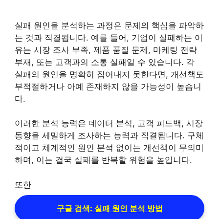
실패 원인을 분석하는 과정은 문제의 핵심을 파악하
는 것과 직결됩니다. 예를 들어, 기업이 실패하는 이
유는 시장 조사 부족, 제품 품질 문제, 마케팅 전략
부재, 또는 고객과의 소통 실패일 수 있습니다. 각
실패의 원인을 명확히 집어내지 못한다면, 개선책도
부적절하거나 아예 존재하지 않을 가능성이 높습니
다.
이러한 분석 능력은 데이터 분석, 고객 피드백, 시장
동향을 세밀하게 조사하는 능력과 직결됩니다. 구체
적이고 체계적인 원인 분석 없이는 개선책이 무의미
하며, 이는 결국 실패를 반복할 위험을 높입니다.
또한
구글 검색: 실패 원인 분석 방법