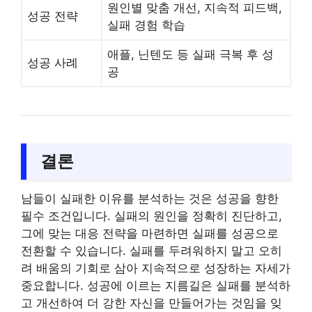
원인별 맞춤 개선, 지속적 피드백,
성공 전략
실패 경험 학습
애플, 닌텐도 등 실패 극복 후 성
성공 사례
공
결론
남들이 실패한 이유를 분석하는 것은 성공을 향한
필수 조건입니다. 실패의 원인을 정확히 진단하고,
그에 맞는 대응 전략을 마련하면 실패를 성공으로
전환할 수 있습니다. 실패를 두려워하지 말고 오히
려 배움의 기회로 삼아 지속적으로 성장하는 자세가
중요합니다. 성공에 이르는 지름길은 실패를 분석하
고 개선하여 더 강한 자신을 만들어가는 것임을 잊