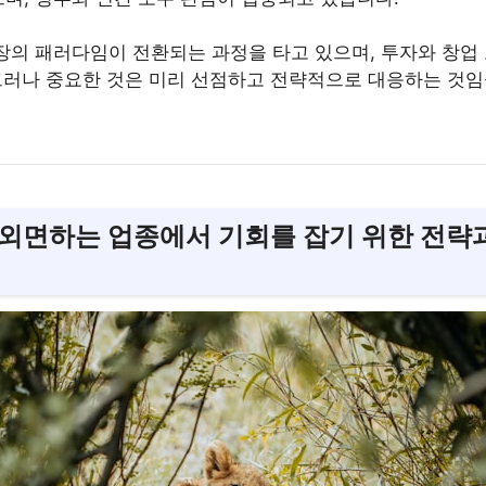
장의 패러다임이 전환되는 과정을 타고 있으며, 투자와 창업
 그러나 중요한 것은 미리 선점하고 전략적으로 대응하는 것임
이 외면하는 업종에서 기회를 잡기 위한 전략