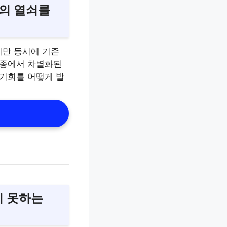
장의 열쇠를
지만 동시에 기존
업종에서 차별화된
 기회를 어떻게 발
지 못하는