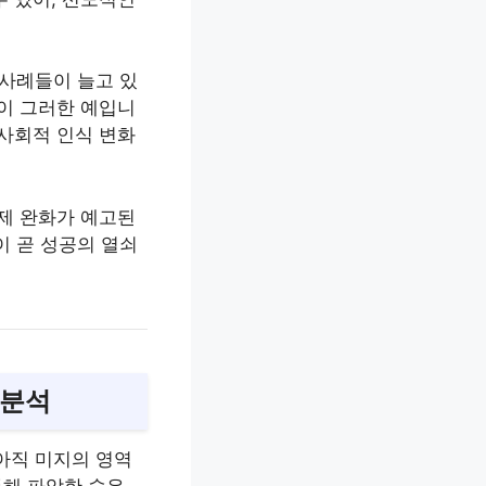
 사례들이 늘고 있
등이 그러한 예입니
 사회적 인식 변화
규제 완화가 예고된
이 곧 성공의 열쇠
 분석
아직 미지의 영역
통해 파악한 숨은