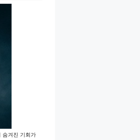
에 숨겨진 기회가