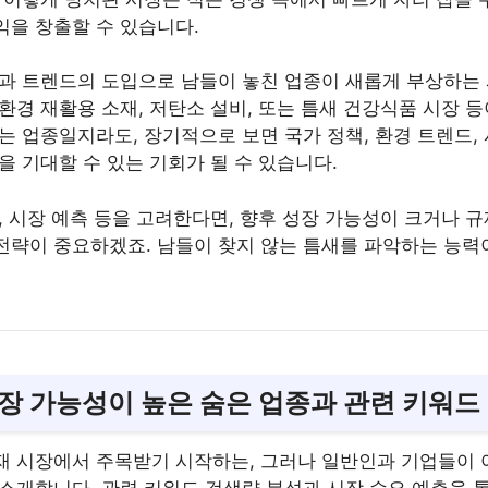
익을 창출할 수 있습니다.
술과 트렌드의 도입으로 남들이 놓친 업종이 새롭게 부상하는
환경 재활용 소재, 저탄소 설비, 또는 틈새 건강식품 시장 
는 업종일지라도, 장기적으로 보면 국가 정책, 환경 트렌드,
을 기대할 수 있는 기회가 될 수 있습니다.
, 시장 예측 등을 고려한다면, 향후 성장 가능성이 크거나 
전략이 중요하겠죠. 남들이 찾지 않는 틈새를 파악하는 능력
 성장 가능성이 높은 숨은 업종과 관련 키워드
재 시장에서 주목받기 시작하는, 그러나 일반인과 기업들이 
 소개합니다. 관련 키워드 검색량 분석과 시장 수요 예측을 