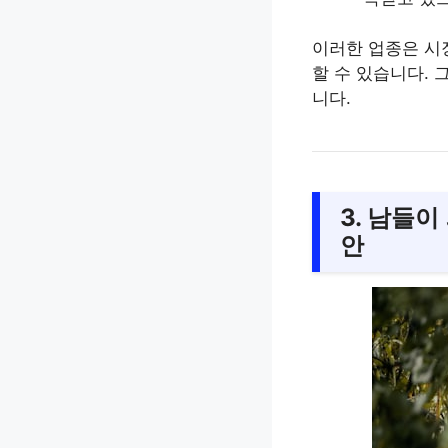
이러한 업종은 시
할 수 있습니다.
니다.
3. 남들
안