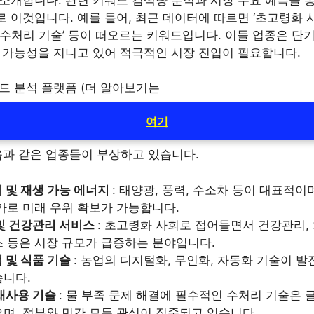
 이것입니다. 예를 들어, 최근 데이터에 따르면 ‘초고령화 사회
업’, ‘수처리 기술’ 등이 떠오르는 키워드입니다. 이들 업종은 
장 가능성을 지니고 있어 적극적인 시장 진입이 필요합니다.
드 분석 플랫폼 (더 알아보기는
여기
음과 같은 업종들이 부상하고 있습니다.
 및 재생 가능 에너지
: 태양광, 풍력, 수소차 등이 대표적이
가로 미래 우위 확보가 가능합니다.
및 건강관리 서비스
: 초고령화 사회로 접어들면서 건강관리, 
 등은 시장 규모가 급증하는 분야입니다.
 및 식품 기술
: 농업의 디지털화, 무인화, 자동화 기술이 
습니다.
재사용 기술
: 물 부족 문제 해결에 필수적인 수처리 기술은 
며, 정부와 민간 모두 관심이 집중되고 있습니다.