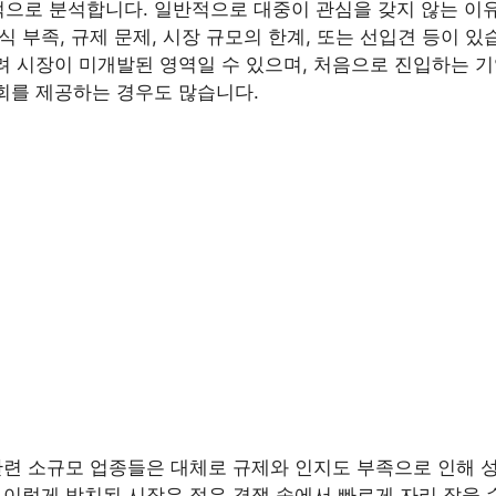
으로 분석합니다. 일반적으로 대중이 관심을 갖지 않는 이
식 부족, 규제 문제, 시장 규모의 한계, 또는 선입견 등이 있
려 시장이 미개발된 영역일 수 있으며, 처음으로 진입하는 
회를 제공하는 경우도 많습니다.
 관련 소규모 업종들은 대체로 규제와 인지도 부족으로 인해 
 이렇게 방치된 시장은 적은 경쟁 속에서 빠르게 자리 잡을 