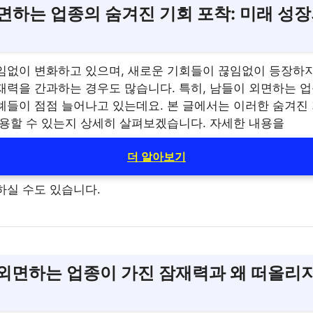
면하는 업종의 숨겨진 기회 포착: 미래 성
임없이 변화하고 있으며, 새로운 기회들이 끊임없이 등장하
재력을 간과하는 경우도 많습니다. 특히, 남들이 외면하는 
례들이 점점 늘어나고 있는데요. 본 글에서는 이러한 숨겨진
활용할 수 있는지 상세히 살펴보겠습니다. 자세한 내용을
더 알아보기
하실 수도 있습니다.
이 외면하는 업종이 가진 잠재력과 왜 떠올리