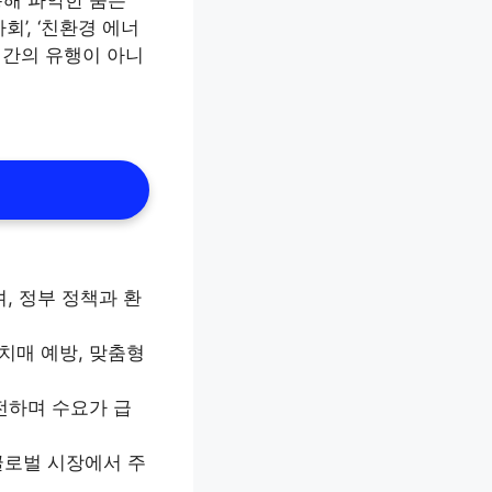
’, ‘친환경 에너
단기간의 유행이 아니
며, 정부 정책과 환
치매 예방, 맞춤형
발전하며 수요가 급
글로벌 시장에서 주