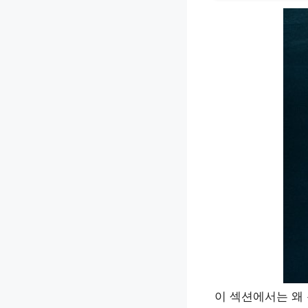
이 섹션에서는 왜