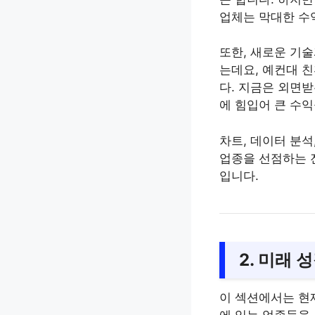
업체는 막대한 수
또한, 새로운 기
는데요, 예컨대 친
다. 지금은 외면받
에 힘입어 큰 수익
차트, 데이터 분석
업종을 선점하는 
입니다.
2. 미래
이 섹션에서는 현
에 있는 업종들을