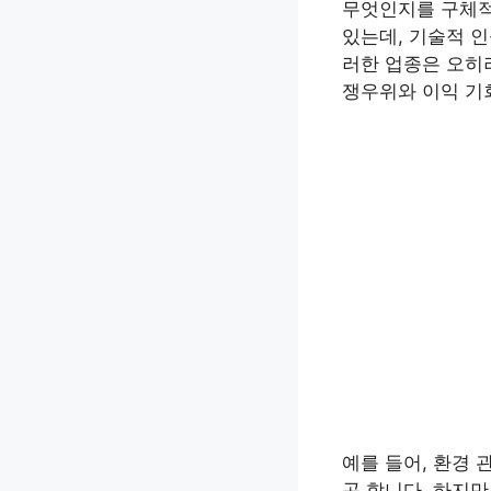
무엇인지를 구체적
있는데, 기술적 인
러한 업종은 오히
쟁우위와 이익 기
예를 들어, 환경
곤 합니다. 하지만