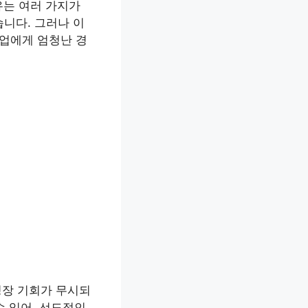
유는 여러 가지가
습니다. 그러나 이
기업에게 엄청난 경
성장 기회가 무시되
수 있어, 선도적인