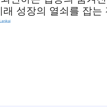
미래 성장의 열쇠를 잡는
Lanikai