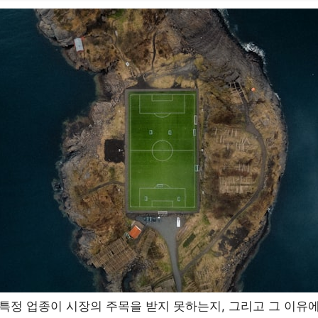
 특정 업종이 시장의 주목을 받지 못하는지, 그리고 그 이유