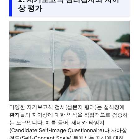
상 평가
다양한 자기보고식 검사(설문지 형태)는 섭식장애
환자들의 자아상에 대한 인식을 직접적으로 검증하
는 도구입니다. 예를 들어, 세네카 타임지
(Candidate Self-Image Questionnaire)나 자아상
척도(Self-Concept Scale) 등에서는 자신에 대한