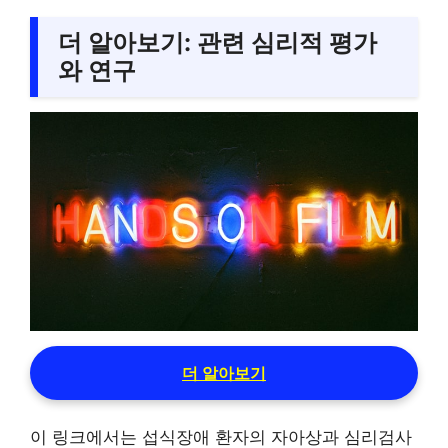
더 알아보기: 관련 심리적 평가
와 연구
더 알아보기
이 링크에서는 섭식장애 환자의 자아상과 심리검사