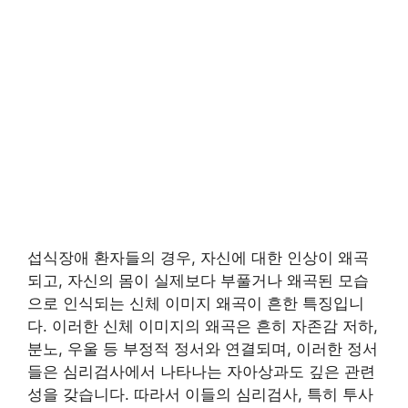
섭식장애 환자들의 경우, 자신에 대한 인상이 왜곡
되고, 자신의 몸이 실제보다 부풀거나 왜곡된 모습
으로 인식되는 신체 이미지 왜곡이 흔한 특징입니
다. 이러한 신체 이미지의 왜곡은 흔히 자존감 저하,
분노, 우울 등 부정적 정서와 연결되며, 이러한 정서
들은 심리검사에서 나타나는 자아상과도 깊은 관련
성을 갖습니다. 따라서 이들의 심리검사, 특히 투사