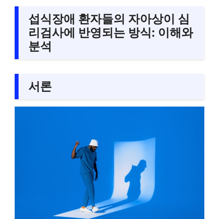
섭식장애 환자들의 자아상이 심
리검사에 반영되는 방식: 이해와
분석
서론