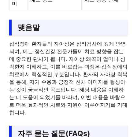
미
맺음말
섭식장애 환자들의 자아상은 심리검사에 깊게 반영
되며, 이는 정신건강 전문가들이 치료 방향을 잡는
데 중요한 단서가 됩니다. 자아상 왜곡이 얼마나 심
각한지 이해하고, 이를 바로잡는 과정은 섭식장애의
치료에서 핵심적인 부분입니다. 환자의 자아상 회복
을 통해, 자기 수용과 긍정적 신체 이미지를 형성하
는 것이 궁극적인 목표입니다. 해당 내용을 이해하
는 데 도움이 되었기를 바라며, 이번 내용을 바탕으
로 더욱 효과적인 치료와 지원이 이루어지기를 기대
합니다.
자주 묻는 질문(FAQs)