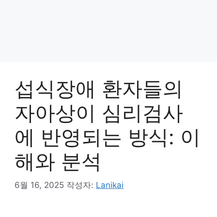
섭식장애 환자들의
자아상이 심리검사
에 반영되는 방식: 이
해와 분석
6월 16, 2025
작성자:
Lanikai