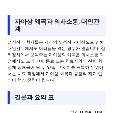
자아상 왜곡과 의사소통, 대인관
계
섭식장애 환자들은 자신의 부정적 자아상으로 인해
대인관계에서도 어려움을 겪는 경우가 많습니다. 심
리검사에서 보여주는 자아상의 왜곡은 의사소통 과
정에서도 드러나며, 동료 또는 치료자와의 신뢰 형
성에 장애물이 될 수 있습니다. 이를 극복하기 위해
서는 치료 과정에서 자아상 회복과 긍정적 자기 인
식이 핵심 전략이 됩니다.
결론과 요약 표
자아상 관련 심리