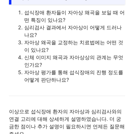
섭식장애 환자들이 자아상 왜곡을 보일 때 어
떤 특징이 있나요?
심리검사 결과에서 자아상이 어떻게 드러나
나요?
자아상 왜곡을 교정하는 치료법에는 어떤 것
이 있나요?
신체 이미지 왜곡과 자아상상의 관계는 무엇
인가요?
자아상 평가를 통해 섭식장애의 진행 정도를
어떻게 판단하나요?
이상으로 섭식장애 환자의 자아상과 심리검사와의
연결 고리에 대해 상세하게 설명하였습니다. 더 궁
금한 점이나 추가 설명이 필요하시면 언제든 질문해
주세요.