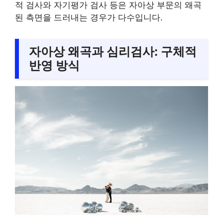
적 검사와 자기평가 검사 등은 자아상 부문의 왜곡
된 측면을 드러내는 경우가 다수입니다.
자아상 왜곡과 심리검사: 구체적
반영 방식