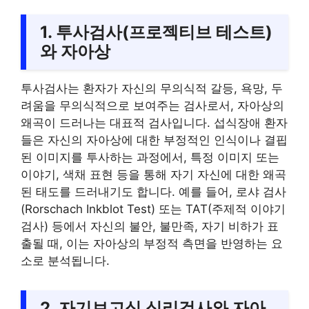
1. 투사검사(프로젝티브 테스트)
와 자아상
투사검사는 환자가 자신의 무의식적 갈등, 욕망, 두
려움을 무의식적으로 보여주는 검사로서, 자아상의
왜곡이 드러나는 대표적 검사입니다. 섭식장애 환자
들은 자신의 자아상에 대한 부정적인 인식이나 결핍
된 이미지를 투사하는 과정에서, 특정 이미지 또는
이야기, 색채 표현 등을 통해 자기 자신에 대한 왜곡
된 태도를 드러내기도 합니다. 예를 들어, 로샤 검사
(Rorschach Inkblot Test) 또는 TAT(주제적 이야기
검사) 등에서 자신의 불안, 불만족, 자기 비하가 표
출될 때, 이는 자아상의 부정적 측면을 반영하는 요
소로 분석됩니다.
2. 자기보고식 심리검사와 자아