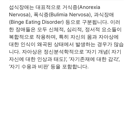
섭식장애는 대표적으로 거식증(Anorexia
Nervosa), 폭식증(Bulimia Nervosa), 과식장애
(Binge Eating Disorder) 등으로 구분됩니다. 이러
한 장애들은 모두 신체적, 심리적, 정서적 요소들이
복합적으로 작용하며, 특히 자신의 몸과 자아상에
대한 인식이 왜곡된 상태에서 발생하는 경우가 많습
니다. 자아상은 정신분석학적으로 ‘자기 개념( 자기
자신에 대한 인상과 태도)’, ‘자기존재에 대한 감각’,
‘자기 수용과 비판’ 등을 포함합니다.