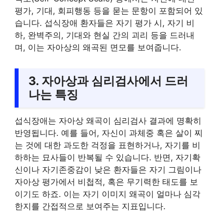
평가, 기대, 회피행동 등을 묻는 문항이 포함되어 있
습니다. 섭식장애 환자들은 자기 평가 시, 자기 비
하, 완벽주의, 기대와 현실 간의 괴리 등을 드러내
며, 이는 자아상의 왜곡된 면모를 보여줍니다.
3. 자아상과 심리검사에서 드러
나는 특징
섭식장애는 자아상 왜곡이 심리검사 결과에 명확히
반영됩니다. 예를 들어, 자신이 과체중 혹은 살이 찌
는 것에 대한 과도한 걱정을 표현하거나, 자기를 비
하하는 묘사들이 반복될 수 있습니다. 반면, 자기확
신이나 자기존중감이 낮은 환자들은 자기 그림이나
자아상 평가에서 비첩적, 혹은 무기력한 태도를 보
이기도 하죠. 이는 자기 이미지 왜곡이 얼마나 심각
한지를 간접적으로 보여주는 지표입니다.