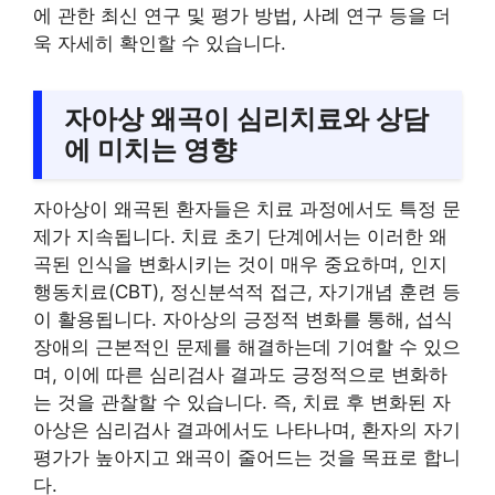
에 관한 최신 연구 및 평가 방법, 사례 연구 등을 더
욱 자세히 확인할 수 있습니다.
자아상 왜곡이 심리치료와 상담
에 미치는 영향
자아상이 왜곡된 환자들은 치료 과정에서도 특정 문
제가 지속됩니다. 치료 초기 단계에서는 이러한 왜
곡된 인식을 변화시키는 것이 매우 중요하며, 인지
행동치료(CBT), 정신분석적 접근, 자기개념 훈련 등
이 활용됩니다. 자아상의 긍정적 변화를 통해, 섭식
장애의 근본적인 문제를 해결하는데 기여할 수 있으
며, 이에 따른 심리검사 결과도 긍정적으로 변화하
는 것을 관찰할 수 있습니다. 즉, 치료 후 변화된 자
아상은 심리검사 결과에서도 나타나며, 환자의 자기
평가가 높아지고 왜곡이 줄어드는 것을 목표로 합니
다.