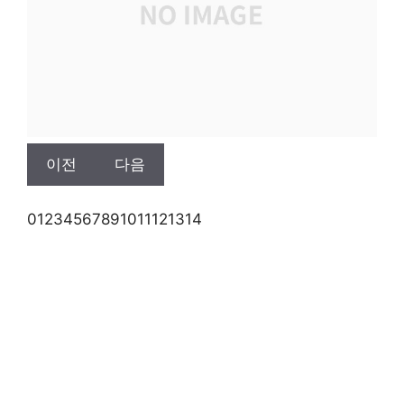
이전
다음
0
1
2
3
4
5
6
7
8
9
10
11
12
13
14