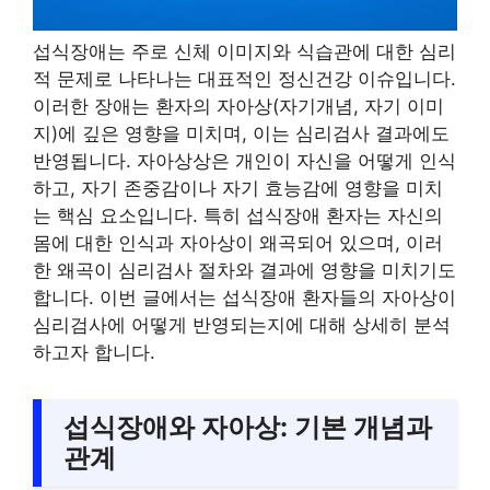
섭식장애는 주로 신체 이미지와 식습관에 대한 심리
적 문제로 나타나는 대표적인 정신건강 이슈입니다.
이러한 장애는 환자의 자아상(자기개념, 자기 이미
지)에 깊은 영향을 미치며, 이는 심리검사 결과에도
반영됩니다. 자아상상은 개인이 자신을 어떻게 인식
하고, 자기 존중감이나 자기 효능감에 영향을 미치
는 핵심 요소입니다. 특히 섭식장애 환자는 자신의
몸에 대한 인식과 자아상이 왜곡되어 있으며, 이러
한 왜곡이 심리검사 절차와 결과에 영향을 미치기도
합니다. 이번 글에서는 섭식장애 환자들의 자아상이
심리검사에 어떻게 반영되는지에 대해 상세히 분석
하고자 합니다.
섭식장애와 자아상: 기본 개념과
관계