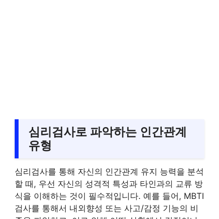
심리검사로 파악하는 인간관계
유형
심리검사를 통해 자신의 인간관계 유지 능력을 분석
할 때, 우선 자신의 성격적 특성과 타인과의 교류 방
식을 이해하는 것이 필수적입니다. 예를 들어, MBTI
검사를 통해서 내외향성 또는 사고/감정 기능의 비