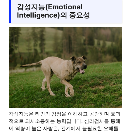
감성지능(Emotional
Intelligence)의 중요성
감성지능은 타인의 감정을 이해하고 공감하며 효과
적으로 의사소통하는 능력입니다. 심리검사를 통해
이 역량이 높은 사람은, 관계에서 불필요한 오해를