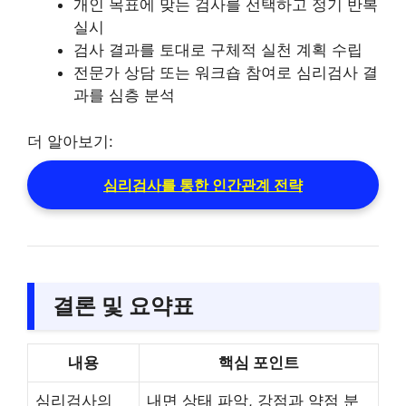
개인 목표에 맞는 검사를 선택하고 정기 반복
실시
검사 결과를 토대로 구체적 실천 계획 수립
전문가 상담 또는 워크숍 참여로 심리검사 결
과를 심층 분석
더 알아보기:
심리검사를 통한 인간관계 전략
결론 및 요약표
내용
핵심 포인트
심리검사의
내면 상태 파악, 강점과 약점 분