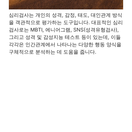
심리검사는 개인의 성격, 감정, 태도, 대인관계 방식
을 객관적으로 평가하는 도구입니다. 대표적인 심리
검사로는 MBTI, 에니어그램, SNS(성격유형검사),
그리고 성격 및 감성지능 테스트 등이 있는데, 이들
각각은 인간관계에서 나타나는 다양한 행동 양식을
구체적으로 분석하는 데 도움을 줍니다.