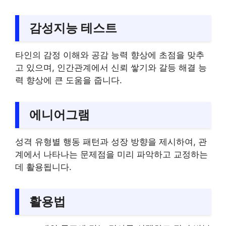
감성지능 테스트
타인의 감정 이해와 공감 능력 향상에 초점을 맞추
고 있으며, 인간관계에서 신뢰 쌓기와 갈등 해결 능
력 향상에 큰 도움을 줍니다.
에니어그램
성격 유형별 행동 패턴과 성장 방향을 제시하여, 관
계에서 나타나는 문제점을 미리 파악하고 교정하는
데 활용됩니다.
활용법