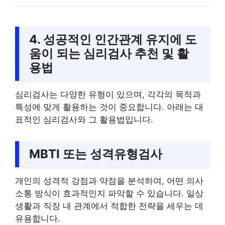
4. 성공적인 인간관계 유지에 도
움이 되는 심리검사 추천 및 활
용법
심리검사는 다양한 유형이 있으며, 각각의 목적과
특성에 맞게 활용하는 것이 중요합니다. 아래는 대
표적인 심리검사와 그 활용법입니다.
MBTI 또는 성격유형검사
개인의 성격적 강점과 약점을 분석하여, 어떤 의사
소통 방식이 효과적인지 파악할 수 있습니다. 일상
생활과 직장 내 관계에서 적합한 전략을 세우는 데
유용합니다.