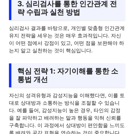
3. 심리검사를 통한 인간관계 전
략 수립과 실천 방법
심리검사 결과를 바탕으로, 개인별 맞춤형 인간관계
유지 전략을 세우는 것은 매우 효과적입니다. 자신
이 어떤 점에서 강점이 있고, 어떤 점을 보완해야 하
는지 알고 실천하는 것이 핵심입니다.
핵심 전략 1: 자기이해를 통한 소
통법 개선
자신의 성격유형과 감성지능을 이해했다면, 이를 토
대로 상대방과 소통하는 방식을 조절할 수 있습니
다. 예를 들어, 감성지능이 높은 경우, 타인의 감정
을 잘 파악하고 배려하는 말과 행동을 익혀 신뢰를
구축합니다. 이 과정에서 상대방이 편안함을 느끼도
록 배려와 공감 표현을 연습하는 것이 중요합니다.