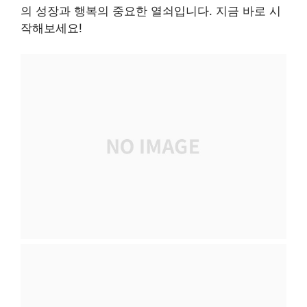
의 성장과 행복의 중요한 열쇠입니다. 지금 바로 시
작해보세요!