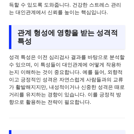
득할 수 있도록 도와줍니다. 건강한 스트레스 관리
는 대인관계에서 신뢰를 높이는 핵심입니다.
관계 형성에 영향을 받는 성격적
특성
성격 특성은 이전 심리검사 결과를 바탕으로 분석할
수 있으며, 이 특성들이 대인관계에 어떻게 작용하
는지 이해하는 것이 중요합니다. 예를 들어, 외향적
이고 긍정적인 성격은 자연스럽게 사람들과의 교류
가 활발해지지만, 내성적이거나 신중한 성격은 때로
거리를 유지하는 경향이 있습니다. 이를 긍정적 방
향으로 활용하는 전략이 필요합니다.