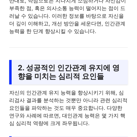
반대로, 약점으로는 지나치게 소심하거나 자신감이
부족한 점, 혹은 의사소통 능력이 떨어지는 점이 드
러날 수 있습니다. 이러한 정보를 바탕으로 자신을
더 깊이 이해하고, 개선 방안을 세운다면, 인간관계
능력을 한 단계 향상시킬 수 있습니다.
2. 성공적인 인간관계 유지에 영
향을 미치는 심리적 요인들
자신의 인간관계 유지 능력을 향상시키기 위해, 심
리검사 결과를 분석하는 것뿐만 아니라 관련 심리적
요인들을 파악하는 것도 매우 중요합니다. 다양한
연구와 사례에 따르면, 대인관계 능력은 몇 가지 핵
심 심리적 역량에 크게 좌우됩니다.