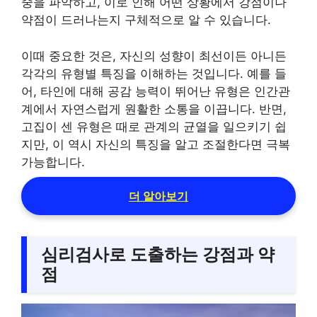
중을 파악하고, 이로 인해 어떤 상황에서 강점이나
약점이 드러나는지 구체적으로 알 수 있습니다.
이때 중요한 것은, 자신의 성향이 최선이든 아니든
각각의 유형별 특징을 이해하는 것입니다. 예를 들
어, 타인에 대해 공감 능력이 뛰어난 유형은 인간관
계에서 자연스럽게 원활한 소통을 이끕니다. 반면,
고집이 센 유형은 때로 관계의 균열을 일으키기 쉽
지만, 이 역시 자신의 특징을 알고 조절한다면 극복
가능합니다.
더 알아보기
심리검사로 도출하는 강점과 약
점