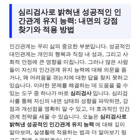
심리검사로 밝혀낸 성공적인 인
간관계 유지 능력: 내면의 강점
찾기와 적용 방법
인간관계는 우리 삶의 중요한 부분입니다. 성공적인
대인관계는 개인의 행복과 직장 내 성과, 그리고 사
회적 안정에 큰 영향을 미칩니다. 그러나 많은 사람
들이 자신의 인간관계 유지 능력에 대해 의문을 품
거나, 왜 어려움을 겪는지에 대한 답을 찾지 못하고
있습니다. 이러한 문제를 해결하는 데 도움을 줄 수
있는 도구 중 하나가 바로
심리검사
입니다. 심리검
사를 통해 자신의 내면 상태와 성향을 파악하면, 강
점과 개선점을 명확히 알 수 있고, 더 효과적인 인간
관계 전략을 세울 수 있습니다. 오늘은
심리검사로
밝혀낸 성공적인 인간관계 유지 능력
에 대해 깊이
알아보며, 실생활에 적용하는 법과 더 알아보기 링
크도 함께 소개하겠습니다.