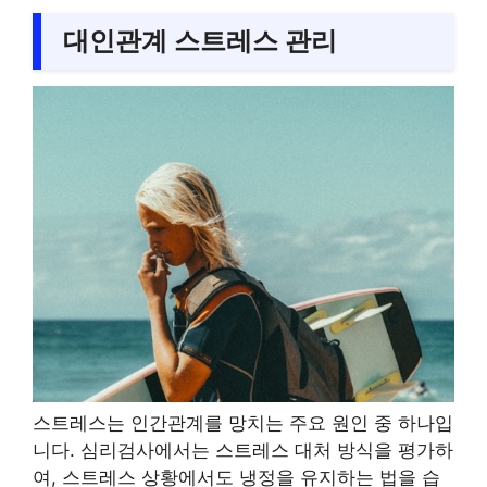
대인관계 스트레스 관리
스트레스는 인간관계를 망치는 주요 원인 중 하나입
니다. 심리검사에서는 스트레스 대처 방식을 평가하
여, 스트레스 상황에서도 냉정을 유지하는 법을 습