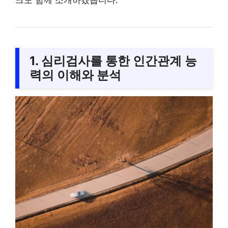
1. 심리검사를 통한 인간관계 능
력의 이해와 분석