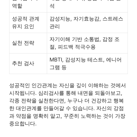
역할
석
성공적 관계
감성지능, 자기효능감, 스트레스
유지 요인
관리
자기이해 기반 소통법, 감정 조
실천 전략
절, 피드백 적극수용
MBTI, 감성지능 테스트, 에니어
추천 검사
그램 등
성공적인 인간관계는 자신을 깊이 이해하는 것에서
시작됩니다. 심리검사를 통해 내면을 되돌아보고,
각종 전략을 실천한다면, 누구나 더 건강하고 행복
한 대인관계를 만들어갈 수 있습니다. 자신의 강점
과 약점을 명확히 알고, 꾸준히 노력하는 것이 가장
중요합니다.