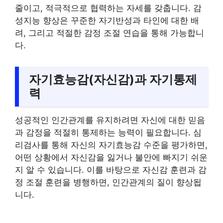
줄이고, 적극적으로 협력하는 자세를 갖춥니다. 감
성지능 향상은 꾸준한 자기반성과 타인에 대한 배
려, 그리고 적절한 감정 조절 연습을 통해 가능합니
다.
자기효능감(자신감)과 자기통제
력
성공적인 인간관계를 유지하려면 자신에 대한 믿음
과 감정을 적절히 통제하는 능력이 필요합니다. 심
리검사를 통해 자신의 자기효능감 수준을 평가하면,
어떤 상황에서 자신감을 잃거나 불안에 빠지기 쉬운
지 알 수 있습니다. 이를 바탕으로 자신감 훈련과 감
정 조절 훈련을 병행하면, 인간관계의 질이 향상됩
니다.