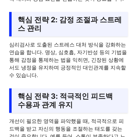
핵심 전략 2: 감정 조절과 스트레
스 관리
심리검사로 도출된 스트레스 대처 방식을 강화하는
연습을 합니다. 명상, 심호흡, 자기반성 등의 기법을
통해 감정을 통제하는 법을 익히면, 긴장된 상황에
서도 냉정을 유지하며 긍정적인 대인관계를 지속할
수 있습니다.
핵심 전략 3: 적극적인 피드백
수용과 관계 유지
개선이 필요한 영역을 파악했을 때, 적극적으로 피
드백을 받고 자신의 행동을 조절하는 태도를 갖는
것이 중요합니다. 예를 들어, 소통이 부족하다고 느