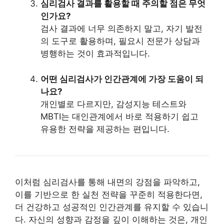
심리검사 결과를 활용할 때 주의할 점은 무엇
인가요?
검사 결과에 너무 의존하지 말고, 자기 발전
의 도구로 활용하며, 필요시 전문가 상담과
병행하는 것이 효과적입니다.
어떤 심리검사가 인간관계에 가장 도움이 되
나요?
개인별로 다르지만, 감성지능 테스트와
MBTI는 대인관계에서 바로 적용하기 쉽고
유용한 전략을 제공하는 편입니다.
이처럼 심리검사를 통해 내면의 강점을 파악하고,
이를 기반으로 한 실천 전략을 꾸준히 적용한다면,
더 건강하고 성공적인 인간관계를 유지할 수 있습니
다. 자신의 성향과 감정을 깊이 이해하는 것은, 개인