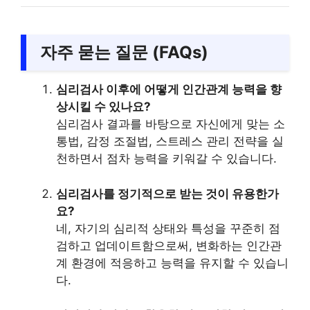
자주 묻는 질문 (FAQs)
심리검사 이후에 어떻게 인간관계 능력을 향
상시킬 수 있나요?
심리검사 결과를 바탕으로 자신에게 맞는 소
통법, 감정 조절법, 스트레스 관리 전략을 실
천하면서 점차 능력을 키워갈 수 있습니다.
심리검사를 정기적으로 받는 것이 유용한가
요?
네, 자기의 심리적 상태와 특성을 꾸준히 점
검하고 업데이트함으로써, 변화하는 인간관
계 환경에 적응하고 능력을 유지할 수 있습니
다.