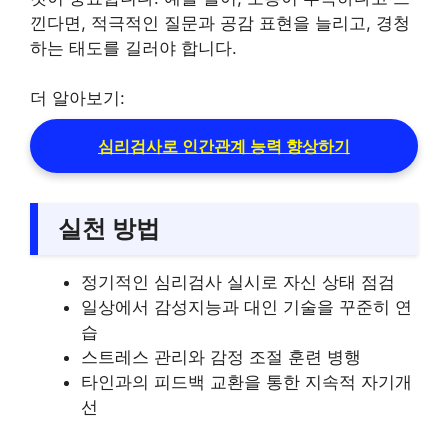
낀다면, 적극적인 질문과 공감 표현을 늘리고, 경청
하는 태도를 길러야 합니다.
더 알아보기:
심리검사로 인간관계 능력 향상하기
실천 방법
정기적인 심리검사 실시로 자신 상태 점검
일상에서 감성지능과 대인 기술을 꾸준히 연
습
스트레스 관리와 감정 조절 훈련 병행
타인과의 피드백 교환을 통한 지속적 자기개
선