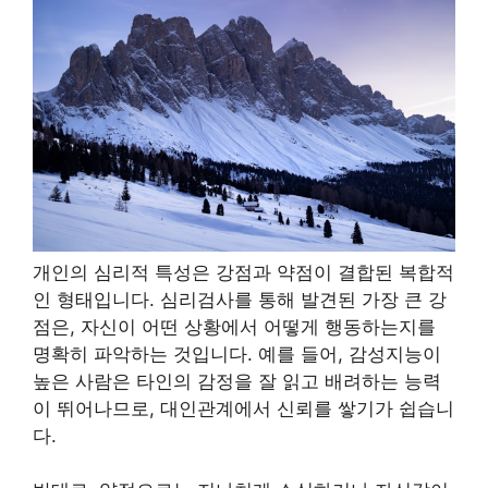
개인의 심리적 특성은 강점과 약점이 결합된 복합적
인 형태입니다. 심리검사를 통해 발견된 가장 큰 강
점은, 자신이 어떤 상황에서 어떻게 행동하는지를
명확히 파악하는 것입니다. 예를 들어, 감성지능이
높은 사람은 타인의 감정을 잘 읽고 배려하는 능력
이 뛰어나므로, 대인관계에서 신뢰를 쌓기가 쉽습니
다.