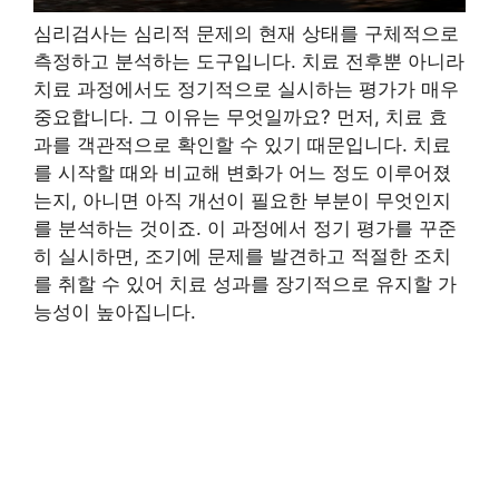
심리검사는 심리적 문제의 현재 상태를 구체적으로
측정하고 분석하는 도구입니다. 치료 전후뿐 아니라
치료 과정에서도 정기적으로 실시하는 평가가 매우
중요합니다. 그 이유는 무엇일까요? 먼저, 치료 효
과를 객관적으로 확인할 수 있기 때문입니다. 치료
를 시작할 때와 비교해 변화가 어느 정도 이루어졌
는지, 아니면 아직 개선이 필요한 부분이 무엇인지
를 분석하는 것이죠. 이 과정에서 정기 평가를 꾸준
히 실시하면, 조기에 문제를 발견하고 적절한 조치
를 취할 수 있어 치료 성과를 장기적으로 유지할 가
능성이 높아집니다.