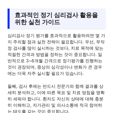
효과적인 정기 심리검사 활용을
위한 실천 가이드
심리검사 정기 평가를 효과적으로 활용하려면 몇 가
지 주의할 점과 실천 전략이 필요합니다. 우선, 무작
정 검사를 많이 실시하는 것보다, 치료 목적에 맞는
적절한 간격과 방법을 정하는 것이 중요합니다. 일
반적으로 3~6개월 간격으로 정기평가를 진행하는
것이 권장되며, 증상의 심각성이나 변화가 큰 경우
에는 더욱 자주 실시할 필요가 있습니다.
둘째, 검사 후에는 반드시 전문가와 함께 결과를 상
세히 분석하고, 이에 따른 목표 및 치료 방침을 명확
히 세워야 합니다. 환자도 자신의 상태에 대해 충분
히 이해하고, 자가관리 및 의사소통에 적극 참여하
는 태도를 갖는 것이 중요합니다.