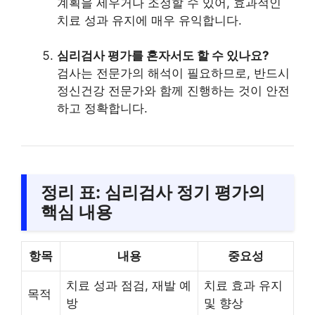
계획을 세우거나 조정할 수 있어, 효과적인
치료 성과 유지에 매우 유익합니다.
심리검사 평가를 혼자서도 할 수 있나요?
검사는 전문가의 해석이 필요하므로, 반드시
정신건강 전문가와 함께 진행하는 것이 안전
하고 정확합니다.
정리 표: 심리검사 정기 평가의
핵심 내용
항목
내용
중요성
치료 성과 점검, 재발 예
치료 효과 유지
목적
방
및 향상