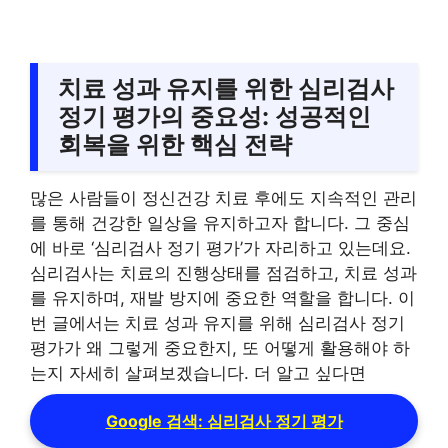
치료 성과 유지를 위한 심리검사
정기 평가의 중요성: 성공적인
회복을 위한 핵심 전략
많은 사람들이 정신건강 치료 후에도 지속적인 관리
를 통해 건강한 일상을 유지하고자 합니다. 그 중심
에 바로 ‘심리검사 정기 평가’가 자리하고 있는데요.
심리검사는 치료의 진행상태를 점검하고, 치료 성과
를 유지하며, 재발 방지에 중요한 역할을 합니다. 이
번 글에서는 치료 성과 유지를 위해 심리검사 정기
평가가 왜 그렇게 중요한지, 또 어떻게 활용해야 하
는지 자세히 살펴보겠습니다. 더 알고 싶다면
Google 검색: 심리검사 정기 평가