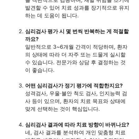
를 객관적으로 검증하며, 재발 위험을 조기에
발견할 수 있어 치료 성과를 장기적으로 유지
하는 데 도움이 됩니다.
심리검사 평가 시 몇 번씩 반복하는 게 적절할
까요?
일반적으로 3~6개월 간격이 적당하며, 환자
의 상태에 따라 더 자주 또는 드물게 실시할
수 있습니다. 전문가와 상담 후 결정하는 것
이 좋습니다.
어떤 심리검사가 정기 평가에 적합한지요?
성격검사, 우울·불안 척도 검사, 인지능력 검
사 등이 있으며, 환자의 치료 목표와 상태에
맞게 선택하는 것이 핵심입니다.
심리검사 결과에 따라 치료 방향이 바뀌나요?
네, 검사 결과를 분석하여 개인 맞춤형 치료