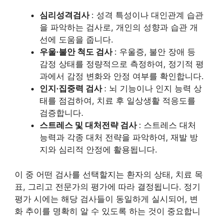
심리성격검사
: 성격 특성이나 대인관계 습관
을 파악하는 검사로, 개인의 성향과 습관 개
선에 도움을 줍니다.
우울·불안 척도 검사
: 우울증, 불안 장애 등
감정 상태를 정량적으로 측정하여, 정기적 평
과에서 감정 변화와 안정 여부를 확인합니다.
인지·집중력 검사
: 뇌 기능이나 인지 능력 상
태를 점검하여, 치료 후 일상생활 적응도를
검증합니다.
스트레스 및 대처전략 검사
: 스트레스 대처
능력과 각종 대처 전략을 파악하여, 재발 방
지와 심리적 안정에 활용됩니다.
이 중 어떤 검사를 선택할지는 환자의 상태, 치료 목
표, 그리고 전문가의 평가에 따라 결정됩니다. 정기
평가 시에는 해당 검사들이 동일하게 실시되어, 변
화 추이를 명확히 알 수 있도록 하는 것이 중요합니