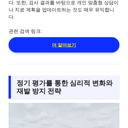
다. 또한, 검사 결과를 바탕으로 개인 맞춤형 상담이
나 치료 계획을 업데이트하는 것도 매우 유익합니
다.
관련 검색 링크:
더 알아보기
정기 평가를 통한 심리적 변화와
재발 방지 전략