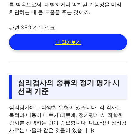
를 받음으로써, 재발하거나 악화될 가능성을 미리
차단하는 데 큰 도움을 주는 것이죠.
관련 SEO 검색 링크:
더 알아보기
심리검사의 종류와 정기 평가 시
선택 기준
심리검사에는 다양한 유형이 있습니다. 각 검사는
목적과 내용이 다르기 때문에, 정기평가 시 적합한
검사를 선택하는 것이 중요합니다. 대표적인 심리검
사로는 다음과 같은 것들이 있습니다: