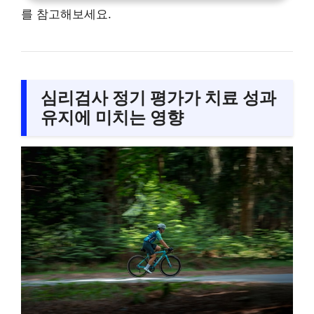
를 참고해보세요.
심리검사 정기 평가가 치료 성과
유지에 미치는 영향