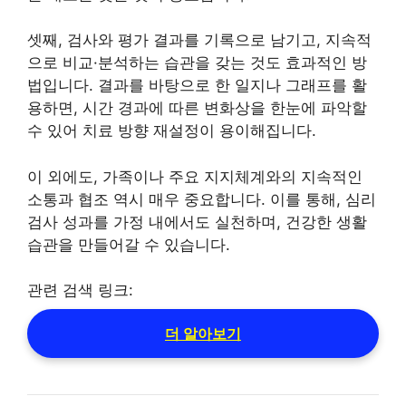
셋째, 검사와 평가 결과를 기록으로 남기고, 지속적
으로 비교·분석하는 습관을 갖는 것도 효과적인 방
법입니다. 결과를 바탕으로 한 일지나 그래프를 활
용하면, 시간 경과에 따른 변화상을 한눈에 파악할
수 있어 치료 방향 재설정이 용이해집니다.
이 외에도, 가족이나 주요 지지체계와의 지속적인
소통과 협조 역시 매우 중요합니다. 이를 통해, 심리
검사 성과를 가정 내에서도 실천하며, 건강한 생활
습관을 만들어갈 수 있습니다.
관련 검색 링크:
더 알아보기