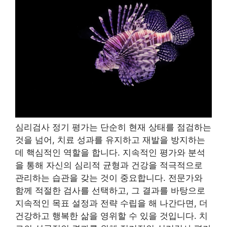
심리검사 정기 평가는 단순히 현재 상태를 점검하는
것을 넘어, 치료 성과를 유지하고 재발을 방지하는
데 핵심적인 역할을 합니다. 지속적인 평가와 분석
을 통해 자신의 심리적 균형과 건강을 적극적으로
관리하는 습관을 갖는 것이 중요합니다. 전문가와
함께 적절한 검사를 선택하고, 그 결과를 바탕으로
지속적인 목표 설정과 전략 수립을 해 나간다면, 더
건강하고 행복한 삶을 영위할 수 있을 것입니다. 치