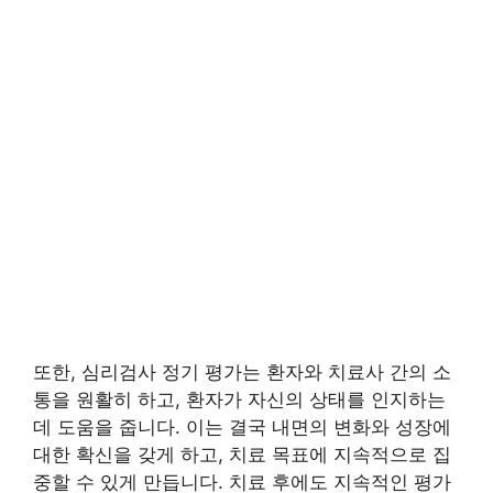
또한, 심리검사 정기 평가는 환자와 치료사 간의 소
통을 원활히 하고, 환자가 자신의 상태를 인지하는
데 도움을 줍니다. 이는 결국 내면의 변화와 성장에
대한 확신을 갖게 하고, 치료 목표에 지속적으로 집
중할 수 있게 만듭니다. 치료 후에도 지속적인 평가