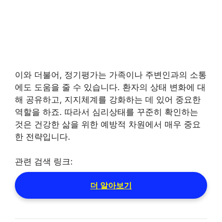
이와 더불어, 정기평가는 가족이나 주변인과의 소통
에도 도움을 줄 수 있습니다. 환자의 상태 변화에 대
해 공유하고, 지지체계를 강화하는 데 있어 중요한
역할을 하죠. 따라서 심리상태를 꾸준히 확인하는
것은 건강한 삶을 위한 예방적 차원에서 매우 중요
한 전략입니다.
관련 검색 링크:
더 알아보기