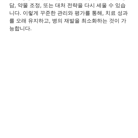
담, 약물 조정, 또는 대처 전략을 다시 세울 수 있습
니다. 이렇게 꾸준한 관리와 평가를 통해, 치료 성과
를 오래 유지하고, 병의 재발을 최소화하는 것이 가
능합니다.