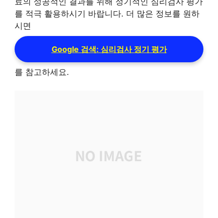
료의 성공적인 결과를 위해 정기적인 심리검사 평가
를 적극 활용하시기 바랍니다. 더 많은 정보를 원하
시면
Google 검색: 심리검사 정기 평가
를 참고하세요.