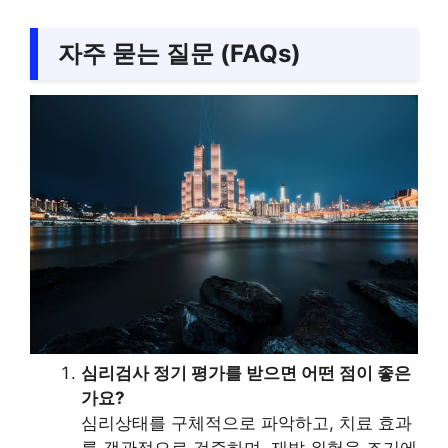
자주 묻는 질문 (FAQs)
심리검사 정기 평가를 받으면 어떤 점이 좋은
가요?
심리상태를 구체적으로 파악하고, 치료 효과