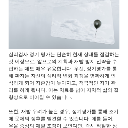
심리검사 정기 평가는 단순히 현재 상태를 점검하는
것 이상으로, 앞으로의 계획과 재발 방지 전략을 수
립하는 데도 매우 유용합니다. 우선, 정기평가를 통
해 환자는 자신의 심리적 변화 과정을 명확하게 인
식하게 되어 자존감이 높아지고, 적극적인 자기 관
리를 하게 됩니다. 이는 치료를 넘어 자치적 삶의 질
향상으로 이어질 수 있습니다.
또한, 재발 우려가 높은 경우, 정기평가를 통해 조기
에 문제의 징후를 발견할 수 있습니다. 예를 들어,
우울 증상의 재발 조짐이 보인다면, 즉시 적절한 상