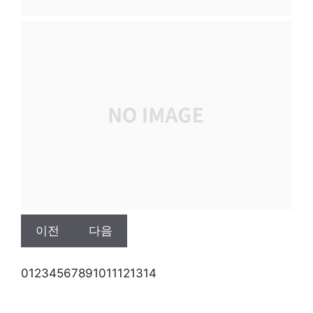
이전
다음
0
1
2
3
4
5
6
7
8
9
10
11
12
13
14