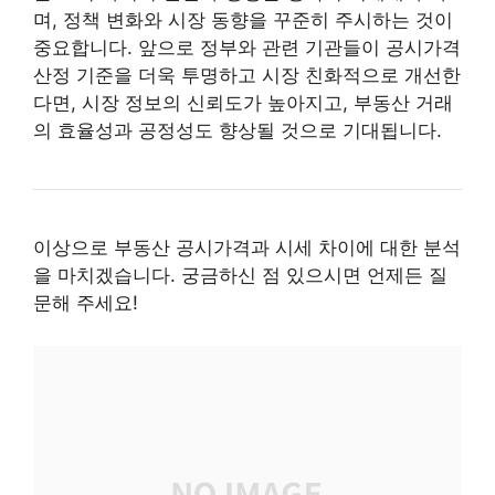
며, 정책 변화와 시장 동향을 꾸준히 주시하는 것이
중요합니다. 앞으로 정부와 관련 기관들이 공시가격
산정 기준을 더욱 투명하고 시장 친화적으로 개선한
다면, 시장 정보의 신뢰도가 높아지고, 부동산 거래
의 효율성과 공정성도 향상될 것으로 기대됩니다.
이상으로 부동산 공시가격과 시세 차이에 대한 분석
을 마치겠습니다. 궁금하신 점 있으시면 언제든 질
문해 주세요!