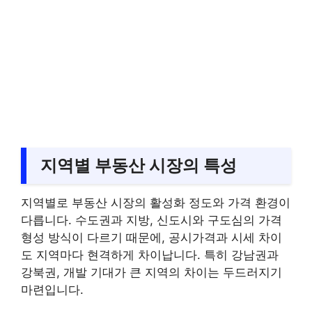
지역별 부동산 시장의 특성
지역별로 부동산 시장의 활성화 정도와 가격 환경이
다릅니다. 수도권과 지방, 신도시와 구도심의 가격
형성 방식이 다르기 때문에, 공시가격과 시세 차이
도 지역마다 현격하게 차이납니다. 특히 강남권과
강북권, 개발 기대가 큰 지역의 차이는 두드러지기
마련입니다.