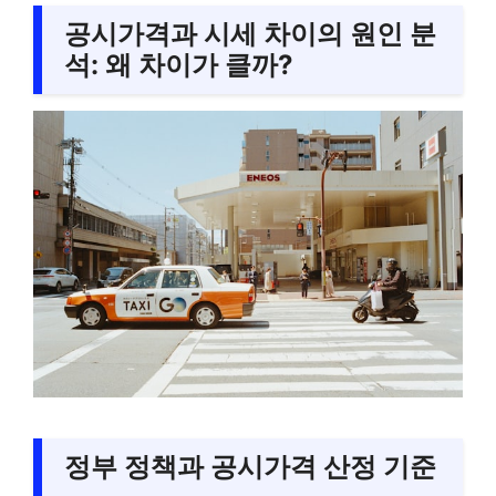
공시가격과 시세 차이의 원인 분
석: 왜 차이가 클까?
정부 정책과 공시가격 산정 기준