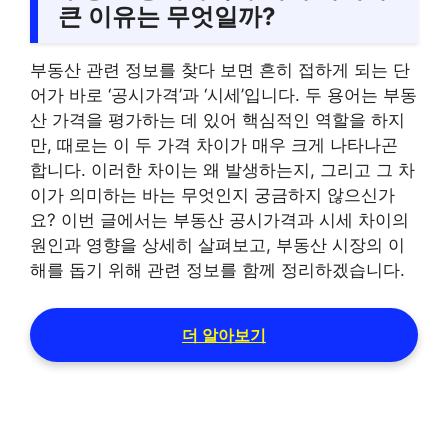
큰 이유는 무엇일까?
부동산 관련 정보를 찾다 보면 흔히 접하게 되는 단
어가 바로 ‘공시가격’과 ‘시세’입니다. 두 용어는 부동
산 가격을 평가하는 데 있어 핵심적인 역할을 하지
만, 때로는 이 두 가격 차이가 매우 크게 나타나곤
합니다. 이러한 차이는 왜 발생하는지, 그리고 그 차
이가 의미하는 바는 무엇인지 궁금하지 않으신가
요? 이번 글에서는 부동산 공시가격과 시세 차이의
원인과 영향을 상세히 살펴보고, 부동산 시장의 이
해를 돕기 위해 관련 정보를 함께 정리하겠습니다.
더 알아보기