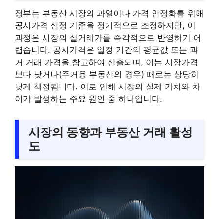
정부는 부동산 시장의 과열이나 가격 안정화를 위해
공시가격 산정 기준을 정기적으로 조정하지만, 이
과정은 시장의 실거래가를 즉각적으로 반영하기 어
렵습니다. 공시가격은 일정 기간의 평균값 또는 과
거 거래 가격을 참고하여 산출되며, 이는 시장가격
보다 낮거나(주거용 부동산의 경우) 때로는 상당히
낮게 책정됩니다. 이로 인해 시장의 실제 가치와 차
이가 발생하는 주요 원인 중 하나입니다.
시장의 동향과 부동산 거래 활성
도