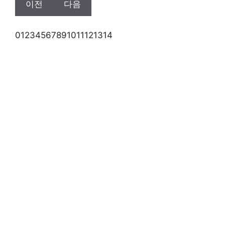
이전
다음
0
1
2
3
4
5
6
7
8
9
10
11
12
13
14