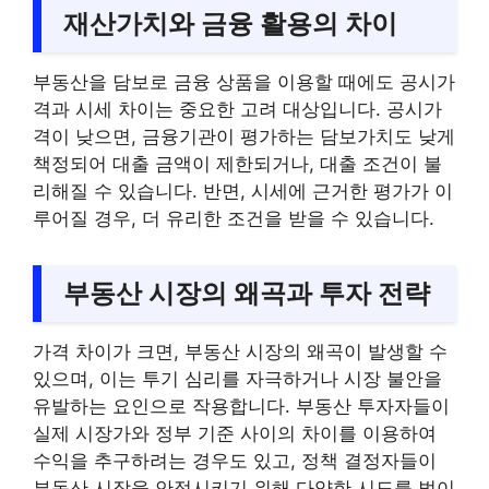
재산가치와 금융 활용의 차이
부동산을 담보로 금융 상품을 이용할 때에도 공시가
격과 시세 차이는 중요한 고려 대상입니다. 공시가
격이 낮으면, 금융기관이 평가하는 담보가치도 낮게
책정되어 대출 금액이 제한되거나, 대출 조건이 불
리해질 수 있습니다. 반면, 시세에 근거한 평가가 이
루어질 경우, 더 유리한 조건을 받을 수 있습니다.
부동산 시장의 왜곡과 투자 전략
가격 차이가 크면, 부동산 시장의 왜곡이 발생할 수
있으며, 이는 투기 심리를 자극하거나 시장 불안을
유발하는 요인으로 작용합니다. 부동산 투자자들이
실제 시장가와 정부 기준 사이의 차이를 이용하여
수익을 추구하려는 경우도 있고, 정책 결정자들이
부동산 시장을 안정시키기 위해 다양한 시도를 벌이