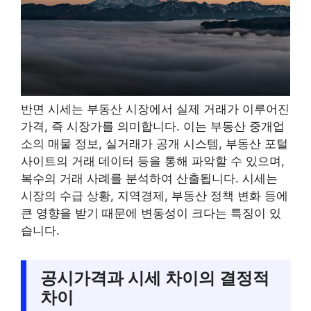
반면 시세는 부동산 시장에서 실제 거래가 이루어진
가격, 즉 시장가를 의미합니다. 이는 부동산 중개업
소의 매물 정보, 실거래가 공개 시스템, 부동산 포털
사이트의 거래 데이터 등을 통해 파악할 수 있으며,
복수의 거래 사례를 분석하여 산출됩니다. 시세는
시장의 수급 상황, 지역경제, 부동산 정책 변화 등에
큰 영향을 받기 때문에 변동성이 크다는 특징이 있
습니다.
공시가격과 시세 차이의 결정적
차이