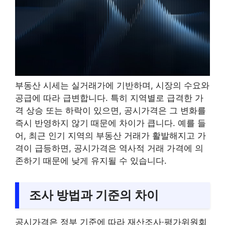
부동산 시세는 실거래가에 기반하며, 시장의 수요와
공급에 따라 급변합니다. 특히 지역별로 급격한 가
격 상승 또는 하락이 있으면, 공시가격은 그 변화를
즉시 반영하지 않기 때문에 차이가 큽니다. 예를 들
어, 최근 인기 지역의 부동산 거래가 활발해지고 가
격이 급등하면, 공시가격은 역사적 거래 가격에 의
존하기 때문에 낮게 유지될 수 있습니다.
조사 방법과 기준의 차이
공시가격은 정부 기준에 따라 재산조사·평가위원회