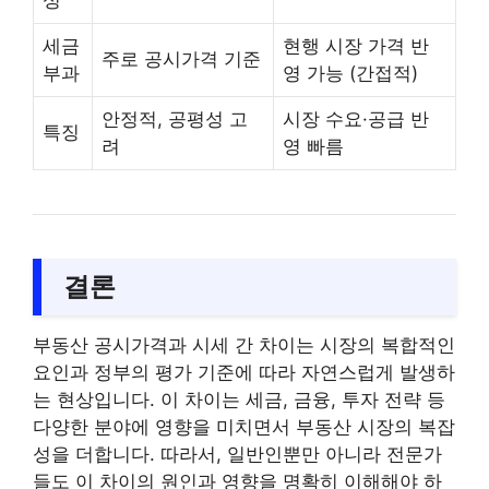
성
세금
현행 시장 가격 반
주로 공시가격 기준
부과
영 가능 (간접적)
안정적, 공평성 고
시장 수요·공급 반
특징
려
영 빠름
결론
부동산 공시가격과 시세 간 차이는 시장의 복합적인
요인과 정부의 평가 기준에 따라 자연스럽게 발생하
는 현상입니다. 이 차이는 세금, 금융, 투자 전략 등
다양한 분야에 영향을 미치면서 부동산 시장의 복잡
성을 더합니다. 따라서, 일반인뿐만 아니라 전문가
들도 이 차이의 원인과 영향을 명확히 이해해야 하