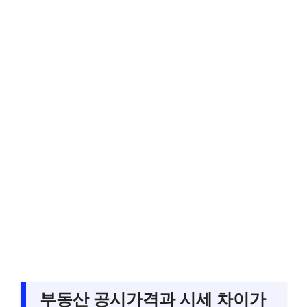
부동산 공시가격과 시세 차이가