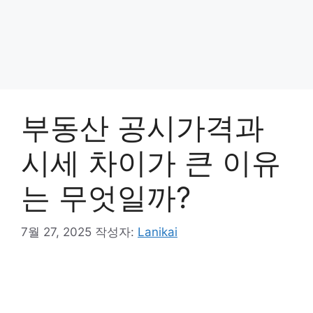
부동산 공시가격과
시세 차이가 큰 이유
는 무엇일까?
7월 27, 2025
작성자:
Lanikai