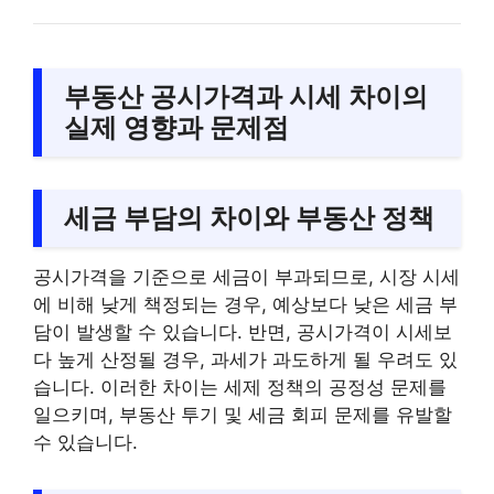
부동산 공시가격과 시세 차이의
실제 영향과 문제점
세금 부담의 차이와 부동산 정책
공시가격을 기준으로 세금이 부과되므로, 시장 시세
에 비해 낮게 책정되는 경우, 예상보다 낮은 세금 부
담이 발생할 수 있습니다. 반면, 공시가격이 시세보
다 높게 산정될 경우, 과세가 과도하게 될 우려도 있
습니다. 이러한 차이는 세제 정책의 공정성 문제를
일으키며, 부동산 투기 및 세금 회피 문제를 유발할
수 있습니다.