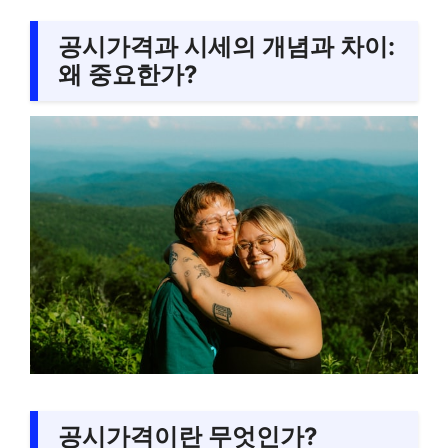
공시가격과 시세의 개념과 차이:
왜 중요한가?
공시가격이란 무엇인가?