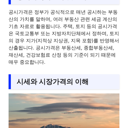
공시가격은 정부가 공식적으로 매년 공시하는 부동
산의 가치를 말하며, 여러 부동산 관련 세금 계산의
기초 자료로 활용됩니다. 주택, 토지 등의 공시가격
은 국토교통부 또는 지방자치단체에서 정하며, 토지
의 경우 지가(지적상 지상권, 지목 포함)를 반영해서
산출됩니다. 공시가격은 부동산세, 종합부동산세,
재산세, 건강보험료 산정 등의 기준이 되기 때문에
매우 중요합니다.
시세와 시장가격의 이해