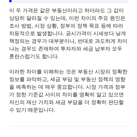
이 두 가격은 같은 부동산이라고 하더라도 그 값이
상당히 달라질 수 있는데, 이런 차이의 주요 원인은
조사 방법, 시장 상황, 정부의 정책 목표 등에 따라
차등적으로 발생합니다. 공시가격이 시세보다 낮게
책정되는 경우가 대부분이나, 반대로 과도하게 차이
나는 경우도 존재하여 투자자와 세금 납부자 모두
혼란스럽기도 합니다.
이러한 차이를 이해하는 것은 부동산 시장의 정확한
정보를 파악하고, 세금 부담 및 부동산 정책의 영향
을 예측하는 데 매우 중요합니다. 시장 가격과 정부
가 정한 기준값 사이의 차이를 명확히 알고 있으면
자신의 재산 가치와 세금 부담을 더 정확히 판단할
수 있기 때문입니다.