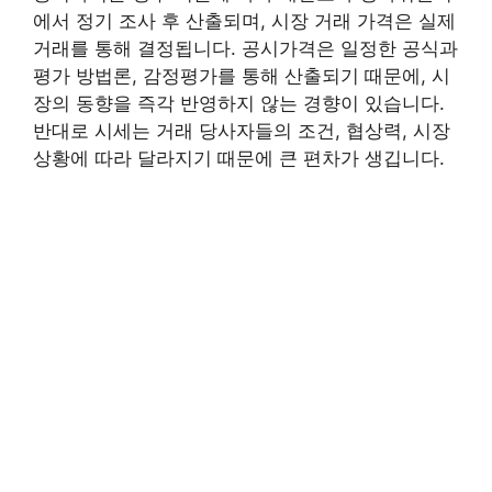
에서 정기 조사 후 산출되며, 시장 거래 가격은 실제
거래를 통해 결정됩니다. 공시가격은 일정한 공식과
평가 방법론, 감정평가를 통해 산출되기 때문에, 시
장의 동향을 즉각 반영하지 않는 경향이 있습니다.
반대로 시세는 거래 당사자들의 조건, 협상력, 시장
상황에 따라 달라지기 때문에 큰 편차가 생깁니다.