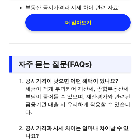
부동산 공시가격과 시세 차이 관련 자료:
더 알아보기
자주 묻는 질문(FAQs)
공시가격이 낮으면 어떤 혜택이 있나요?
세금이 적게 부과되어 재산세, 종합부동산세
부담이 줄어들 수 있으며, 재산평가와 관련된
금융기관 대출 시 유리하게 작용할 수 있습니
다.
공시가격과 시세 차이는 얼마나 차이날 수 있
나요?