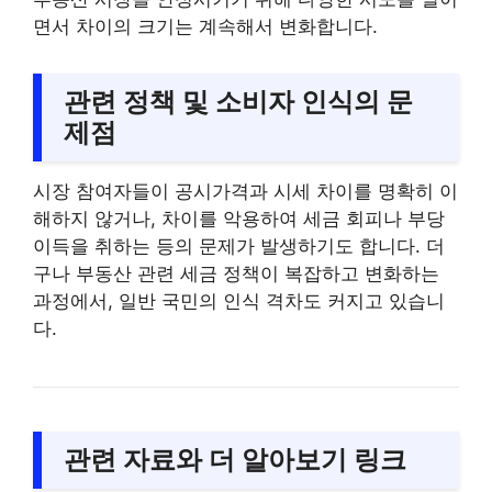
면서 차이의 크기는 계속해서 변화합니다.
관련 정책 및 소비자 인식의 문
제점
시장 참여자들이 공시가격과 시세 차이를 명확히 이
해하지 않거나, 차이를 악용하여 세금 회피나 부당
이득을 취하는 등의 문제가 발생하기도 합니다. 더
구나 부동산 관련 세금 정책이 복잡하고 변화하는
과정에서, 일반 국민의 인식 격차도 커지고 있습니
다.
관련 자료와 더 알아보기 링크