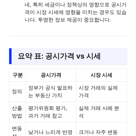
네, 특히 세금이나 정책상의 영향으로 공시가
격이 시장 시세에 영향을 미치는 경우도 있습
니다. 투명한 정보 제공이 중요합니다.
요약 표: 공시가격 vs 시세
구분
공시가격
시장 시세
정부가 공식 발표하
시장 거래의 실제
정의
는 부동산 가치
가격
산출
평가위원회 평가,
실제 거래 사례 분
방법
과거 거래 참고
석
변동
낮거나 느리게 반영
크거나 자주 변동