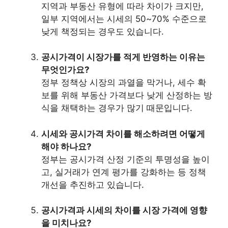
지역과 부동산 유형에 따라 차이가 크지만,
일부 지역에서는 시세의 50~70% 수준으로
낮게 책정되는 경우도 있습니다.
공시가격이 시장가를 적게 반영하는 이유는
무엇인가요?
정부 정책상 시장의 과열을 막거나, 세수 확
보를 위해 부동산 가격보다 낮게 산정하는 방
식을 채택하는 경우가 많기 때문입니다.
시세와 공시가격 차이를 해소하려면 어떻게
해야 하나요?
정부는 공시가격 산정 기준의 투명성을 높이
고, 실거래가 연계 평가를 강화하는 등 정책
개선을 추진하고 있습니다.
공시가격과 시세의 차이를 시장 가격에 영향
을 미치나요?