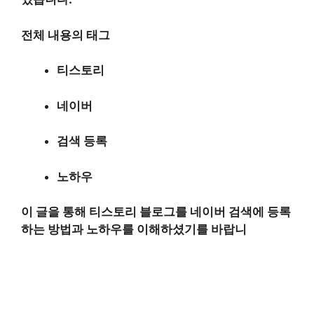
전체 내용의 태그
티스토리
네이버
검색 등록
노하우
이 글을 통해 티스토리 블로그를 네이버 검색에 등록
하는 방법과 노하우를 이해하셨기를 바랍니