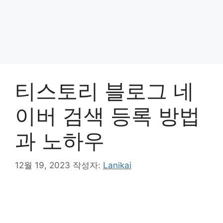
티스토리 블로그 네
이버 검색 등록 방법
과 노하우
12월 19, 2023
작성자:
Lanikai