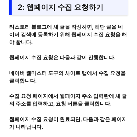
2: 웹페이지 수집 요청하기
티스토리 블로그에 새 글을 작성하면, 해당 글을 네
이버 검색에 등록하기 위해
웹페이지 수집 요청
을 해
야 합니다.
웹페이지 수집 요청은 다음과 같이 진행합니다.
네이버 웹마스터 도구의
사이트
탭에서
수집 요청
을
클릭합니다.
수집 요청 페이지에서
웹페이지 주소
입력란에 새 글
의 주소를 입력하고,
요청
버튼을 클릭합니다.
웹페이지 수집 요청이 완료되면, 다음과 같은 페이지
가 나타납니다.