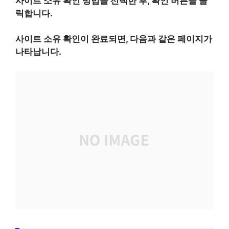
사이트 소유 확인 방법을 선택한 후,
확인
버튼을 클
릭합니다.
사이트 소유 확인이 완료되면, 다음과 같은 페이지가
나타납니다.