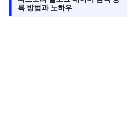
록 방법과 노하우