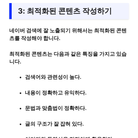
3: 최적화된 콘텐츠 작성하기
네이버 검색에 잘 노출되기 위해서는 최적화된 콘텐
츠를 작성해야 합니다.
최적화된 콘텐츠는 다음과 같은 특징을 가지고 있습
니다.
검색어와 관련성이 높다.
내용이 정확하고 유익하다.
문법과 맞춤법이 정확하다.
글의 구조가 잘 잡혀 있다.