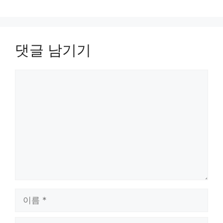
댓글 남기기
댓
글
이
름
이