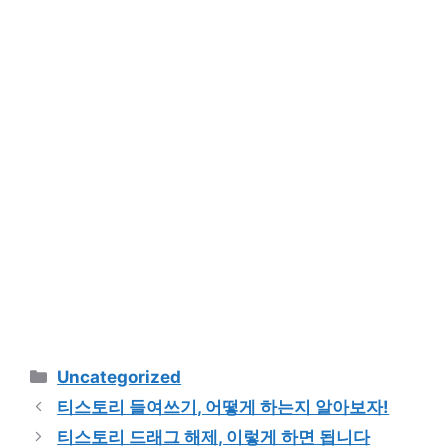
카
Uncategorized
테
티스토리 들여쓰기, 어떻게 하는지 알아보자!
고
티스토리 드래그 해제, 이렇게 하면 됩니다
리