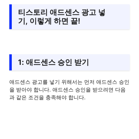
티스토리 애드센스 광고 넣
기, 이렇게 하면 끝!
1:
애드센스 승인 받기
애드센스 광고를 넣기 위해서는 먼저 애드센스 승인
을 받아야 합니다. 애드센스 승인을 받으려면 다음
과 같은 조건을 충족해야 합니다.