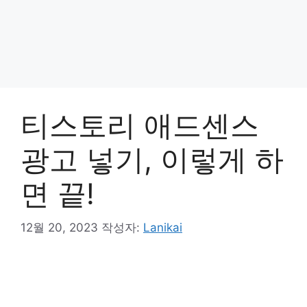
티스토리 애드센스
광고 넣기, 이렇게 하
면 끝!
12월 20, 2023
작성자:
Lanikai