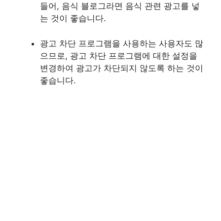
들어, 음식 블로그라면 음식 관련 광고를 넣
는 것이 좋습니다.
광고 차단 프로그램을 사용하는 사용자도 많
으므로, 광고 차단 프로그램에 대한 설정을
변경하여 광고가 차단되지 않도록 하는 것이
좋습니다.