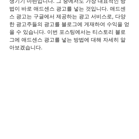
생기기 마련입니다. 그 중에서도 가장 대표적인 방
법이 바로 애드센스 광고를 넣는 것입니다. 애드센
스 광고는 구글에서 제공하는 광고 서비스로, 다양
한 광고주들의 광고를 블로그에 게재하여 수익을 얻
을 수 있습니다. 이번 포스팅에서는 티스토리 블로
그에 애드센스 광고를 넣는 방법에 대해 자세히 알
아보겠습니다.