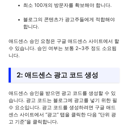
최소 100개의 방문자를 확보해야 합니다.
블로그의 콘텐츠가 광고주들에게 적합해야
합니다.
애드센스 승인 요청은 구글 애드센스 사이트에서 할
수 있습니다. 승인 여부는 보통 2~3주 정도 소요됩
니다.
2:
애드센스 광고 코드 생성
애드센스 승인을 받으면 광고 코드를 생성할 수 있
습니다. 광고 코드는 블로그에 광고를 넣기 위한 필
수 요소입니다. 광고 코드를 생성하려면 구글 애드
센스 사이트에서 “광고” 탭을 클릭한 다음 “단위 광
고 기준”을 클릭합니다.