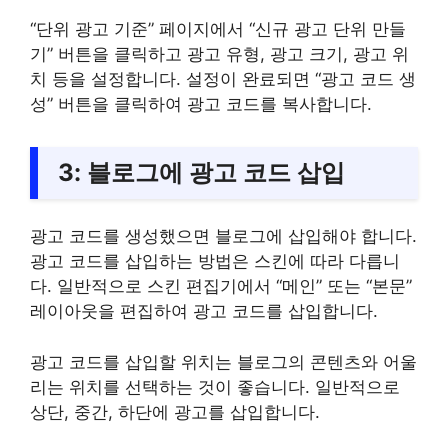
“단위 광고 기준” 페이지에서 “신규 광고 단위 만들
기” 버튼을 클릭하고 광고 유형, 광고 크기, 광고 위
치 등을 설정합니다. 설정이 완료되면 “광고 코드 생
성” 버튼을 클릭하여 광고 코드를 복사합니다.
3:
블로그에 광고 코드 삽입
광고 코드를 생성했으면 블로그에 삽입해야 합니다.
광고 코드를 삽입하는 방법은 스킨에 따라 다릅니
다. 일반적으로 스킨 편집기에서 “메인” 또는 “본문”
레이아웃을 편집하여 광고 코드를 삽입합니다.
광고 코드를 삽입할 위치는 블로그의 콘텐츠와 어울
리는 위치를 선택하는 것이 좋습니다. 일반적으로
상단, 중간, 하단에 광고를 삽입합니다.