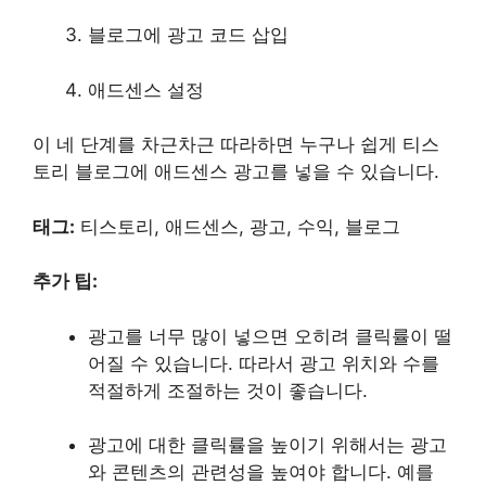
블로그에 광고 코드 삽입
애드센스 설정
이 네 단계를 차근차근 따라하면 누구나 쉽게 티스
토리 블로그에 애드센스 광고를 넣을 수 있습니다.
태그:
티스토리, 애드센스, 광고, 수익, 블로그
추가 팁:
광고를 너무 많이 넣으면 오히려 클릭률이 떨
어질 수 있습니다. 따라서 광고 위치와 수를
적절하게 조절하는 것이 좋습니다.
광고에 대한 클릭률을 높이기 위해서는 광고
와 콘텐츠의 관련성을 높여야 합니다. 예를