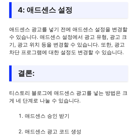
4:
애드센스 설정
애드센스 광고를 넣기 전에 애드센스 설정을 변경할
수 있습니다. 애드센스 설정에서 광고 유형, 광고 크
기, 광고 위치 등을 변경할 수 있습니다. 또한, 광고
차단 프로그램에 대한 설정도 변경할 수 있습니다.
결론:
티스토리 블로그에 애드센스 광고를 넣는 방법은 크
게 네 단계로 나눌 수 있습니다.
애드센스 승인 받기
애드센스 광고 코드 생성