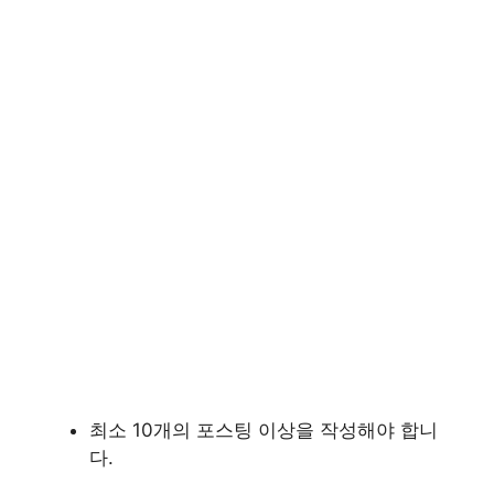
최소 10개의 포스팅 이상을 작성해야 합니
다.