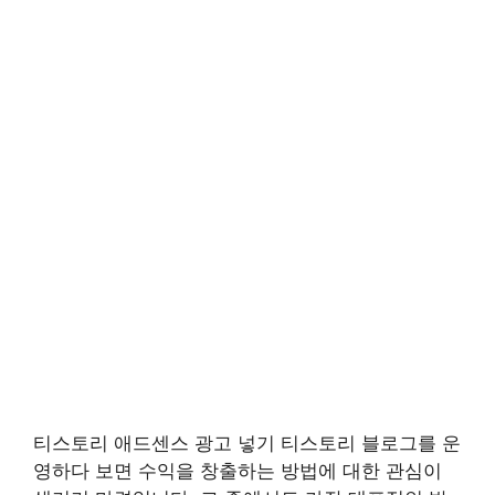
티스토리 애드센스 광고 넣기 티스토리 블로그를 운
영하다 보면 수익을 창출하는 방법에 대한 관심이