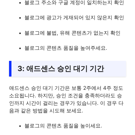
블로그 주소와 구글 계정이 일치하는지 확인
블로그에 광고가 게재되어 있지 않은지 확인
블로그에 불법, 유해 콘텐츠가 없는지 확인
블로그의 콘텐츠 품질을 높여주세요.
3: 애드센스 승인 대기 기간
애드센스 승인 대기 기간은 보통 2주에서 4주 정도
소요됩니다. 하지만, 승인 조건을 충족하더라도 승
인까지 시간이 걸리는 경우가 있습니다. 이 경우 다
음과 같은 방법을 시도해 보세요.
블로그의 콘텐츠 품질을 높이세요.