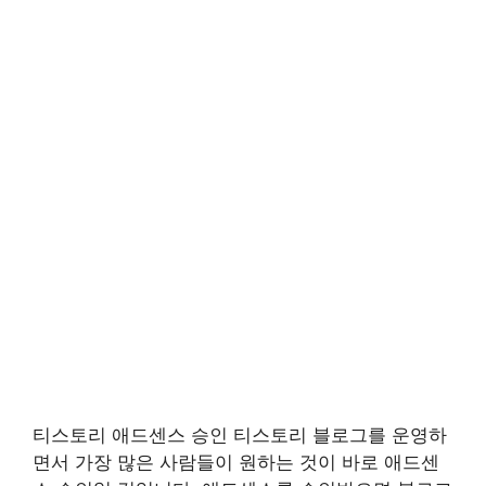
티스토리 애드센스 승인 티스토리 블로그를 운영하
면서 가장 많은 사람들이 원하는 것이 바로 애드센