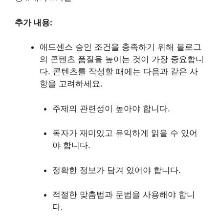
추가 내용:
애드센스 승인 조건을 충족하기 위해 블로그
의 콘텐츠 품질을 높이는 것이 가장 중요합니
다. 콘텐츠를 작성할 때에는 다음과 같은 사
항을 고려하세요.
주제의 관련성이 높아야 합니다.
독자가 재미있고 유익하게 읽을 수 있어
야 합니다.
정확한 정보가 담겨 있어야 합니다.
적절한 맞춤법과 문법을 사용해야 합니
다.