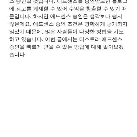
스 승인일 것입니다. 애드센스를 승인받으면 블로그
에 광고를 게재할 수 있어 수익을 창출할 수 있기 때
문입니다. 하지만 애드센스 승인은 생각보다 쉽지
않은데요. 애드센스 승인 조건은 명확하게 공개되지
않았기 때문에, 많은 사람들이 다양한 방법을 시도
하고 있습니다. 이번 글에서는 티스토리 애드센스
승인을 빠르게 받을 수 있는 방법에 대해 알아보겠
습니다.