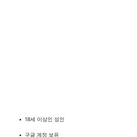
18세 이상인 성인
구글 계정 보유