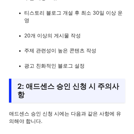
티스토리 블로그 개설 후 최소 30일 이상 운
영
20개 이상의 게시물 작성
주제 관련성이 높은 콘텐츠 작성
광고 친화적인 블로그 설정
2: 애드센스 승인 신청 시 주의사
항
애드센스 승인 신청 시에는 다음과 같은 사항에 유
의해야 합니다.