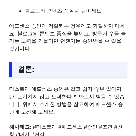
블로그의 콘텐츠 품질을 높이세요.
애드센스 승인이 거절되는 경우에도 좌절하지 마세
요. 블로그의 콘텐츠 품질을 높이고, 방문자 수를 늘
리는 노력을 기울이면 언젠가는 승인받을 수 있을
것입니다.
결론:
티스토리 애드센스 승인은 결코 쉽지 않은 일이지
만, 포기하지 않고 노력한다면 반드시 받을 수 있습
니다. 위에서 소개한 방법을 참고하여 애드센스 승
인에 도전해 보세요.
해시태그:
#티스토리 #애드센스 #승인 #조건 #신
청 #대기 #거절