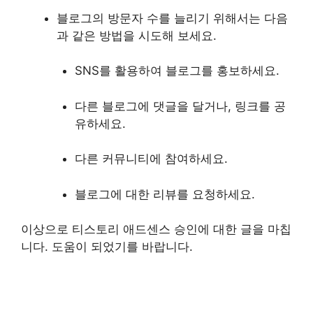
블로그의 방문자 수를 늘리기 위해서는 다음
과 같은 방법을 시도해 보세요.
SNS를 활용하여 블로그를 홍보하세요.
다른 블로그에 댓글을 달거나, 링크를 공
유하세요.
다른 커뮤니티에 참여하세요.
블로그에 대한 리뷰를 요청하세요.
이상으로 티스토리 애드센스 승인에 대한 글을 마칩
니다. 도움이 되었기를 바랍니다.