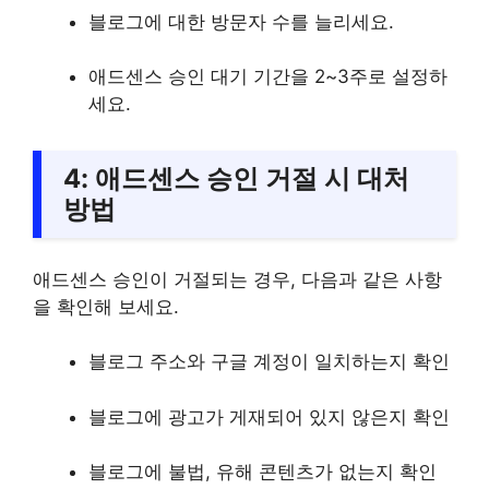
블로그에 대한 방문자 수를 늘리세요.
애드센스 승인 대기 기간을 2~3주로 설정하
세요.
4: 애드센스 승인 거절 시 대처
방법
애드센스 승인이 거절되는 경우, 다음과 같은 사항
을 확인해 보세요.
블로그 주소와 구글 계정이 일치하는지 확인
블로그에 광고가 게재되어 있지 않은지 확인
블로그에 불법, 유해 콘텐츠가 없는지 확인