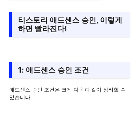
티스토리 애드센스 승인, 이렇게
하면 빨라진다!
1: 애드센스 승인 조건
애드센스 승인 조건은 크게 다음과 같이 정리할 수
있습니다.