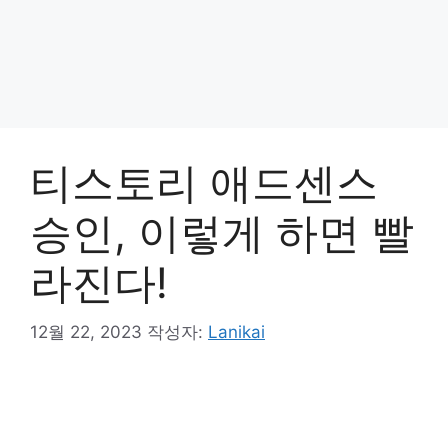
티스토리 애드센스
승인, 이렇게 하면 빨
라진다!
12월 22, 2023
작성자:
Lanikai