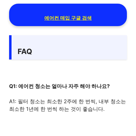
에어컨 매입 구글 검색
FAQ
Q1: 에어컨 청소는 얼마나 자주 해야 하나요?
A1: 필터 청소는 최소한 2주에 한 번씩, 내부 청소는
최소한 1년에 한 번씩 하는 것이 좋습니다.