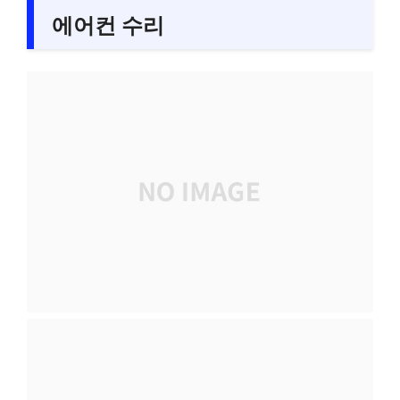
에어컨 수리