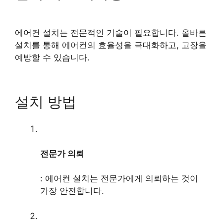
에어컨 설치는 전문적인 기술이 필요합니다. 올바른
설치를 통해 에어컨의 효율성을 극대화하고, 고장을
예방할 수 있습니다.
설치 방법
전문가 의뢰
: 에어컨 설치는 전문가에게 의뢰하는 것이
가장 안전합니다.