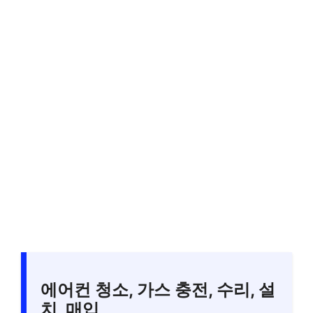
에어컨 청소, 가스 충전, 수리, 설
치, 매입