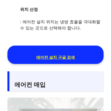
위치 선정
: 에어컨 설치 위치는 냉방 효율을 극대화할
수 있는 곳으로 선택해야 합니다.
에어컨 설치 구글 검색
에어컨 매입