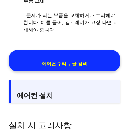
부품 교체
: 문제가 되는 부품을 교체하거나 수리해야
합니다. 예를 들어, 컴프레셔가 고장 나면 교
체해야 합니다.
에어컨 수리 구글 검색
에어컨 설치
설치 시 고려사항