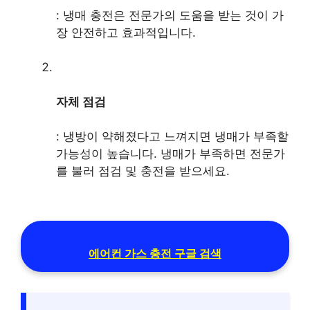
: 냉매 충전은 전문가의 도움을 받는 것이 가
장 안전하고 효과적입니다.
자체 점검
: 냉방이 약해졌다고 느껴지면 냉매가 부족할
가능성이 높습니다. 냉매가 부족하면 전문가
를 불러 점검 및 충전을 받으세요.
에어컨 가스 충전 구글 검색