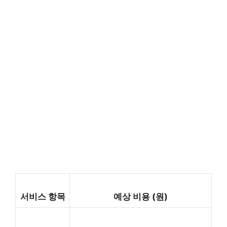
서비스 항목
예상 비용 (원)