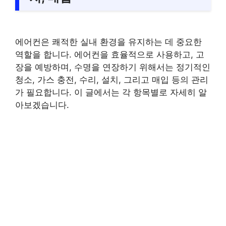
에어컨은 쾌적한 실내 환경을 유지하는 데 중요한
역할을 합니다. 에어컨을 효율적으로 사용하고, 고
장을 예방하며, 수명을 연장하기 위해서는 정기적인
청소, 가스 충전, 수리, 설치, 그리고 매입 등의 관리
가 필요합니다. 이 글에서는 각 항목별로 자세히 알
아보겠습니다.