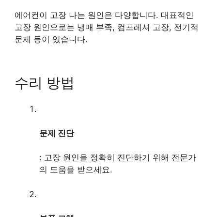
에어컨이 고장 나는 원인은 다양합니다. 대표적인
고장 원인으로는 냉매 부족, 컴프레셔 고장, 전기적
문제 등이 있습니다.
수리 방법
문제 진단
: 고장 원인을 정확히 진단하기 위해 전문가
의 도움을 받으세요.