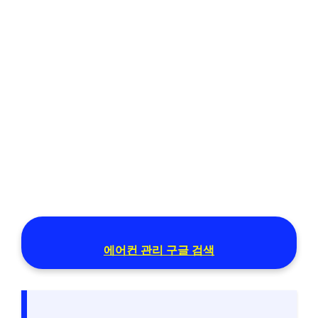
에어컨 관리 구글 검색