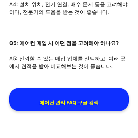
A4: 설치 위치, 전기 연결, 배수 문제 등을 고려해야
하며, 전문가의 도움을 받는 것이 좋습니다.
Q5: 에어컨 매입 시 어떤 점을 고려해야 하나요?
A5: 신뢰할 수 있는 매입 업체를 선택하고, 여러 곳
에서 견적을 받아 비교해보는 것이 좋습니다.
에어컨 관리 FAQ 구글 검색