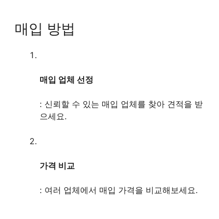
매입 방법
매입 업체 선정
: 신뢰할 수 있는 매입 업체를 찾아 견적을 받
으세요.
가격 비교
: 여러 업체에서 매입 가격을 비교해보세요.