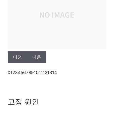
이전
다음
0
1
2
3
4
5
6
7
8
9
10
11
12
13
14
고장 원인