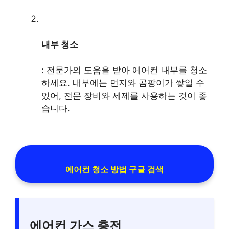
내부 청소
: 전문가의 도움을 받아 에어컨 내부를 청소
하세요. 내부에는 먼지와 곰팡이가 쌓일 수
있어, 전문 장비와 세제를 사용하는 것이 좋
습니다.
에어컨 청소 방법 구글 검색
에어컨 가스 충전