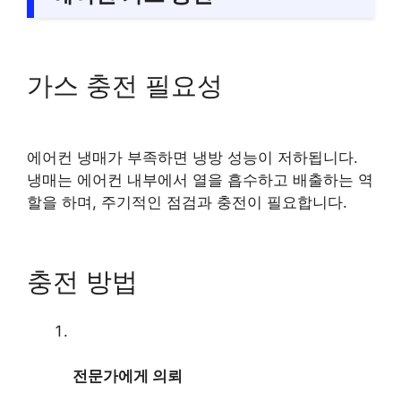
가스 충전 필요성
에어컨 냉매가 부족하면 냉방 성능이 저하됩니다.
냉매는 에어컨 내부에서 열을 흡수하고 배출하는 역
할을 하며, 주기적인 점검과 충전이 필요합니다.
충전 방법
전문가에게 의뢰