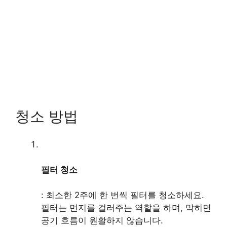
청소 방법
필터 청소
: 최소한 2주에 한 번씩 필터를 청소하세요.
필터는 먼지를 걸러주는 역할을 하며, 막히면
공기 흐름이 원활하지 않습니다.