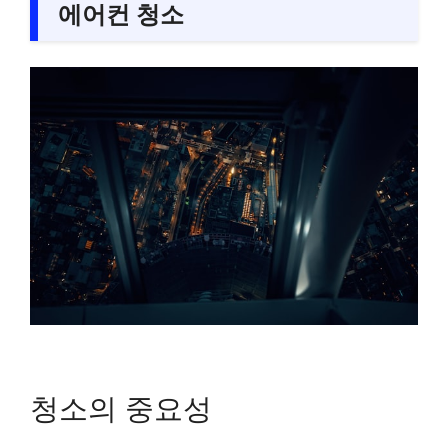
에어컨 청소
청소의 중요성