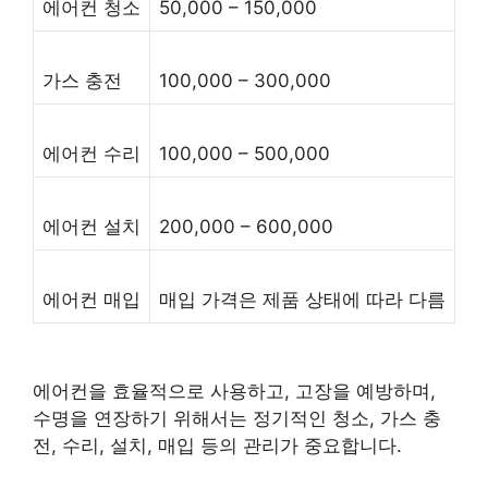
에어컨 청소
50,000 – 150,000
가스 충전
100,000 – 300,000
에어컨 수리
100,000 – 500,000
에어컨 설치
200,000 – 600,000
에어컨 매입
매입 가격은 제품 상태에 따라 다름
에어컨을 효율적으로 사용하고, 고장을 예방하며,
수명을 연장하기 위해서는 정기적인 청소, 가스 충
전, 수리, 설치, 매입 등의 관리가 중요합니다.