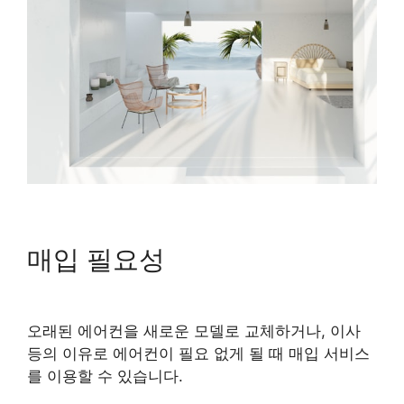
매입 필요성
오래된 에어컨을 새로운 모델로 교체하거나, 이사
등의 이유로 에어컨이 필요 없게 될 때 매입 서비스
를 이용할 수 있습니다.