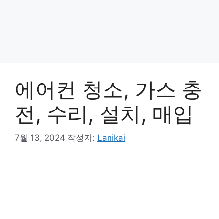
에어컨 청소, 가스 충
전, 수리, 설치, 매입
7월 13, 2024
작성자:
Lanikai