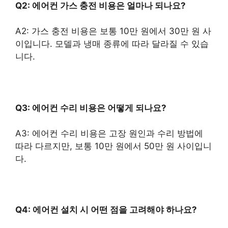
Q2: 에어컨 가스 충전 비용은 얼마나 되나요?
A2: 가스 충전 비용은 보통 10만 원에서 30만 원 사
이입니다. 모델과 냉매 종류에 따라 달라질 수 있습
니다.
Q3: 에어컨 수리 비용은 어떻게 되나요?
A3: 에어컨 수리 비용은 고장 원인과 수리 방법에
따라 다르지만, 보통 10만 원에서 50만 원 사이입니
다.
Q4: 에어컨 설치 시 어떤 점을 고려해야 하나요?