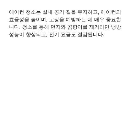
에어컨 청소는 실내 공기 질을 유지하고, 에어컨의
효율성을 높이며, 고장을 예방하는 데 매우 중요합
니다. 청소를 통해 먼지와 곰팡이를 제거하면 냉방
성능이 향상되고, 전기 요금도 절감됩니다.